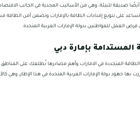
ر أيضًا صديقة للبيئة، وهي من الأساليب المجدية في الجانب الاقتصا
ساعد على تنويع إمدادات الطاقة بالإمارات وتضمن أمن الطاقة مستق
ن فرص العمل للمواطنين بدولة الإمارات العربية المتحدة.
المستدامة بإمارة دبي
 الطاقة المتجددة في الامارات وأهم مصادرها نُطلعك على المناطق 
زت بها جهود دولة الإمارات العربية المتحدة في هذا الإطار، وهي كالآت