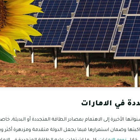
دة في الامارات
اتها الأخيرة إلى الاهتمام بمصادر الطاقة المتجددة أو البديلة، خاصة 
اكبتها وضمان استمرارها فيما يجعل الدولة متقدمة ومزدهرة أكثر و