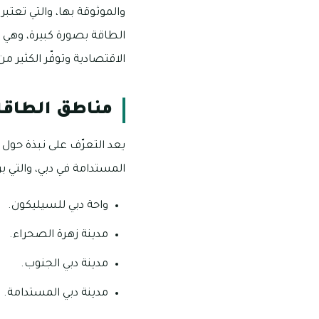
والموثوقة بها، والتي تعتب
الطاقة بصورة كبيرة، وهي ت
الاقتصادية وتوفّر الكثير م
مناطق الطاقة 
يعد التعرّف على نبذة حول
المستدامة في دبي، والتي بر
واحة دبي للسيليكون.
مدينة زهرة الصحراء.
مدينة دبي الجنوب.
مدينة دبي المستدامة.