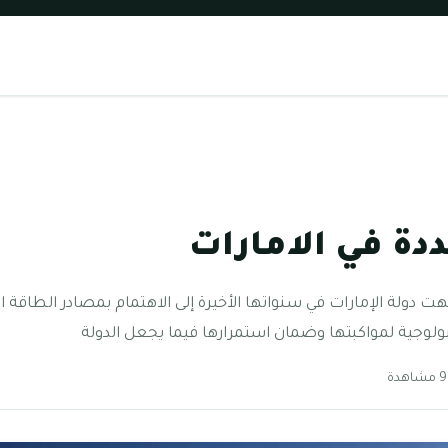
دة في الامارات
ت دولة الإمارات في سنواتها الأخيرة إلى الاهتمام بمصادر الطاقة ال
كنولوجية لمواكبتها وضمان استمرارها فيما يجعل الدولة