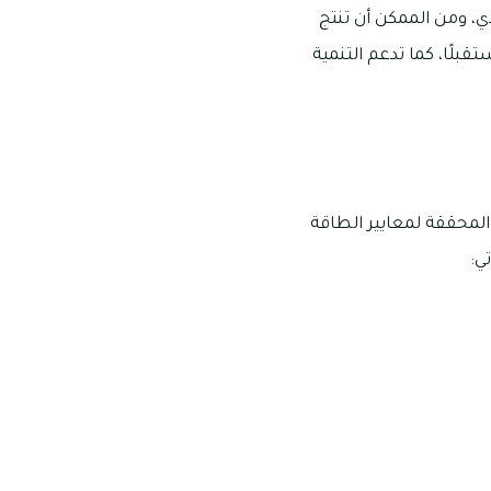
دي، ومن الممكن أن تنتج
بلًا، كما تدعم التنمية
المحققة لمعايير الطاقة
ي: