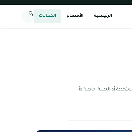
🔍
الرئيسية
الأقسام
المقالات
متجددة أو البديلة، خاصة وأن