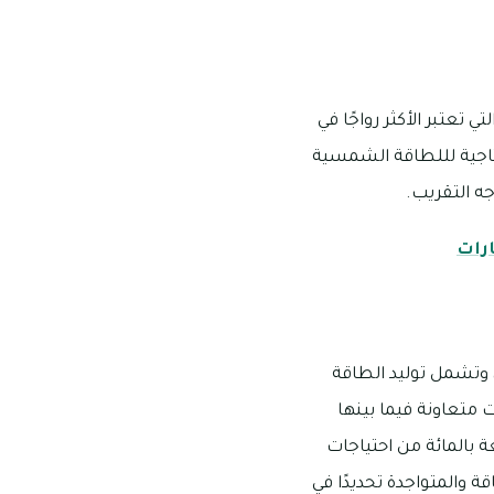
تعتبر الأكثر رواجًا في
إنتاجية لللطاقة الشمسية
رات
 النطاق العام، وتشمل توليد الطاقة
 مجموعة شركات متعاونة فيما بينها
ة بالمائة من احتياجات
ة والمتواجدة تحديدًا في