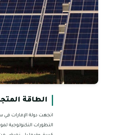
الطاقة المتجد
اتجهت دولة الإمارات في سنو
التطورات التكنولوجية لمو