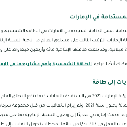
مستدامة في الإمارات
تدامة ضمن الطاقة المتجددة في الامارات هي الطاقة الشمسية، والتي 
لة الإمارات الترتيب الثالث على مستوى العالم من ناحية النسبة ال
مكنك أيضًا قراءة:
الطاقة الشمسية وأهم مشاريعها في الإما
ات إلى طاقة
من الأهداف التي تضمنتها رؤية الإمارات 2021 هي الاستفادة بالنفايات فيما ينفع
بنسبة خمسة وسبعين بالمائة بحلول سنة 2021، وتم إبرام الاتفاقيات من قبل
وقد هدفت إمارة دبي تحديدًا إلى وصول النسبة الإنتاجية بها حتى سبع
عت بالعمل في ذلك بدءًا من بنائها لمحطات تحويل النفايات إلى طاق