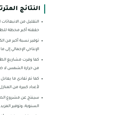
النتائج المتر
حققته أكبر محطة للطاقة الشمسية
الإنتاجي الإجمالي إلى ما يقرب من
من حرارة الشمس لا ضو
لأعداد كبيرة من المناز
السنوية، وتوفير المزيد