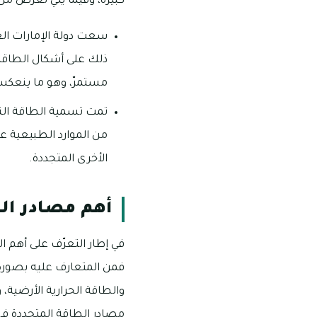
كبيرة، وفيما يلي نعرض من
سعت دولة الإمارات العر
ذلك على أشكال الطاقة 
مستمرّ، وهو ما ينعكس 
تمت تسمية الطاقة النظ
من الموارد الطبيعية عل
الأخرى المتجددة.
أهم مصادر الط
في إطار التعرّف على أهم ا
فمن المتعارف عليه بصورة ع
والطاقة الحرارية الأرضية، 
مصادر الطاقة المتجددة في د