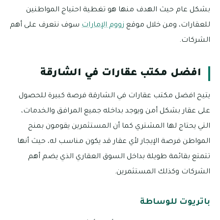
بشكل عام حيث الهدف منها هو تغطية احتياج المواطنين
للعقارات، ومن خلال موقع
زووم الإمارات
سوف نتعرف على أهم
الشركات.
افضل مكتب عقارات في الشارقة
يتيح افضل مكتب عقارات في الشارقة فرصة كبيرة للحصول
على عقار بشكل أمن ويوجد بداخله جميع المرافق والخدمات،
التي يحتاج لها المشتري كما أن المستثمرين يقومون بمنح
المواطن فرصة الإيجار لأي عقار قد يكون مناسب له، حيث أنها
تتمتع بقائمة طويلة بداخل السوق العقاري الذي يضم أهم
الشركات وكذلك المستثمرين.
باتريوت للوساطة