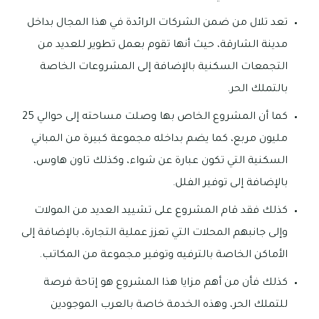
تعد تلال من ضمن الشركات الرائدة في هذا المجال بداخل
مدينة الشارقة، حيث أنها تقوم بعمل تطوير للعديد من
التجمعات السكنية بالإضافة إلى المشروعات الخاصة
بالتملك الحر.
كما أن المشروع الخاص بها وصلت مساحته إلى حوالي 25
مليون مربع، كما يضم بداخله مجموعة كبيرة من المباني
السكنية التي تكون عبارة عن شواء، وكذلك تاون هاوس،
بالإضافة إلى توفير الفلل.
كذلك فقد قام المشروع على تشييد العديد من المولات
وإلى جانبهم المحلات التي تعزز عملية التجارة، بالإضافة إلى
الأماكن الخاصة بالترفيه وتوفير مجموعة من المكاتب.
كذلك فأن من أهم مزايا هذا المشروع هو إتاحة فرصة
للتملك الحر، وهذه الخدمة خاصة بالعرب الموجودين