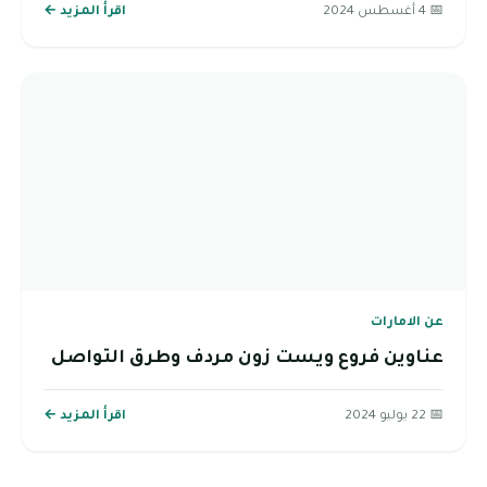
📅 4 أغسطس 2024
اقرأ المزيد ←
عن الامارات
عناوين فروع ويست زون مردف وطرق التواصل
📅 22 يوليو 2024
اقرأ المزيد ←