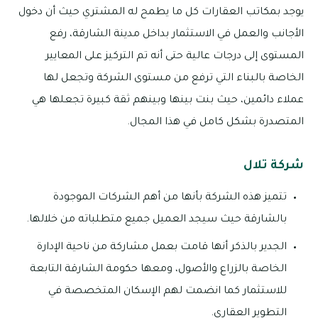
يوجد بمكاتب العقارات كل ما يطمح له المشتري حيث أن دخول
الأجانب والعمل في الاستثمار بداخل مدينة الشارقة، رفع
المستوى إلى درجات عالية حتى أنه تم التركيز على المعايير
الخاصة بالبناء التي ترفع من مستوى الشركة وتجعل لها
عملاء دائمين، حيث بنت بينها وبينهم ثقة كبيرة تجعلها هي
المتصدرة بشكل كامل في هذا المجال.
شركة تلال
تتميز هذه الشركة بأنها من أهم الشركات الموجودة
بالشارقة حيث سيجد العميل جميع متطلباته من خلالها.
الجدير بالذكر أنها قامت بعمل مشاركة من ناحية الإدارة
الخاصة بالزراع والأصول، ومعها حكومة الشارقة التابعة
للاستثمار كما انضمت لهم الإسكان المتخصصة في
التطوير العقاري.