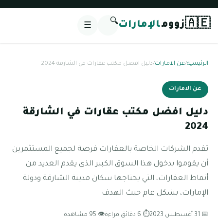
🔍
🇦🇪
زووم
الإمارات
☰
الرئيسية
/
عن الامارات
/
دليل افضل مكتب عقارات في الشارقة 2024
عن الامارات
دليل افضل مكتب عقارات في الشارقة
2024
تقدم الشركات الخاصة بالعقارات فرصة لجميع المستثمرين
أن يقوموا بدخول هذا السوق الكبير الذي يقدم العديد من
أنماط العقارات، التي يحتاجها سكان مدينة الشارقة ودولة
الإمارات، بشكل عام حيث الهدف
📅 31 أغسطس 2023
⏱ 6 دقائق قراءة
👁 95 مشاهدة