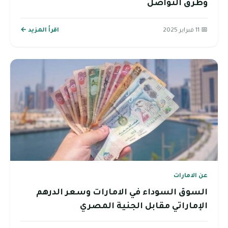
وطرق التواصل
📅 11 فبراير 2025
اقرأ المزيد ←
عن الامارات
السوق السوداء في الامارات وسعر الدرهم
الإماراتي مقابل الجنية المصري