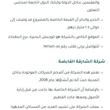
والمقيمين بداخل الدولة وكذلك الدول التابعة لمجلس
التعاون.
الجدير والذكر أن القيمة الخاصة بالمشروع قد وصلت إلى
حوالي ٢.٤ مليار درهم.
الموقع الخاص بالشركة هو كورنيش البحيرة، برج البطحاء.
للتواصل يرجي طلب رقم ٩٧١٦٥٥٦٠٠٥٥.
شركة الشارقة القابضة
تعتبر هذه الشركة من أضخم الشركات الموجودة بداخل
المدينة حيث أنه تم أنشاؤها عام 2008.
بالإضافة أن الشركة الخاصة بها جاءت من قبل إدارة
الأصول ومعها ماجد الفطيم.
عملت الشركة على تشييد العديد من المساكن المجهزة