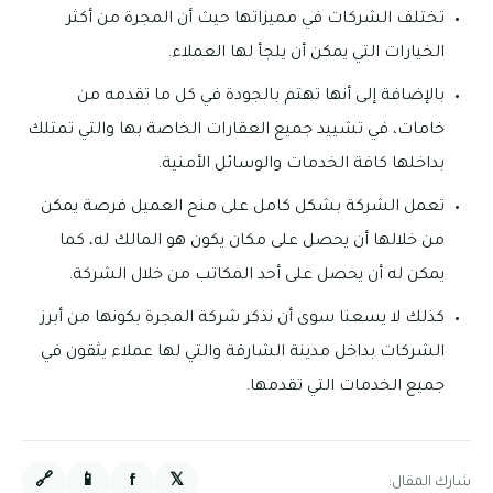
تختلف الشركات في مميزاتها حيث أن المجرة من أكثر
الخيارات التي يمكن أن يلجأ لها العملاء.
بالإضافة إلى أنها تهتم بالجودة في كل ما تقدمه من
خامات، في تشييد جميع العقارات الخاصة بها والتي تمتلك
بداخلها كافة الخدمات والوسائل الأمنية.
تعمل الشركة بشكل كامل على منح العميل فرصة يمكن
من خلالها أن يحصل على مكان يكون هو المالك له، كما
يمكن له أن يحصل على أحد المكاتب من خلال الشركة.
كذلك لا يسعنا سوى أن نذكر شركة المجرة بكونها من أبرز
الشركات بداخل مدينة الشارقة والتي لها عملاء يثقون في
جميع الخدمات التي تقدمها.
🔗
📱
f
𝕏
شارك المقال: