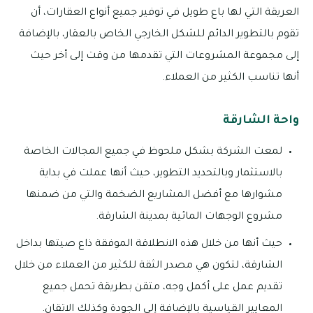
العريقة التي لها باع طويل في توفير جميع أنواع العقارات، أن
تقوم بالتطوير الدائم للشكل الخارجي الخاص بالعقار، بالإضافة
إلى مجموعة المشروعات التي تقدمها من وقت إلى أخر حيث
أنها تناسب الكثير من العملاء.
واحة الشارقة
لمعت الشركة بشكل ملحوظ في جميع المجالات الخاصة
بالاستثمار وبالتحديد التطوير، حيث أنها عملت في بداية
مشوارها مع أفضل المشاريع الضخمة والتي من ضمنها
مشروع الوجهات المائية بمدينة الشارقة.
حيث أنها من خلال هذه الانطلاقة الموفقة ذاع صيتها بداخل
الشارقة، لتكون هي مصدر الثقة للكثير من العملاء من خلال
تقديم عمل على أكمل وجه، متقن بطريقة تحمل جميع
المعايير القياسية بالإضافة إلى الجودة وكذلك الاتقان.