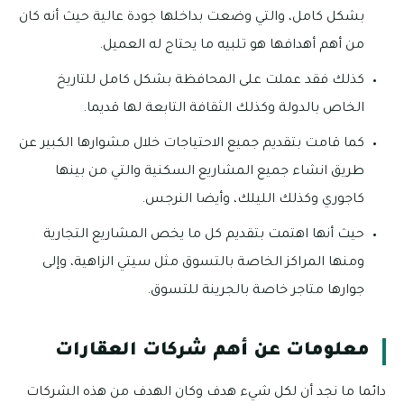
بشكل كامل، والتي وضعت بداخلها جودة عالية حيث أنه كان
من أهم أهدافها هو تلبيه ما يحتاج له العميل.
كذلك فقد عملت على المحافظة بشكل كامل للتاريخ
الخاص بالدولة وكذلك الثقافة التابعة لها قديما.
كما قامت بتقديم جميع الاحتياجات خلال مشوارها الكبير عن
طريق انشاء جميع المشاريع السكنية والتي من بينها
كاجوري وكذلك الليلك، وأيضا النرجس.
حيث أنها اهتمت بتقديم كل ما يخص المشاريع التجارية
ومنها المراكز الخاصة بالتسوق مثل سيتي الزاهية، وإلى
جوارها متاجر خاصة بالجرينة للتسوق.
معلومات عن أهم شركات العقارات
دائما ما نجد أن لكل شيء هدف وكان الهدف من هذه الشركات