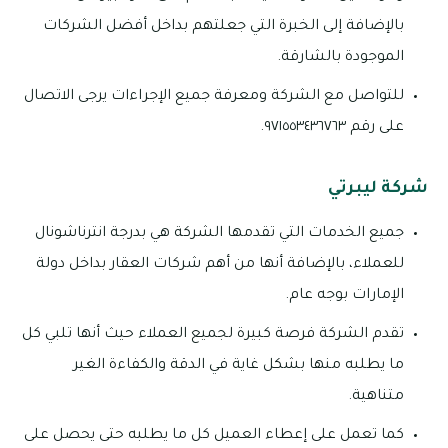
بالإضافة إلى الخبرة التي جعلتهم بداخل أفضل الشركات
الموجودة بالشارقة.
للتواصل مع الشركة ومعرفة جميع الإجراءات يرجى الاتصال
على رقم ٩٧١٥٥٣٤٣٦٧٦٣.
شركة ليبرتي
جميع الخدمات التي تقدمها الشركة هي بدرجة انترناشونال
للعملاء، بالإضافة أنها من أهم شركات العقار بداخل دولة
الإمارات بوجه عام.
تقدم الشركة فرصة كبيرة لجميع العملاء حيث أنها تلبي كل
ما يطلبه منها بشكل غاية في الدقة والكفاءة الغير
متناهية.
كما تعمل على إعطاء العميل كل ما يطلبه حتى يحصل على