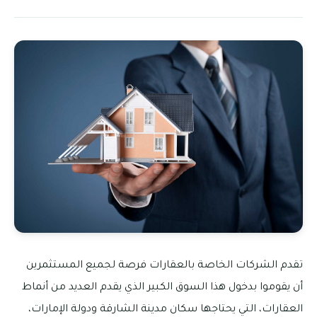
تقدم الشركات الخاصة بالعقارات فرصة لجميع المستثمرين
أن يقوموا بدخول هذا السوق الكبير الذي يقدم العديد من أنماط
العقارات، التي يحتاجها سكان مدينة الشارقة ودولة الإمارات،