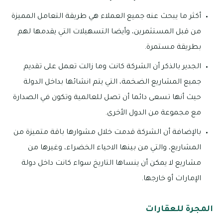
أكثر ما يبحث عنه جميع العملاء هي طريقة التعامل المميزة
من قبل المستثمرين، وأيضا التسهيلات التي يقدمها لهم
بطريقة مستمرة.
الجدير بالذكر أن الشركة كانت وما زالت تعمل على تقديم
جميع المشاريع الضخمة، التي يتم انشائها بداخل الدولة
حيث أنها تسعى دائما أن تصل للعالمية وتكون في الصدارة
مع مجموعة من الدول الأخرى.
بالإضافة أن الشركة قدمت خلال مشوارها باقة متميزة من
المشاريع، والتي من بينها الاحياء الخضراء، وغيرها من
مشاريع لا يمكن أن ينساها التاريخ سواء كانت داخل دولة
الإمارات أو خارجها.
المجرة للعقارات