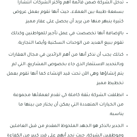
تدخل الشركة ضمن قائمة أهم وأكثر الشركات انتشارا
بسمعة طيبة بين العملاء، حيث أنها تقوم بعمل عروض
كثيرة ينبهر منها من يريد أن يحصل على عقار مميز.
بالإضافة أنها تخصصت في عمل تأجير للمواطنين وكذلك
تقوم ببيع العديد من الوحدات السكنية وأيضا التجارية.
كذلك يجب أن نذكر أنها من أهم الرائدين في مجال العقارات
وبالتحديد الاستثمار الذي جاء بخصوص المشاريع، التي لم
يتم إنشاؤها وهي الآن تحت قيد الإنشاء كما أنها تقوم بعمل
تخطيط مميز.
انطلقت الشركة بثقة كاملة كي تقدم لعملائها مجموعة
من الخيارات المتعددة التي يمكن أن يختار من بينها ما
يناسبه.
الجدير بالذكر هو الجهد الملحوظ المقدم من قبل العاملين
وموظفين الشركة، حيث نجد أنهم على قدر كبير من الكفاءة