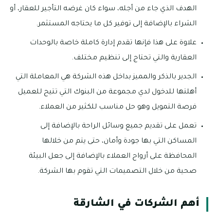
الهدف الذي جاء من أجله، سواء كان غرضه التأجير للعقار، أو
الشراء بالإضافة إلى توفير كل ما يحتاجه المستثمر.
علاوة على هذا فإنها تقدم إدارة كاملة خاصة بالوحدات
العقارية والتي تحتاج إلى تنظيم مختلف.
الجدير بالذكر والمميز بداخل هذه الشركة هي المعاملة التي
أهلتها للدخول لدي مجموعة من البنوك التي تتيح للعميل
فرصة التمويل وهو حل مناسب للكثير من العملاء.
تعمل على تقديم جميع وسائل الراحة بالإضافة إلى
المساكن التي بها جودة وأمان، حتى يتم من خلالها
المحافظة على أرواح العملاء بالإضافة إلى جعل البيئة
صحية من خلال التصميمات التي تقوم بها الشركة.
أهم الشركات في الشارقة