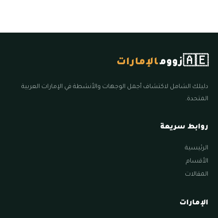
🇦🇪
زووم
الإمارات
دليلك الشامل لاكتشاف أجمل الوجهات والأنشطة في الإمارات العربية
المتحدة.
روابط سريعة
الرئيسية
الأقسام
المقالات
الإمارات