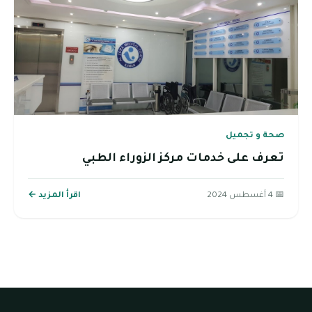
صحة و تجميل
تعرف على خدمات مركز الزوراء الطبي
📅 4 أغسطس 2024
اقرأ المزيد ←