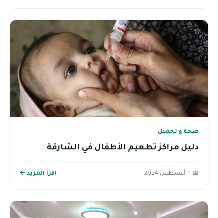
صحة و تجميل
دليل مراكز تطعيم الأطفال في الشارقة
📅 11 أغسطس 2024
اقرأ المزيد ←