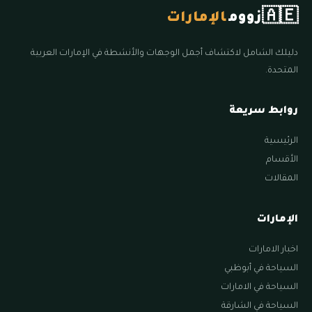
🇦🇪
زووم
الإمارات
دليلك الشامل لاكتشاف أجمل الوجهات والأنشطة في الإمارات العربية
المتحدة.
روابط سريعة
الرئيسية
الأقسام
المقالات
الإمارات
اخبار الامارات
السياحة في أبوظبي
السياحة في الامارات
السياحة في الشارقة