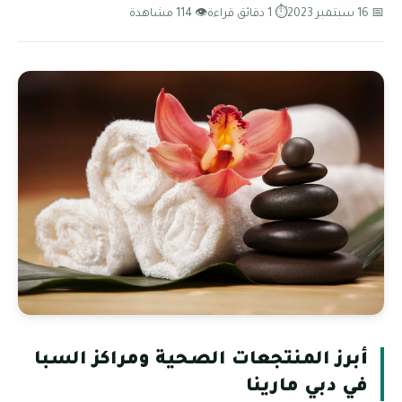
📅 16 سبتمبر 2023
⏱ 1 دقائق قراءة
👁 114 مشاهدة
أبرز المنتجعات الصحية ومراكز السبا
في دبي مارينا