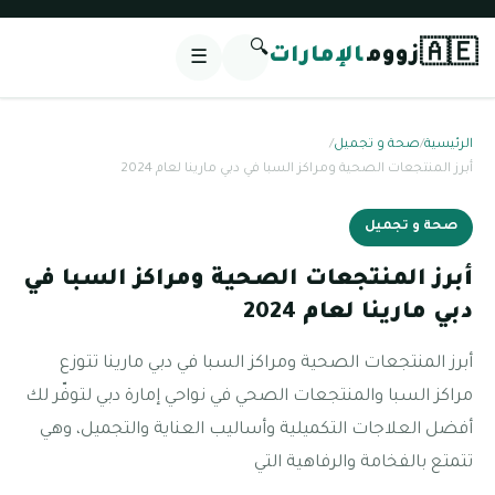
🔍
🇦🇪
زووم
الإمارات
☰
الرئيسية
/
صحة و تجميل
/
أبرز المنتجعات الصحية ومراكز السبا في دبي مارينا لعام 2024
صحة و تجميل
أبرز المنتجعات الصحية ومراكز السبا في
دبي مارينا لعام 2024
أبرز المنتجعات الصحية ومراكز السبا في دبي مارينا تتوزع
مراكز السبا والمنتجعات الصحي في نواحي إمارة دبي لتوفّر لك
أفضل العلاجات التكميلية وأساليب العناية والتجميل، وهي
تتمتع بالفخامة والرفاهية التي