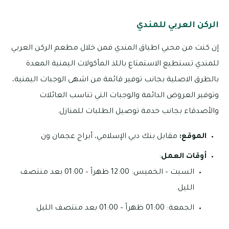
الركن العربي للمندي
إن كنت من محبي اطباق المندي فمن خلال مطعم الركن العربي
للمندي تستطيع الاستمتاع باللذ المأكولات اليمنية المعدة
بالطرق الاصلية بجانب توفير قائمة من اشهى الوجبات اليمنية،
وتوفير العروض الدائمة والوجبات التي تناسب العائلات
والأصدقاء بجانب خدمة توصيل الطلبات للمنازل.
الموقع:
مقابل بنك دبي الإسلامي، أبراج عجمان ون
أوقات العمل
:
السبت – الخميس: 12:00 ظهراً – 01:00 بعد منتصف
الليل.
الجمعة: 01:00 ظهراً – 01:00 بعد منتصف الليل