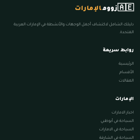
🇦🇪
زووم
الإمارات
دليلك الشامل لاكتشاف أجمل الوجهات والأنشطة في الإمارات العربية
المتحدة.
روابط سريعة
الرئيسية
الأقسام
المقالات
الإمارات
اخبار الامارات
السياحة في أبوظبي
السياحة في الامارات
السياحة في الشارقة