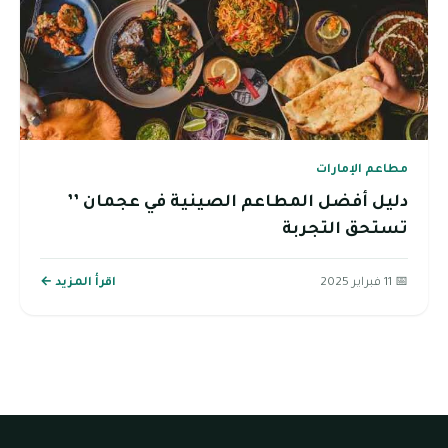
مطاعم الإمارات
دليل أفضل المطاعم الصينية في عجمان ’’
تستحق التجربة
📅 11 فبراير 2025
اقرأ المزيد ←