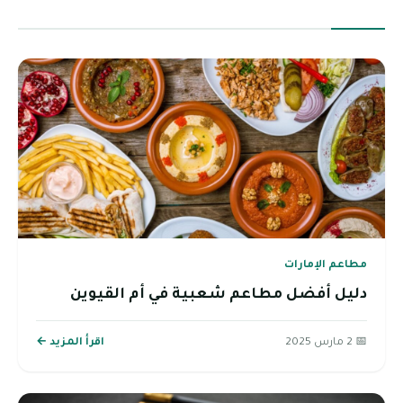
مطاعم الإمارات
دليل أفضل مطاعم شعبية في أم القيوين
📅 2 مارس 2025
اقرأ المزيد ←