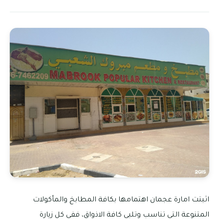
اثبتت امارة عجمان اهتمامها بكافة المطابخ والمأكولات
المتنوعة التي تناسب وتلبي كافة الاذواق، ففي كل زيارة