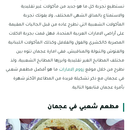
تستطيع تجربة كل ما هو جديد من مأكولات غير تقليدية
والاستمتاع بالمذاق الشهي المختلف، ولا يفوتك تجربة
المأكولات الشعبية التي تطرح عاده من قبل الجاليات المقيمة
على أراضي الامارات العربية المتحدة، فهل قمت بجربة الاكلات
المصرية كالكشري والفول والفلافل وكذلك المأكولات اللبنانية
والفتوش والتبولة والمناقيش، ففي امارة عجمان تتوه بين
مختلف المطابخ الغير تقليدية وابرزها المطابخ الشعبية، ولذ
نطرح من خلال موقع
زووم الامارات
ما هو أفضل مطعم شعبي
في عجمان مع ذكر تشكيلة فريدة من المطاعم الأكثر شهرة
بأمرة عجمان فتابعوا التالية.
مطعم شعبي في عجمان