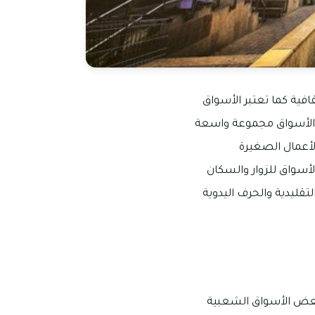
افية كما تعتبر الأسواق
ذه الأسواق مجموعة واسعة
الأعمال الصغيرة
أسواق للزوار والسكان
تقليدية والحرف اليدوية
 بعض الأسواق الشعبية