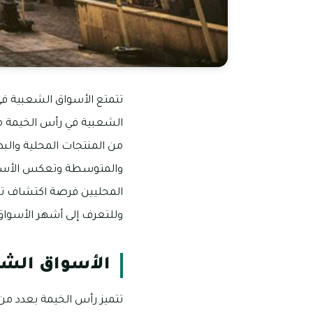
تتمتع الأسواق الشعبية في 
الشعبية في رأس الخيمة مر
من المنتجات المحلية والبض
والمتوسطة وتعكس الأسواق 
المحليين فرصة اكتشاف تراث
وللتعرف إلى أشهر الأسواق 
الأسواق الشع
تتميز رأس الخيمة بعدد من