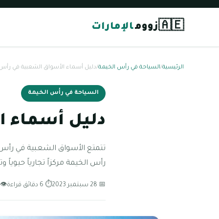
🇦🇪
زووم
الإمارات
الرئيسية
/
السياحة في رأس الخيمة
/
دليل أسماء الأسواق الشعبية في رأس الخ
السياحة في رأس الخيمة
دليل أسماء ال
تتمتع الأسواق الشعبية في رأس ال
رأس الخيمة مركزاً تجارياً حيويا
📅 28 سبتمبر 2023
⏱ 6 دقائق قراءة
👁 159 مشاه