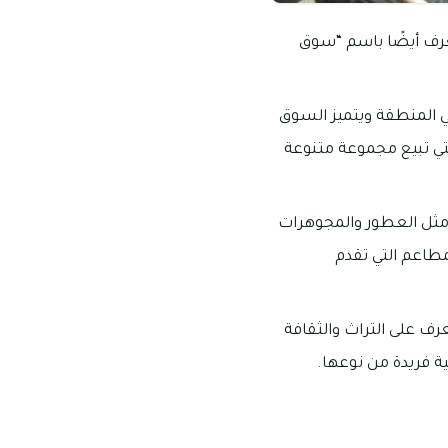
ُعرف أيضًا باسم “سوق
في المنطقة ويتميز السوق
لتي تبيع مجموعة متنوعة
 مثل العطور والمجوهرات
مطاعم التي تقدم
عرف على التراث والثقافة
ية فريدة من نوعها.