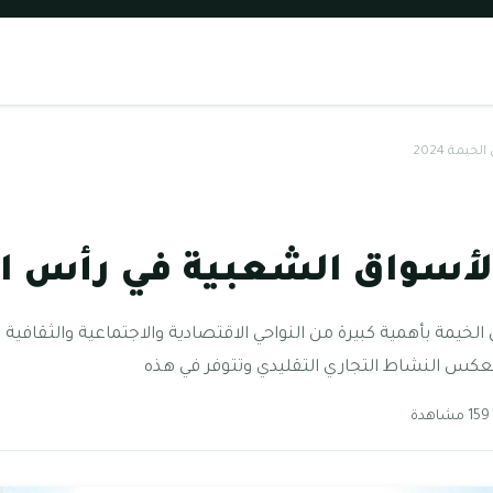
يمة 2024
أسواق الشعبية في رأس الخيم
خيمة بأهمية كبيرة من النواحي الاقتصادية والاجتماعية والثقافية 
ً وتعكس النشاط التجاري التقليدي وتتوفر في هذه
دة