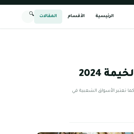
🔍
الرئيسية
الأقسام
المقالات
ة 2024
كما تعتبر الأسواق الشعبية في