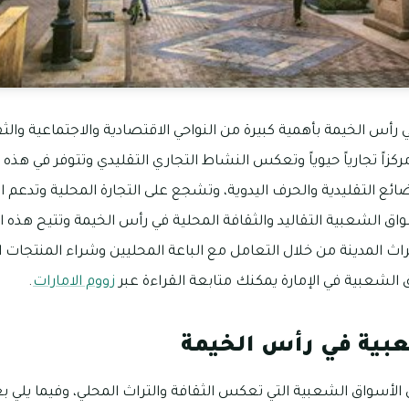
رأس الخيمة بأهمية كبيرة من النواحي الاقتصادية والاجتماعية والثق
كزاً تجارياً حيوياً وتعكس النشاط التجاري التقليدي وتتوفر في ه
ائع التقليدية والحرف اليدوية، وتشجع على التجارة المحلية وتدعم 
الشعبية التقاليد والثقافة المحلية في رأس الخيمة وتتيح هذه ال
 المدينة من خلال التعامل مع الباعة المحليين وشراء المنتجات ال
الشعبية في الإمارة يمكنك متابعة القراءة عبر
زووم الامارات
.
بية في رأس الخيمة
 الأسواق الشعبية التي تعكس الثقافة والتراث المحلي، وفيما يلي