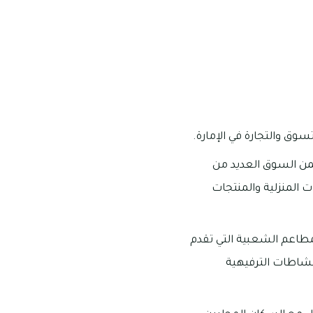
وق والتجارة في الإمارة.
من السوق العديد من
ت المنزلية والمنتجات
لمطاعم الشعبية التي تقدم
لنشاطات الترفيهية