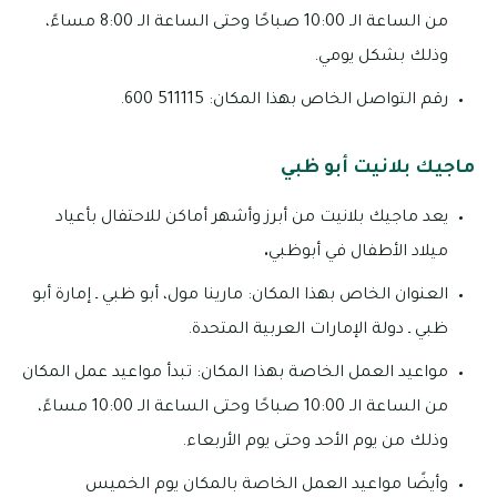
من الساعة الـ 10:00 صباحًا وحتى الساعة الـ 8:00 مساءً،
وذلك بشكل يومي.
رقم التواصل الخاص بهذا المكان: 511115 600.
ماجيك بلانيت أبو ظبي
يعد ماجيك بلانيت من أبرز وأشهر أماكن للاحتفال بأعياد
ميلاد الأطفال في أبوظبي
.
العنوان الخاص بهذا المكان: مارينا مول، أبو ظبي ـ إمارة أبو
ظبي ـ دولة الإمارات العربية المتحدة.
مواعيد العمل الخاصة بهذا المكان: تبدأ مواعيد عمل المكان
من الساعة الـ 10:00 صباحًا وحتى الساعة الـ 10:00 مساءً،
وذلك من يوم الأحد وحتى يوم الأربعاء.
وأيضًا مواعيد العمل الخاصة بالمكان يوم الخميس