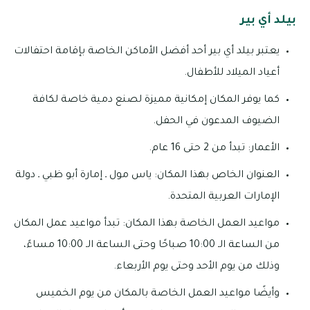
بيلد أي بير
يعتبر بيلد أي بير أحد أفضل الأماكن الخاصة بإقامة احتفالات
أعياد الميلاد للأطفال.
كما يوفر المكان إمكانية مميزة لصنع دمية خاصة لكافة
الضيوف المدعون في الحفل.
الأعمار: تبدأ من 2 حتى 16 عام.
العنوان الخاص بهذا المكان: ياس مول ـ إمارة أبو ظبي ـ دولة
الإمارات العربية المتحدة.
مواعيد العمل الخاصة بهذا المكان: تبدأ مواعيد عمل المكان
من الساعة الـ 10:00 صباحًا وحتى الساعة الـ 10:00 مساءً،
وذلك من يوم الأحد وحتى يوم الأربعاء.
وأيضًا مواعيد العمل الخاصة بالمكان من يوم الخميس