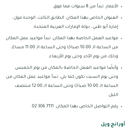
الأعمار: تبدأ من 8 سنوات فما فوق.
العنوان الخاص بهذا المكان: الطابق الثالث، الوحدة مول ـ
إمارة أبو ظبي ـ دولة الإمارات العربية المتحدة.
مواعيد العمل الخاصة بهذا المكان: تبدأ مواعيد عمل المكان
من الساعة الـ 10:00 صباحًا وحتى الساعة الـ 11:00 مساءً،
وذلك من يوم الأحد وحتى يوم الأربعاء.
وأيضًا مواعيد العمل الخاصة بالمكان من يوم الخميس
وحتى يوم السبت تكون كما يلي: تبدأ مواعيد عمل المكان من
الساعة الـ 10:00 صباحًا وحتى الساعة الـ 12:00 منتصف
الليل.
رقم التواصل الخاص بهذا المكان: 7111 306 02.
أورانج ويل