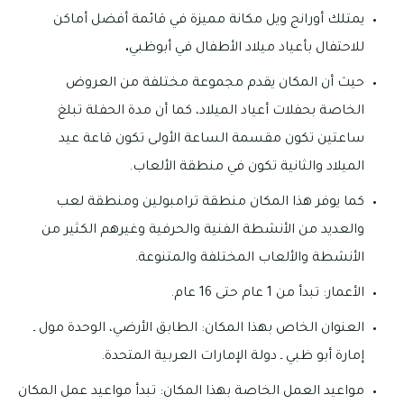
يمتلك أورانج ويل مكانة مميزة في قائمة أفضل أماكن
للاحتفال بأعياد ميلاد الأطفال في أبوظبي
.
حيث أن المكان يقدم مجموعة مختلفة من العروض
الخاصة بحفلات أعياد الميلاد، كما أن مدة الحفلة تبلغ
ساعتين تكون مقسمة الساعة الأولى تكون قاعة عيد
الميلاد والثانية تكون في منطقة الألعاب.
كما يوفر هذا المكان منطقة ترامبولين ومنطقة لعب
والعديد من الأنشطة الفنية والحرفية وغيرهم الكثير من
الأنشطة والألعاب المختلفة والمتنوعة.
الأعمار: تبدأ من 1 عام حتى 16 عام.
العنوان الخاص بهذا المكان: الطابق الأرضي، الوحدة مول ـ
إمارة أبو ظبي ـ دولة الإمارات العربية المتحدة.
مواعيد العمل الخاصة بهذا المكان: تبدأ مواعيد عمل المكان