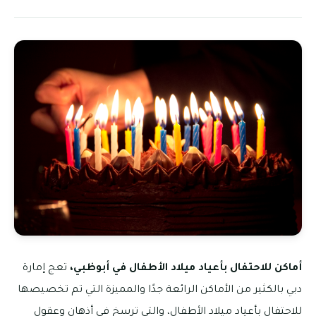
أماكن للاحتفال بأعياد ميلاد الأطفال في أبوظبي،
تعج إمارة
دبي بالكثير من الأماكن الرائعة جدًا والمميزة التي تم تخصيصها
للاحتفال بأعياد ميلاد الأطفال، والتي ترسخ في أذهان وعقول