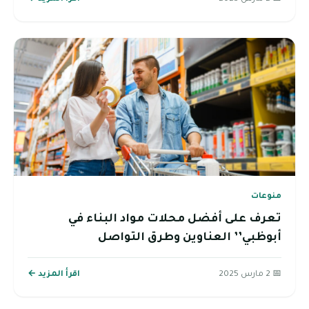
منوعات
تعرف على أفضل محلات مواد البناء في
أبوظبي’’ العناوين وطرق التواصل
📅 2 مارس 2025
اقرأ المزيد ←