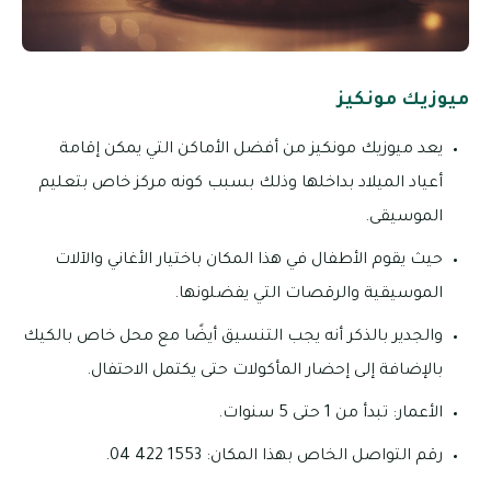
ميوزيك مونكيز
يعد ميوزيك مونكيز من أفضل الأماكن التي يمكن إقامة
أعياد الميلاد بداخلها وذلك بسبب كونه مركز خاص بتعليم
الموسيقى.
حيث يقوم الأطفال في هذا المكان باختيار الأغاني والآلات
الموسيقية والرقصات التي يفضلونها.
والجدير بالذكر أنه يجب التنسيق أيضًا مع محل خاص بالكيك
بالإضافة إلى إحضار المأكولات حتى يكتمل الاحتفال.
الأعمار: تبدأ من 1 حتى 5 سنوات.
رقم التواصل الخاص بهذا المكان: 1553 422 04.