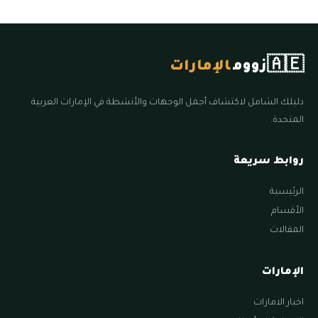
🇦🇪
زووم
الإمارات
دليلك الشامل لاكتشاف أجمل الوجهات والأنشطة في الإمارات العربية
المتحدة.
روابط سريعة
الرئيسية
الأقسام
المقالات
الإمارات
اخبار الامارات