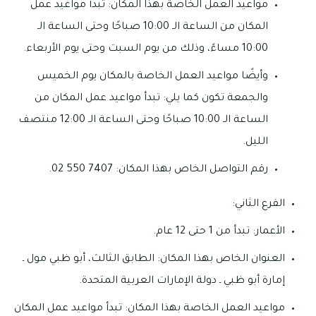
مواعيد العمل الخاصة بهذا المكان: تبدأ مواعيد عمل
المكان من الساعة الـ 10:00 صباحًا وحتى الساعة الـ
10:00 مساءً، وذلك من يوم السبت وحتى يوم الأربعاء.
وأيضًا مواعيد العمل الخاصة بالمكان يوم الخميس
والجمعة تكون كما يلي: تبدأ مواعيد عمل المكان من
الساعة الـ 10:00 صباحًا وحتى الساعة الـ 12:00 منتصف
الليل.
رقم التواصل الخاص بهذا المكان: 7407 550 02.
الفرع الثاني:
الأعمار: تبدأ من 1 حتى 12 عام.
العنوان الخاص بهذا المكان: الطابق الثالث، أبو ظبي مول ـ
إمارة أبو ظبي ـ دولة الإمارات العربية المتحدة.
مواعيد العمل الخاصة بهذا المكان: تبدأ مواعيد عمل المكان