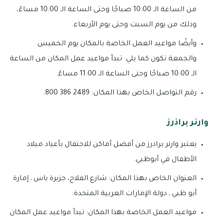
من الساعة الـ 10:00 صباحًا وحتى الساعة الـ 10:00 مساءً،
وذلك من يوم السبت وحتى يوم الأربعاء.
وأيضًا مواعيد العمل الخاصة بالمكان يوم الخميس
والجمعة تكون كما يلي: تبدأ مواعيد عمل المكان من الساعة
الـ 10:00 صباحًا وحتى الساعة الـ 11:00 مساءً.
رقم التواصل الخاص بهذا المكان: 2489 386 800.
وارنر براذرز
يعتبر وارنر براذرز من أفضل أماكن للاحتفال بأعياد ميلاد
الأطفال في أبوظبي.
العنوان الخاص بهذا المكان: شارع الفلاح، جزيرة ياس ـ إمارة
أبو ظبي ـ دولة الإمارات العربية المتحدة.
مواعيد العمل الخاصة بهذا المكان: تبدأ مواعيد عمل المكان