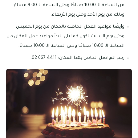
من الساعة الـ 10:00 صباحًا وحتى الساعة الـ 9:00 مساءً،
وذلك من يوم الأحد وحتى يوم الأربعاء.
وأيضًا مواعيد العمل الخاصة بالمكان من يوم الخميس
وحتى يوم السبت تكون كما يلي: تبدأ مواعيد عمل المكان من
الساعة الـ 10:00 صباحًا وحتى الساعة الـ 10:00 مساءً.
رقم التواصل الخاص بهذا المكان: 4411 667 02.