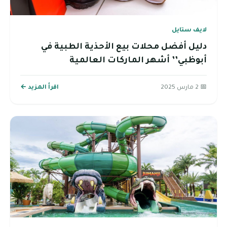
لايف ستايل
دليل أفضل محلات بيع الأحذية الطبية في
أبوظبي’’ أشهر الماركات العالمية
📅 2 مارس 2025
اقرأ المزيد ←