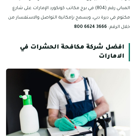
المباني رقم (804) في برج مكاتب كونكورد الإمارات على شارع
مكتوم في ديرة دبي، ويسمح بإمكانية التواصل والاستفسار من
خلال الرقم:
3666 6624 800
افضل شركة مكافحة الحشرات في
الامارات