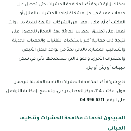
يمكنك زيارة شركة أكد لمكافحة الحشرات حتى تحصل على
خدمات مميزة في حل مشكلة تواجد الحشرات بالمنزل أو
المكتب أو أي مكان، فهي من الشركات التابعة لبلدية دبي، والتي
تعمل على تطبيق المعايير الهامّة بهذا المجال للحصول على
نتيجة ذات فعالية أكبر باستخدام التقنيات والمعدات الحديثة
والأساليب الممتازة، بالتالي تحدّ من تواجد النمل الأبيض
والحشرات الأخرى، والمواد التي تستخدمها تأتي في شكل
حبيبات أو رش أو جل.
تقع شركة أكد لمكافحة الحشرات بالناحية المقابلة لبرجمان
مول، مكتب 114، مركز العطار، بر دبي، وتسمح بإمكانية التواصل
على الرقم:
6211 396 04
المبيدون لخدمات مكافحة الحشرات وتنظيف
المباني