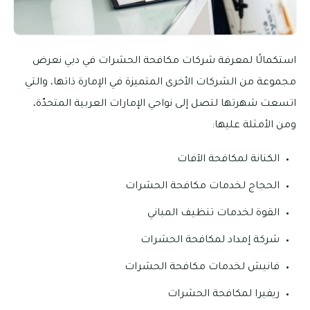
استكمالًا لمعرفة شركات مكافحة الحشرات في دبي نعرض
مجموعة من الشركات الأخرى المتميزة في الإمارة ذاتها، والتي
اتسعت شهرتها لتصل إلى نواحي الإمارات العربية المتحدّة،
ومن الأمثلة عليها:
الكنانة لمكافحة الآفات
الحجاج لخدمات مكافحة الحشرات
القوة لخدمات تنظيف المباني
شركة إمداد لمكافحة الحشرات
فانيش لخدمات مكافحة الحشرات
ريفيرا لمكافحة الحشرات