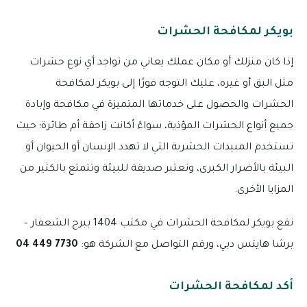
بويكر لمكافحة الحشرات
إذا كان منزلك أو مكان عملك يعاني من تواجد أي نوع حشرات
مثل البق أو غيره، عليك التوجه فورًا إلى بويكر لمكافحة
الحشرات والحصول على خدماتها المتميزة في مكافحة وإبادة
جميع أنواع الحشرات المؤذية، سواءً أكانت زاحفة أم طائرة؛ حيث
تستخدم المبيدات الحشرية التي لا تهدد الإنسان أو الحيوان أو
البيئة بالأضرار الكبرى، وتعتبر صديقة للبيئة وتتمتع بالكثير من
المزايا الأخرى.
تقع بويكر لمكافحة الحشرات في مكتب 1404 ببرج الشعفار –
برشا هايتس دبي، ورقم التواصل مع الشركة هو:
7730 449 04
أكد لمكافحة الحشرات