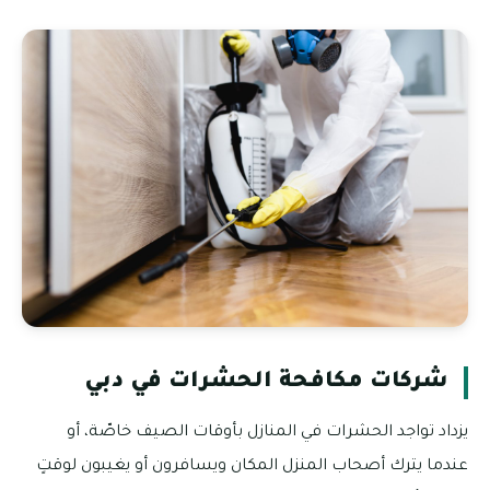
شركات مكافحة الحشرات في دبي
يزداد تواجد الحشرات في المنازل بأوقات الصيف خاصّة، أو
عندما يترك أصحاب المنزل المكان ويسافرون أو يغيبون لوقتٍ