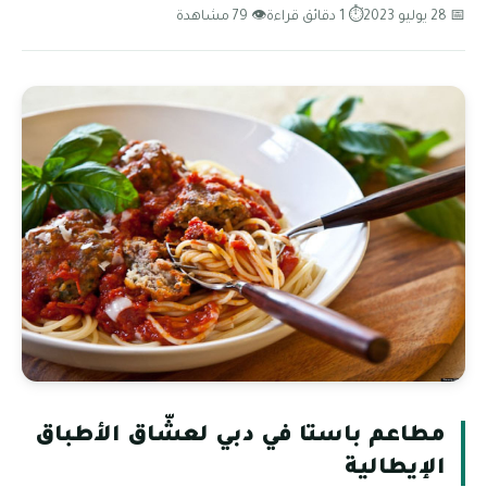
📅 28 يوليو 2023
⏱ 1 دقائق قراءة
👁 79 مشاهدة
مطاعم باستا في دبي لعشّاق الأطباق
الإيطالية