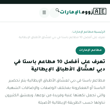
🔍
🇦🇪
زووم
الإمارات
☰
الرئيسية
/
مطاعم الإمارات
/
تعرف على أفضل 10 مطاعم باستا في دبي لعشّاق الأطباق الإيطالية
مطاعم الإمارات
تعرف على أفضل 10 مطاعم باستا في
دبي لعشّاق الأطباق الإيطالية
مطاعم باستا في دبي لعشّاق الأطباق الإيطالية يتم تحضير
الباستا أو المعكرونة بمختلف الوصفات والإضافات الشهية،
والتي تجعل نكهتها غنية وفريدة من نوعها، ويعشق الكثيرون
تناولها حسب الطريقة الإيطالية الأصيلة