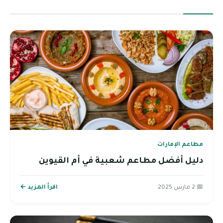
مطاعم الإمارات
دليل أفضل مطاعم شعبية في أم القيوين
📅 2 مارس 2025
اقرأ المزيد ←