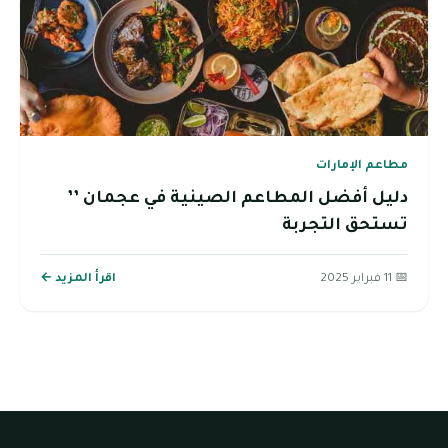
مطاعم الإمارات
دليل أفضل المطاعم الصينية في عجمان ’’
تستحق التجربة
📅 11 فبراير 2025
اقرأ المزيد ←