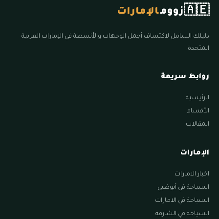
🇦🇪
زووم
الإمارات
دليلك الشامل لاكتشاف أجمل الوجهات والأنشطة في الإمارات العربية
المتحدة.
روابط سريعة
الرئيسية
الأقسام
المقالات
الإمارات
اخبار الامارات
السياحة في أبوظبي
السياحة في الامارات
السياحة في الشارقة