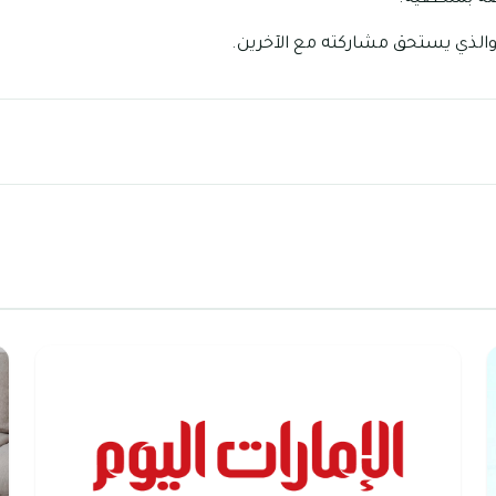
الذي يستحق مشاركته مع الآخرين.