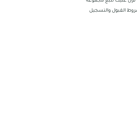
ات فإن عليك تتبع مجموعة
شروط القبول والتسجيل