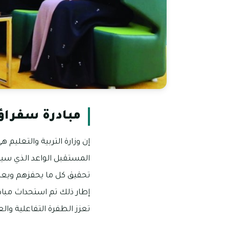
مبادرة سفراؤنا
إن وزارة التربية والتعليم 
المستقبل الواعد الذي سيك
تحقيق كل ما يحفزهم ويعزز
إطار ذلك تم استحداث مبادرة
تعزز الطفرة التفاعلية وال