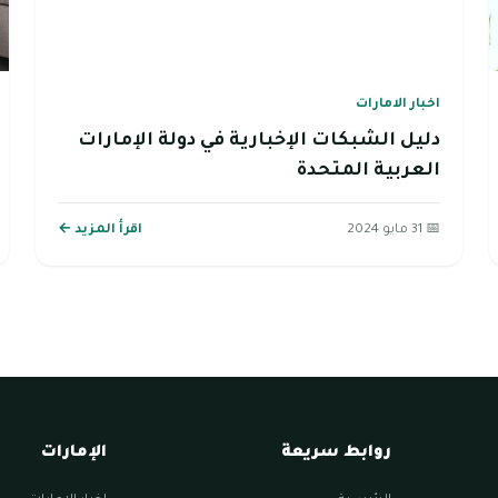
اخبار الامارات
دليل الشبكات الإخبارية في دولة الإمارات
العربية المتحدة
📅 31 مايو 2024
اقرأ المزيد ←
روابط سريعة
الإمارات