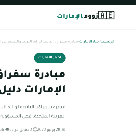
🇦🇪
زووم
الإمارات
الرئيسية
/
اخبار الامارات
/
مبادرة سفراؤنا التابعة لوزارة التربية والتعليم في
اخبار الامارات
مبادرة سفراؤنا
الإمارات دلي
مبادرة سفراؤنا التابعة لوزارة الت
العربية المتحدة، فهي المسؤولة
📅 28 يوليو 2023
⏱ 3 دقائق قراءة
👁 66 مشاهدة