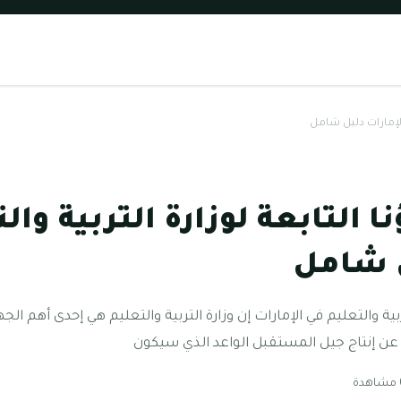
 الإمارات دليل شامل
 التابعة لوزارة التربية وال
ل شامل
ربية والتعليم في الإمارات إن وزارة التربية والتعليم هي إحدى أهم الجه
 عن إنتاج جيل المستقبل الواعد الذي سيكون