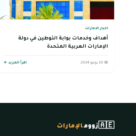
اخبار الامارات
أهداف وخدمات بوابة التوطين في دولة
الإمارات العربية المتحدة
📅 20 يونيو 2024
اقرأ المزيد ←
🇦🇪
زووم
الإمارات