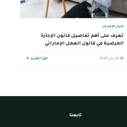
اخبار الامارات
تعرف على أهم تفاصيل قانون الإجازة
المرضية في قانون العمل الإماراتي
📅 30 يناير 2024
اقرأ المزيد ←
تابعنا