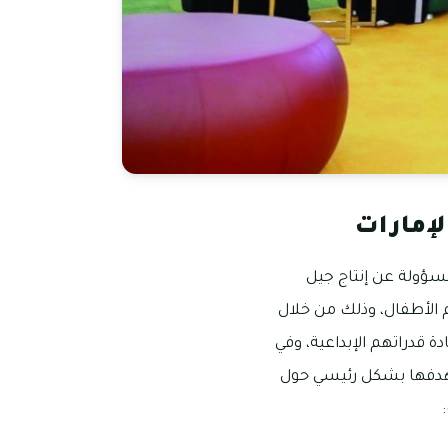
لإمارات
لمسؤولة عن إنتاج جيل
م الأطفال، وذلك من خلال
 قدراتهم الإبداعية، وفي
ور هدفها بشكل رئيسي حول