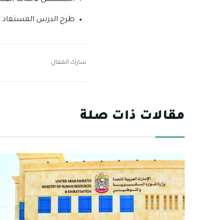
طرح الدرس المستفاد و
شارك المقال:
مقالات ذات صلة