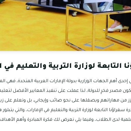
 التابعة لوزارة التربية والتعليم في ا
هي إحدى أهم الجهات الوزارية بدولة الإمارات العربية المتحدة، فهي ا
ون مصدر فخرٍ للدولة، لذا عملت على تنفيذ المعايير الأفضل لتعلي
 من مهاراتهم ويصقلها على نحو صائب وإيجابي، بل وتعلم على زيادة
 سفراؤنا التابعة لوزارة التربية والتعليم في الإمارات، والتي يتبل
علمية لدى الطلاب، وفيما يلي نعرض لك فكرة المبادرة وأهم الأهداف: