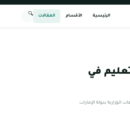
🔍
الرئيسية
الأقسام
المقالات
تعليم في
ات الوزارية بدولة الإمارات