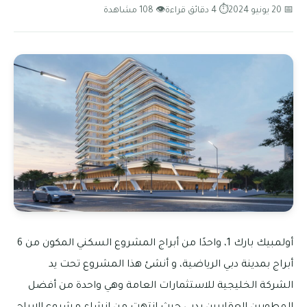
📅 20 يونيو 2024
⏱ 4 دقائق قراءة
👁 108 مشاهدة
أولمبيك بارك 1، واحدًا من أبراج المشروع السكني المكون من 6
أبراج بمدينة دبي الرياضية، و أنشئ هذا المشروع تحت يد
الشركة الخليجية للاستثمارات العامة وهي واحدة من أفضل