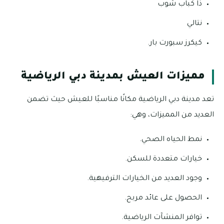
ذا كباب شوب
نتالي
كيكرز سبورت بار.
مميزات العيش بمدينة دبي الرياضية
تعد مدينة دبي الرياضية مكانًا مناسبًا للعيش حيث تضمن
العديد من المميزات، وهي:
نمط الحياه الصحي.
خيارات متعددة للسكن.
وجود العديد من الخيارات الترفيهية.
الحصول على عائد مربح.
توافر المنشآت الرياضية.