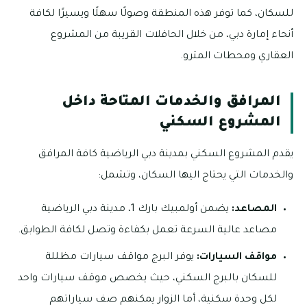
للسكان، كما توفر هذه المنطقة وصولًا سهلًا ويسيرًا لكافة
أنحاء إمارة دبي، من خلال الحافلات القريبة من المشروع
العقاري ومحطات المترو.
المرافق والخدمات المتاحة داخل
المشروع السكني
يقدم المشروع السكني بمدينة دبي الرياضية كافة المرافق
والخدمات التي يحتاج اليها السكان، وتشمل:
المصاعد:
يضمن أولمبيك بارك 1، مدينة دبي الرياضية
مصاعد عالية السرعة تعمل بكفاءة وتصل لكافة الطوابق.
مواقف السيارات:
يوفر البرج مواقف سيارات مظللة
للسكان بالبرج السكني، حيث يخصص موقف سيارات واحد
لكل وحدة سكنية، أما الزوار يمكنهم صف سياراتهم