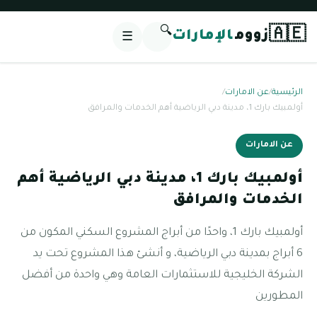
🔍
🇦🇪
زووم
الإمارات
☰
الرئيسية
/
عن الامارات
/
أولمبيك بارك 1، مدينة دبي الرياضية أهم الخدمات والمرافق
عن الامارات
أولمبيك بارك 1، مدينة دبي الرياضية أهم
الخدمات والمرافق
أولمبيك بارك 1، واحدًا من أبراج المشروع السكني المكون من
6 أبراج بمدينة دبي الرياضية، و أنشئ هذا المشروع تحت يد
الشركة الخليجية للاستثمارات العامة وهي واحدة من أفضل
المطورين