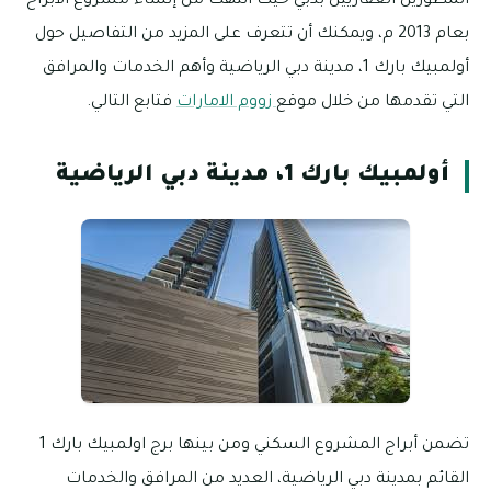
المطورين العقاريين بدبي حيث انتهت من إنشاء مشروع الابراح
بعام 2013 م، ويمكنك أن تتعرف على المزيد من التفاصيل حول
أولمبيك بارك 1، مدينة دبي الرياضية وأهم الخدمات والمرافق
التي تقدمها من خلال موقع
زووم الامارات
فتابع التالي.
أولمبيك بارك 1، مدينة دبي الرياضية
تضمن أبراج المشروع السكني ومن بينها برج اولمبيك بارك 1
القائم بمدينة دبي الرياضية، العديد من المرافق والخدمات