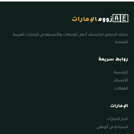
🇦🇪
زووم
الإمارات
دليلك الشامل لاكتشاف أجمل الوجهات والأنشطة في الإمارات العربية
المتحدة.
روابط سريعة
الرئيسية
الأقسام
المقالات
الإمارات
اخبار الامارات
السياحة في أبوظبي