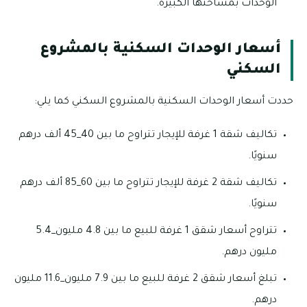
الوحدات بمساحتها الكبيرة.
أسعار الوحدات السكنية بالمشروع
السكني
حددت أسعار الوحدات السكنية بالمشروع السكني كما يلي:
تكاليف شقة 1 غرفة للإيجار تتراوح ما بين 40_45 ألف درهم
سنويًا.
تكاليف شقة 2 غرفة للإيجار تتراوح ما بين 60_85 ألف درهم
سنويًا.
تتراوح أسعار شقق 1 غرفة للبيع ما بين 4.8 مليون_5.4
مليون درهم.
تبلغ أسعار شقق 2 غرفة للبيع ما بين 7.9 مليون_11.6 مليون
درهم.