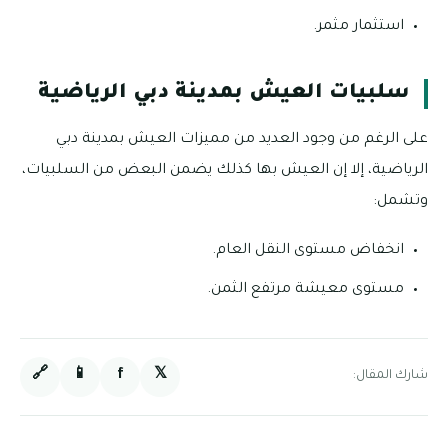
استثمار مثمر.
سلبيات العيش بمدينة دبي الرياضية
على الرغم من وجود العديد من مميزات العيش بمدينة دبي
الرياضية، إلا إن العيش بها كذلك يضمن البعض من السلبيات،
وتشمل:
انخفاض مستوى النقل العام.
مستوى معيشة مرتفع الثمن.
🔗
📱
f
𝕏
شارك المقال: