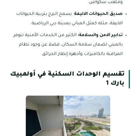
وملعب سكواش.
صديق الحيوانات الاليفة
: يسمح البرج بتربية الحيوانات
الاليفة، مثله كمثل المباني بمدينة دبي الرياضية.
تدابير الامن والسلامة:
الكثير من الخدمات الأمنية تتوفر
بالمبني لضمان سلامة السكان، فضلا عن وجود نظام
المراقبة بالكاميرات وأجهزة إنظار الحرائق.
تقسيم الوحدات السكنية في أولمبيك
بارك 1