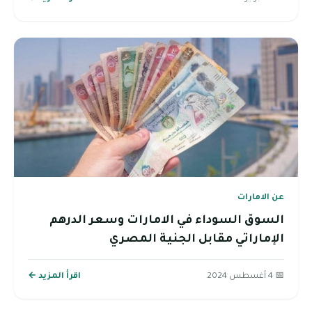
عن الامارات
السوق السوداء في الامارات وسعر الدرهم
الإماراتي مقابل الجنية المصري
📅 4 أغسطس 2024
اقرأ المزيد ←