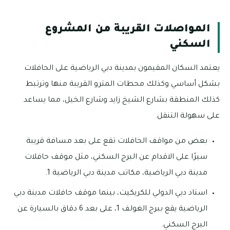
المواصلات القريبة من المشروع
السكني
يعتمد السكان المقيمون بمدينة دبي الرياضية على الحافلات
بشكل أساسي وكذلك محطات المترو القريبة منها وترتبط
كذلك المنطقة بشارع الشيخ زايد وشارع الخيل، مما يساعد
على سهولة التنقل.
بعض من مواقف الحافلات تقع على بعد مسافة قريبة
سيرًا على الاقدام عن البرج السكني، مثل موقف حافلات
مدينة دبي الرياضية، مكاتب مدينة دبي الرياضية 1.
استاد دبي الدولي للكريكيت، بينما موقف حافلات مدينة دبي
الرياضية يقع ببرج الغولف 1، على بعد 6 دقاق بالسيارة عن
البرج السكني.