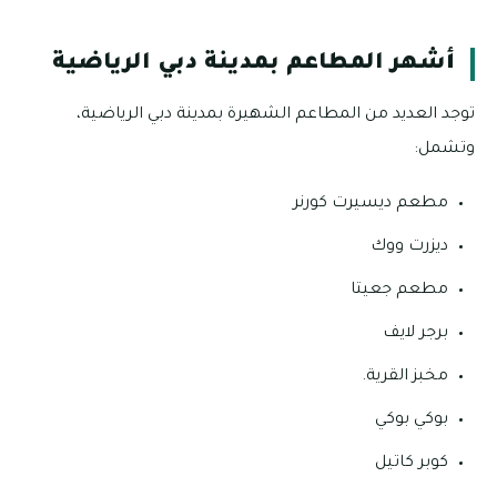
أشهر المطاعم بمدينة دبي الرياضية
توجد العديد من المطاعم الشهيرة بمدينة دبي الرياضية،
وتشمل:
مطعم ديسيرت كورنر
ديزرت ووك
مطعم جعيتا
برجر لايف
مخبز القرية.
بوكي بوكي
كوبر كاتيل