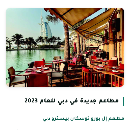
مطاعم جديدة في دبي للعام 2023
مطعم إل بورو توسكان بيسترو دبي