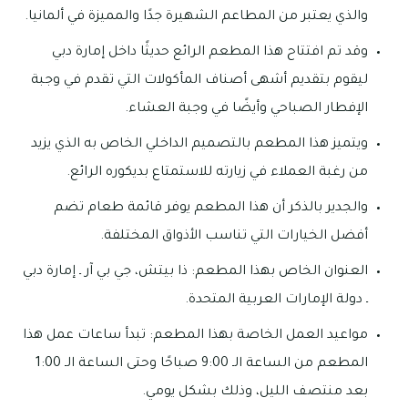
والذي يعتبر من المطاعم الشهيرة جدًا والمميزة في ألمانيا.
وقد تم افتتاح هذا المطعم الرائع حديثًا داخل إمارة دبي
ليقوم بتقديم أشهى أصناف المأكولات التي تقدم في وجبة
الإفطار الصباحي وأيضًا في وجبة العشاء.
ويتميز هذا المطعم بالتصميم الداخلي الخاص به الذي يزيد
من رغبة العملاء في زيارته للاستمتاع بديكوره الرائع.
والجدير بالذكر أن هذا المطعم يوفر قائمة طعام تضم
أفضل الخيارات التي تناسب الأذواق المختلفة.
العنوان الخاص بهذا المطعم: ذا بيتش، جي بي آر ـ إمارة دبي
ـ دولة الإمارات العربية المتحدة.
مواعيد العمل الخاصة بهذا المطعم: تبدأ ساعات عمل هذا
المطعم من الساعة الـ 9:00 صباحًا وحتى الساعة الـ 1:00
بعد منتصف الليل، وذلك بشكل يومي.