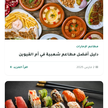
مطاعم الإمارات
دليل أفضل مطاعم شعبية في أم القيوين
📅 2 مارس 2025
اقرأ المزيد ←