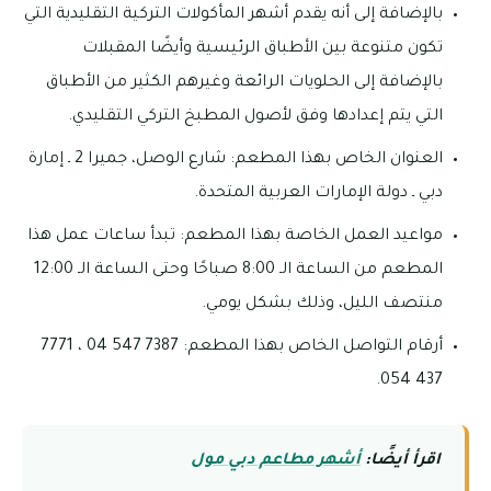
بالإضافة إلى أنه يقدم أشهر المأكولات التركية التقليدية التي
تكون متنوعة بين الأطباق الرئيسية وأيضًا المقبلات
بالإضافة إلى الحلويات الرائعة وغيرهم الكثير من الأطباق
التي يتم إعدادها وفق لأصول المطبخ التركي التقليدي.
العنوان الخاص بهذا المطعم: شارع الوصل، جميرا 2 ـ إمارة
دبي ـ دولة الإمارات العربية المتحدة.
مواعيد العمل الخاصة بهذا المطعم: تبدأ ساعات عمل هذا
المطعم من الساعة الـ 8:00 صباحًا وحتى الساعة الـ 12:00
منتصف الليل، وذلك بشكل يومي.
أرقام التواصل الخاص بهذا المطعم: 7387 547 04 ، 7771
437 054.
اقرأ أيضًا:
أشهر مطاعم دبي مول