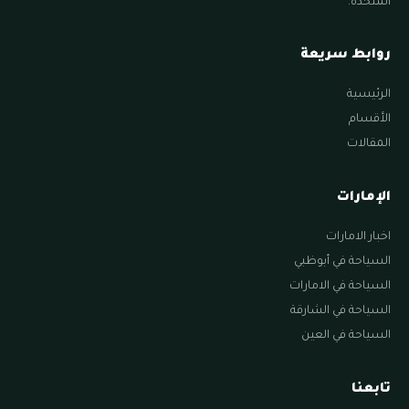
المتحدة.
روابط سريعة
الرئيسية
الأقسام
المقالات
الإمارات
اخبار الامارات
السياحة في أبوظبي
السياحة في الامارات
السياحة في الشارقة
السياحة في العين
تابعنا