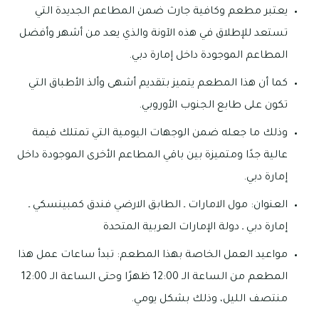
يعتبر مطعم وكافية جارث ضمن المطاعم الجديدة التي
تستعد للإطلاق في هذه الآونة والذي يعد من أشهر وأفضل
المطاعم الموجودة داخل إمارة دبي.
كما أن هذا المطعم يتميز بتقديم أشهى وألذ الأطباق التي
تكون على طابع الجنوب الأوروبي.
وذلك ما جعله ضمن الوجهات اليومية التي تمتلك قيمة
عالية جدًا ومتميزة بين باقي المطاعم الأخرى الموجودة داخل
إمارة دبي.
العنوان: مول الامارات ـ الطابق الارضي فندق كمبينسكي ـ
إمارة دبي ـ دولة الإمارات العربية المتحدة
مواعيد العمل الخاصة بهذا المطعم: تبدأ ساعات عمل هذا
المطعم من الساعة الـ 12:00 ظهرًا وحتى الساعة الـ 12:00
منتصف الليل، وذلك بشكل يومي.