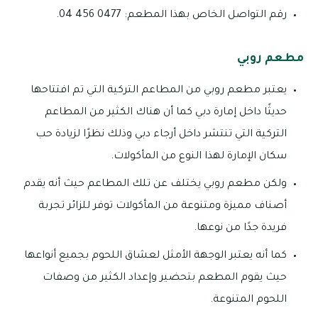
رقم التواصل الخاص بهذا المطعم: 0477 456 04.
مطعم روبي
يعتبر مطعم روبي من المطاعم التركية التي تم افتتاحها
حديثًا داخل إمارة دبي كما أن هناك الكثير من المطاعم
التركية التي تنتشر داخل أرجاء دبي وذلك نظرًا لزيادة حب
سكان الإمارة لهذا النوع من المأكولات.
ولكن مطعم روبي يختلف عن تلك المطاعم حيث أنه يقدم
أصناف مميزة ومتنوعة من المأكولات توفر للزائر تجربة
فريدة جدًا من نوعها.
كما أنه يعتبر الوجهة الأمثل لعشاق اللحوم بجميع أنواعها
حيث يقوم المطعم بتحضير وإعداد الكثير من وصفات
اللحوم المتنوعة.