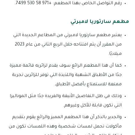
رقم التواصل الخاص بهذا المطعم: +971 58 530 7499.
مطعم سارتوريا لامبرتي
يعتبر مطعم سارتوريا لامبرتي من المطاعم الجديدة التي
من المقرر أن يتم افتتاحه خلال الربع الثاني من عام 2023
ميلاديًا.
كما أن هذا المطعم الرائع سوف يقدم لزائريه قائمة مميزة
جدًا من الأطباق الشهية واللذيذة التي توفر للزائرين تجربة
ممتعة للاستمتاع بأفضل الأطباق.
وذلك في ظل التفاصيل الأنيقة والفريدة جدًا مثل الموناليزا
التي تكون قابلة للأكل وغيرهم.
والجدير بالذكر أن هذا المطعم المميز والرائع يقوم بتقديم
مأكولات تحمل لمسات شخصية وهذه اللمسات تكون من