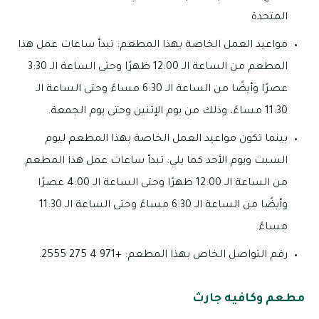
المتحدة
مواعيد العمل الخاصة بهذا المطعم: تبدأ ساعات عمل هذا
المطعم من الساعة الـ 12:00 ظهرًا وحتى الساعة الـ 3:30
عصرًا وأيضًا من الساعة الـ 6:30 مساءً وحتى الساعة الـ
11:30 مساءً، وذلك من يوم الإثنين وحتى يوم الجمعة.
بينما تكون مواعيد العمل الخاصة بهذا المطعم ليوم
السبت ويوم الأحد كما يلي: تبدأ ساعات عمل هذا المطعم
من الساعة الـ 12:00 ظهرًا وحتى الساعة الـ 4:00 عصرًا
وأيضًا من الساعة الـ 6:30 مساءً وحتى الساعة الـ 11:30
مساءً.
رقم التواصل الخاص بهذا المطعم: +971 4 275 2555.
مطعم وكافيه جارث