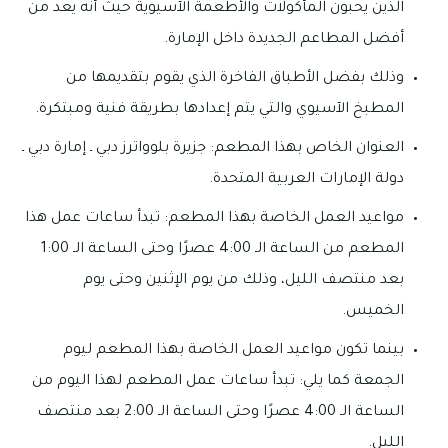
الذين يحبون المأكولات والأطعمة الآسيوية حيث أنه يعد من
أفضل المطاعم الجديدة داخل الإمارة.
وذلك بفضل الأطباق الفاخرة الذي يقوم بتقديمها من
المطبخ الآسيوي والتي يتم إعدادها بطريقة فنية ومبتكرة.
العنوان الخاص بهذا المطعم: جزيرة بلوواترز دبي ـ إمارة دبي ـ
دولة الإمارات العربية المتحدة.
مواعيد العمل الخاصة بهذا المطعم: تبدأ ساعات عمل هذا
المطعم من الساعة الـ 4:00 عصرًا وحتى الساعة الـ 1:00
بعد منتصف الليل، وذلك من يوم الإثنين وحتى يوم
الخميس.
بينما تكون مواعيد العمل الخاصة بهذا المطعم ليوم
الجمعة كما يلي: تبدأ ساعات عمل المطعم لهذا اليوم من
الساعة الـ 4:00 عصرًا وحتى الساعة الـ 2:00 بعد منتصف
الليل.