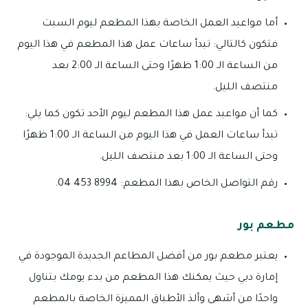
أما مواعيد العمل الخاصة بهذا المطعم ليوم السبت
فتكون كالتالي: تبدأ ساعات عمل هذا المطعم في هذا اليوم
من الساعة الـ 1:00 ظهرًا وحتى الساعة الـ 2:00 بعد
منتصف الليل.
كما أن مواعيد عمل هذا المطعم ليوم الأحد تكون كما يلي:
تبدأ ساعات العمل في هذا اليوم من الساعة الـ 1:00 ظهرًا
وحتى الساعة الـ 1:00 بعد منتصف الليل.
رقم التواصل الخاص بهذا المطعم: 8994 453 04.
مطعم بور
يعتبر مطعم بور من أفضل المطاعم الجديدة الموجودة في
إمارة دبي حيث يمكنك هذا المطعم من بدء يومك بتناول
واحدًا من أشهى وألذ الأطباق المميزة الخاصة بالمطعم