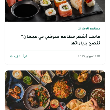
مطاعم الإمارات
قائمة أشهر مطاعم سوشي في عجمان’’
ننصح بزياراتها
📅 19 فبراير 2025
اقرأ المزيد ←