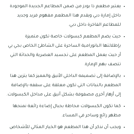
يعتبر مطعم ذا بودز من ضمن المطاعم الجديدة الموجودة
داخل إمارة دبي ويقدم هذا المطعم مفهوم فريد وجديد
للمطاعم الفاخرة داخل دبي.
حيث يضم المطعم كبسولات خاصة تكون متميزة
بإطلالتها البانورامية الساحرة على الشاطئ الخاص بجي بي
آر حيث يعمل المطعم على تجسيد العصرية والحداثة التي
تتصف بهم الإمارة.
بالإضافة إلى تصميمه الداخلي الأنيق والمميز كما يتزين هذا
المطعم بالنباتات التي تكون معلقة على سقفه بالإضافة
إلى أزهار أخرى مصفوفة بشكل أنيق على مداخل الكبسولات.
كما تكون الكبسولات محاطة بحبال إضاءة رائعة نمنحها
مظهر رائع وساحر في المساء.
ويجب أن نذكر أن هذا المطعم هو الخيار المثالي للأشخاص