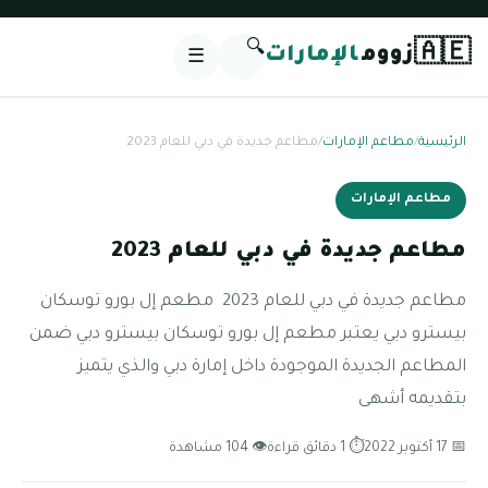
🔍
🇦🇪
زووم
الإمارات
☰
الرئيسية
/
مطاعم الإمارات
/
مطاعم جديدة في دبي للعام 2023
مطاعم الإمارات
مطاعم جديدة في دبي للعام 2023
مطاعم جديدة في دبي للعام 2023 مطعم إل بورو توسكان
بيسترو دبي يعتبر مطعم إل بورو توسكان بيسترو دبي ضمن
المطاعم الجديدة الموجودة داخل إمارة دبي والذي يتميز
بتقديمه أشهى
📅 17 أكتوبر 2022
⏱ 1 دقائق قراءة
👁 104 مشاهدة