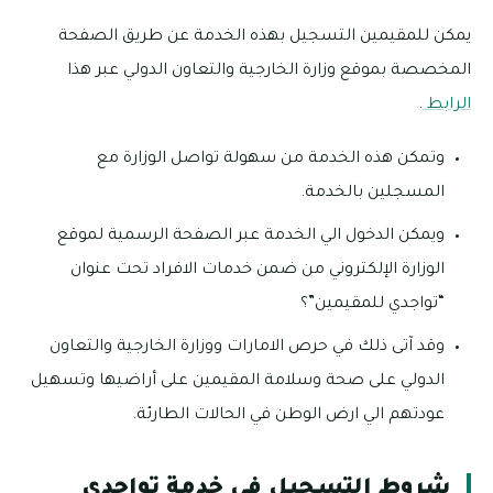
يمكن للمقيمين التسجيل بهذه الخدمة عن طريق الصفحة
المخصصة بموقع وزارة الخارجية والتعاون الدولي عبر هذا
الرابط
.
وتمكن هذه الخدمة من سهولة تواصل الوزارة مع
المسجلين بالخدمة.
ويمكن الدخول الي الخدمة عبر الصفحة الرسمية لموقع
الوزارة الإلكتروني من ضمن خدمات الافراد تحت عنوان
“تواجدي للمقيمين”؟
وقد آتى ذلك في حرص الامارات ووزارة الخارجية والتعاون
الدولي على صحة وسلامة المقيمين على أراضيها وتسهيل
عودتهم الي ارض الوطن في الحالات الطارئة.
شروط التسجيل في خدمة تواجدي