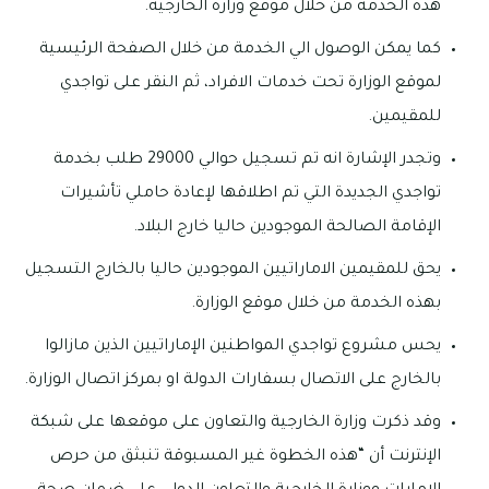
هذه الخدمة من خلال موقع وزارة الخارجية.
كما يمكن الوصول الي الخدمة من خلال الصفحة الرئيسية
لموقع الوزارة تحت خدمات الافراد، ثم النقر على تواجدي
للمقيمين.
وتجدر الإشارة انه تم تسجيل حوالي 29000 طلب بخدمة
تواجدي الجديدة التي تم اطلاقها لإعادة حاملي تأشيرات
الإقامة الصالحة الموجودين حاليا خارج البلاد.
يحق للمقيمين الاماراتيين الموجودين حاليا بالخارج التسجيل
بهذه الخدمة من خلال موقع الوزارة.
يحس مشروع تواجدي المواطنين الإماراتيين الذين مازالوا
بالخارج على الاتصال بسفارات الدولة او بمركز اتصال الوزارة.
وقد ذكرت وزارة الخارجية والتعاون على موقعها على شبكة
الإنترنت أن “هذه الخطوة غير المسبوقة تنبثق من حرص