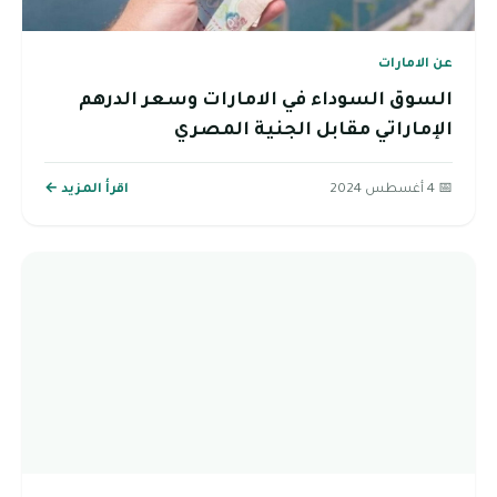
عن الامارات
السوق السوداء في الامارات وسعر الدرهم
الإماراتي مقابل الجنية المصري
📅 4 أغسطس 2024
اقرأ المزيد ←