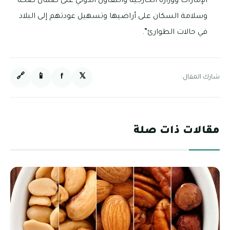
الإمارات ووزارة الخارجية والتعاون الدولي على ضمان صحة
وسلامة السكان على أراضيها وتسهيل عودتهم إلى البلاد
في حالات الطوارئ”.
🔗
📱
f
𝕏
شارك المقال:
مقالات ذات صلة