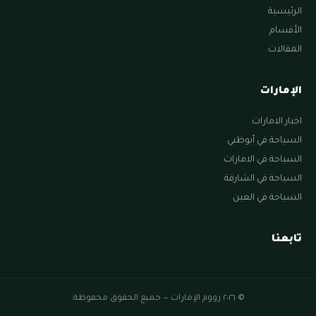
الرئيسية
الأقسام
المقالات
الإمارات
اخبار الامارات
السياحة في أبوظبي
السياحة في الامارات
السياحة في الشارقة
السياحة في العين
تابعنا
© ٢٠٢٦ زووم الإمارات — جميع الحقوق محفوظة.