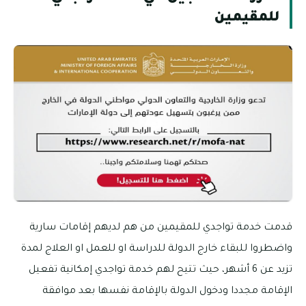
للمقيمين
قدمت خدمة تواجدي للمقيمين من هم لديهم إقامات سارية
واضطروا للبقاء خارج الدولة للدراسة او للعمل او العلاج لمدة
تزيد عن 6 أشهر، حيث تتيح لهم خدمة تواجدي إمكانية تفعيل
الإقامة مجددا ودخول الدولة بالإقامة نفسها بعد موافقة