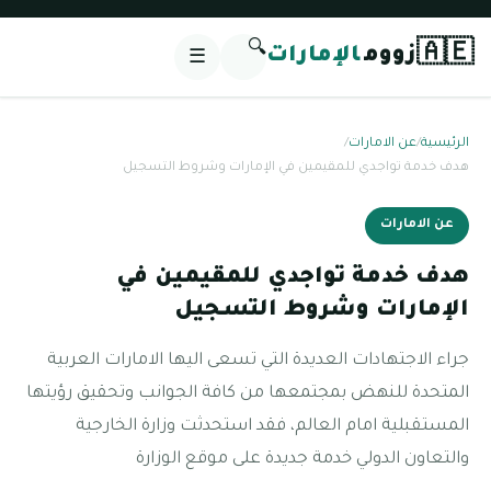
🔍
🇦🇪
زووم
الإمارات
☰
الرئيسية
/
عن الامارات
/
هدف خدمة تواجدي للمقيمين في الإمارات وشروط التسجيل
عن الامارات
هدف خدمة تواجدي للمقيمين في
الإمارات وشروط التسجيل
جراء الاجتهادات العديدة التي تسعى اليها الامارات العربية
المتحدة للنهض بمجتمعها من كافة الجوانب وتحقيق رؤيتها
المستقبلية امام العالم، فقد استحدثت وزارة الخارجية
والتعاون الدولي خدمة جديدة على موقع الوزارة