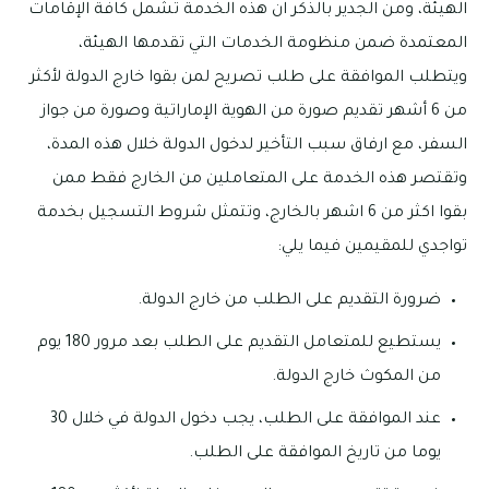
الهيئة، ومن الجدير بالذكر ان هذه الخدمة تشمل كافة الإقامات
المعتمدة ضمن منظومة الخدمات التي تقدمها الهيئة،
ويتطلب الموافقة على طلب تصريح لمن بقوا خارج الدولة لأكثر
من 6 أشهر تقديم صورة من الهوية الإماراتية وصورة من جواز
السفر، مع ارفاق سبب التأخير لدخول الدولة خلال هذه المدة،
وتقتصر هذه الخدمة على المتعاملين من الخارج فقط ممن
بقوا اكثر من 6 اشهر بالخارج، وتتمثل شروط التسجيل بخدمة
تواجدي للمقيمين فيما يلي:
ضرورة التقديم على الطلب من خارج الدولة.
يستطيع للمتعامل التقديم على الطلب بعد مرور 180 يوم
من المكوث خارج الدولة.
عند الموافقة على الطلب، يجب دخول الدولة في خلال 30
يوما من تاريخ الموافقة على الطلب.