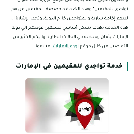
والتعاون الدولي خدمة جديدة على موقع الوزارة تحت عنوان”
تواجدي للمقيمين” وهذه الخدمة مخصصة للمقيمين من هم
لديهم إقامة سارية والمتواجدين خارج الدولة، وتجدر الإشارة ان
هذه الخدمة تهدف بشكل أساسي لتسهيل عودتهم الي دولة
الإمارات بأمان وسلامة في الحالات الطارئة واليكم الكثير من
التفاصيل من خلال موقع
زووم الامارات
، فتابعونا.
خدمة تواجدي للمقيمين في الإمارات