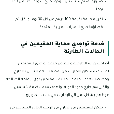
ضرورة تقديم سبب يبرر الوجود خارج الدولة لأكثر من 180
يوماً.
تقرر مخالفة بقيمة 100 درهم عن كل 30 يوم او اقل تم
قضاؤها خارج الامارات العربية المتحدة.
خدمة تواجدي حماية المقيمين في
الحالات الطارئة
أطلقت وزارة الخارجية والتعاون خدمة تواجدي للمقيمين
لمساعدة سكان الامارات من تقطعت بهم السبل بالخارج،
وخصصت هذه الخدمة الجديدة للمقيمين ذوي الإقامة الصالحة
والذين هم خارج حدود الدولة، وتهدف هذه الخدمة لتسهيل
عودتهم بشكل آمن الي الإمارات في حالات الطوارئ.
يمكن للمقيمين في الخارج في الوقت الحالي التسحيل في