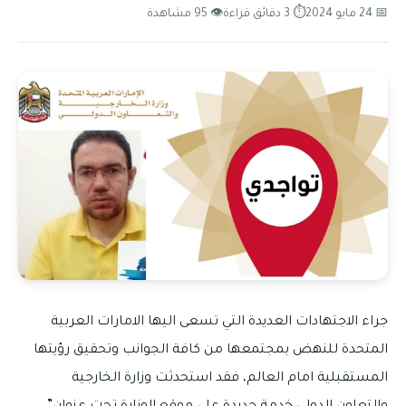
📅 24 مايو 2024
⏱ 3 دقائق قراءة
👁 95 مشاهدة
جراء الاجتهادات العديدة التي تسعى اليها الامارات العربية
المتحدة للنهض بمجتمعها من كافة الجوانب وتحقيق رؤيتها
المستقبلية امام العالم، فقد استحدثت وزارة الخارجية