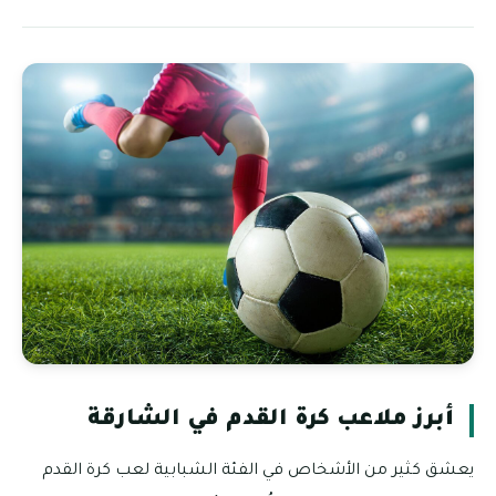
أبرز ملاعب كرة القدم في الشارقة
يعشق كثير من الأشخاص في الفئة الشبابية لعب كرة القدم