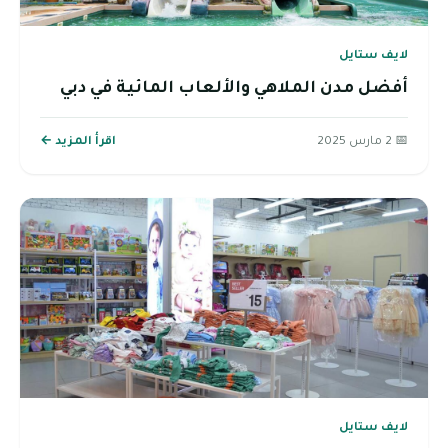
لايف ستايل
أفضل مدن الملاهي والألعاب المائية في دبي
📅 2 مارس 2025
اقرأ المزيد ←
لايف ستايل