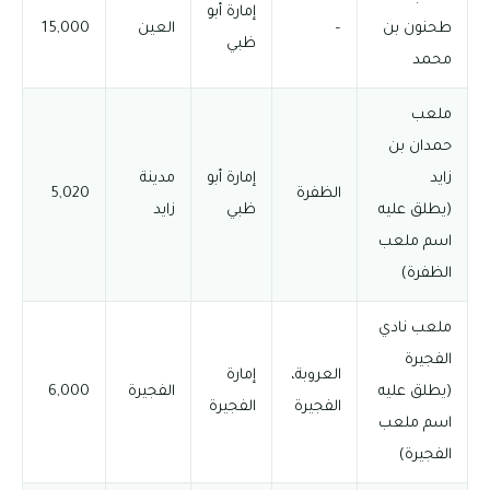
إمارة أبو
طحنون بن
–
العين
15,000
ظبي
محمد
ملعب
حمدان بن
زايد
إمارة أبو
مدينة
الظفرة
5,020
(يطلق عليه
ظبي
زايد
اسم ملعب
الظفرة)
ملعب نادي
الفجيرة
العروبة،
إمارة
(يطلق عليه
الفجيرة
6,000
الفجيرة
الفجيرة
اسم ملعب
الفجيرة)