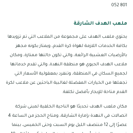
801 052
ملعب الهدف الشارقة
يحتوي ملعب الهدف على مجموعة من الملاعب التي تم تزويدها
بكافة الخدمات اللازمة لهواة كرة القدم، ويمتاز بكونه مجهز
بالأرضيات العشبية الرائعة، والتي تكون حالتها ممتازة، ومكان
ملاعب الهدف الحيوي هو منطقة النهدة، والتي تقدم خدماتها
لجميع السكان في المنطقة، وتنفرد بمعقولية الأسعار التي
تجعلها من الخيارات المفضلة لغالبية الباحثين عن ملاعب لكرة
القدم متاحة للإيجار بأفضل تكلفة.
مكان ملعب الهدف تحديدًا هو الناحية الخلفية لمبنى شركة
اتصالات في النهدة بإمارة الشارقة، ومتاح الحجز من الساعة 4
عصرًا إلى 12 منتصف الليل يوم السبت وحتى الخميس، بينما