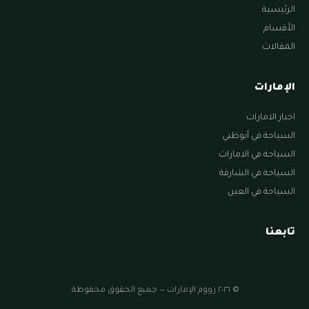
الرئيسية
الأقسام
المقالات
الإمارات
اخبار الامارات
السياحة في أبوظبي
السياحة في الامارات
السياحة في الشارقة
السياحة في العين
تابعنا
© ٢٠٢٦ زووم الإمارات — جميع الحقوق محفوظة.