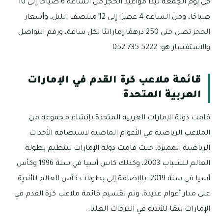
في يوم الجمعة تبدأ مواعيد الحجز من الساعة 6 صباحًا إلى 10
صباحًا، ومن الساعة 4 عصرًا إلى 12 منتصف الليل، وأسعار
الحجز تصل حتى 250 درهمًا إماراتيًا لكل ساعة، ورقم التواصل
والاستفسار هو: 5222 735 052
قائمة ملاعب كرة القدم في الإمارات
العربية المتحدة
قامت دولة الإمارات العربية المتحدة بإنشاء مجموعة من
الملاعب الرياضية في الأعوام الماضية لاستضافة الأحداث
الرياضية المميزة، حيث قامت دولة الإمارات بتنظيم بطولة
العالم للشباب 2003، وكذلك كاس آسيا في سنة 1996 وكأس
آسيا في سنة 2019، بالإضافة إلى بطولات كأس العالم للأندية
على مدار أعوام عديدة، وتم تقسيم قائمة ملاعب كرة القدم في
الإمارات تبعًا للأندية في الدرجات العليا.