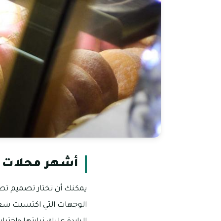
أشهر محلات ا
يمكنك أن تختار تصميم تص
الوجهات التي اكتسبت شعبي