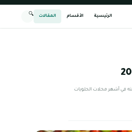
🔍
الرئيسية
الأقسام
المقالات
ته في أشهر محلات الحلويات