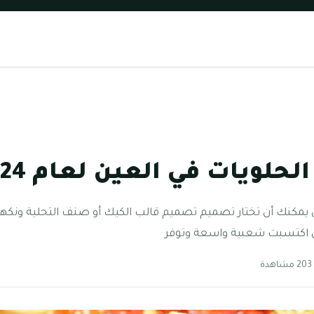
لويات في العين لعام 2024
 يمكنك أن تختار تصميم تصميم قالب الكيك أو صنف التحلية ونكه
ي اكتسبت شعبية واسعة وتوفر
دة