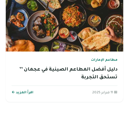
مطاعم الإمارات
دليل أفضل المطاعم الصينية في عجمان ’’
تستحق التجربة
📅 11 فبراير 2025
اقرأ المزيد ←