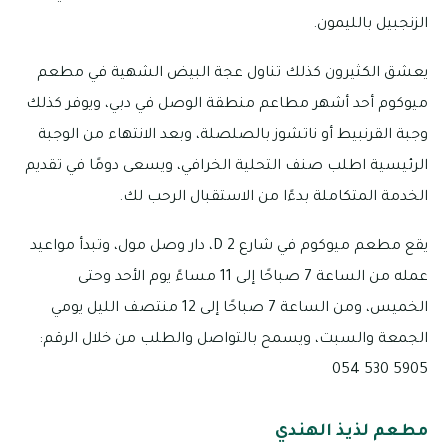
الزنجبيل بالليمون.
يعشق الكثيرون كذلك تناول عجة البيض الشهية في مطعم
ميوكوم أحد أشهر مطاعم منطقة الوصل في دبي، ويوفر كذلك
وجبة القرنبيط أو ناتشوز بالصلصلة، وبعد الانتهاء من الوجبة
الرئيسية اطلب صنف التحلية الخرافي، ويسعى دومًا في تقديم
الخدمة المتكاملة بدءًا من الاستقبال الرحب لك.
يقع مطعم ميوكوم في شارع 2 D، دار وصل مول، وتبدأ مواعيد
عمله من الساعة 7 صباحًا إلى 11 مساءً يوم الأحد وحتى
الخميس، ومن الساعة 7 صباحًا إلى 12 منتصف الليل يومي
الجمعة والسبت، ويسمح بالتواصل والطلب من خلال الرقم:
5905 530 054
مطعم لذيذ الهندي