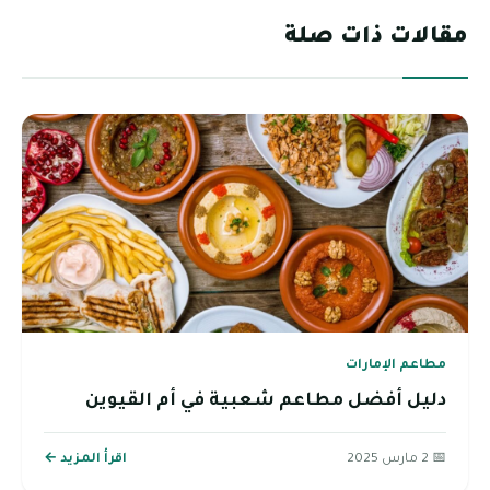
مقالات ذات صلة
مطاعم الإمارات
دليل أفضل مطاعم شعبية في أم القيوين
📅 2 مارس 2025
اقرأ المزيد ←