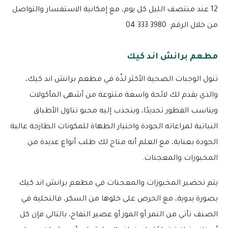
12 عند منتصف الليل كل يوم، مع إمكانية الاستفسار والتواصل
من خلال الرقم: 3980 333 04
مطعم برانش اند كيك
تنول الوجبات الصحية الأكثر لذّة في مطعم برانش اند كيك،
والذي يقدم لك لائحة واسعة متنوعة من أشهى المأكولات
ويناسب الفطور تحديدًا، وينجذب إليه محبو تناول الأطباق
النباتية لمراعاته الجودة واختيار الطهاة للمكونات الطازجة عالية
الجودة بعناية، مع العلم أنه متاح لك طلب أنواع عديدة من
المخبوزات والمعجنات.
يتم تحضير المخبوزات والمعجنات في مطعم برانش اند كيك
بصورة يدوية، مع الحرص على خلوها من السكر، فالتحلية في
الصنف تأتي من التمر أو الموز أو عصير التفاح، بالتالي فإن كل