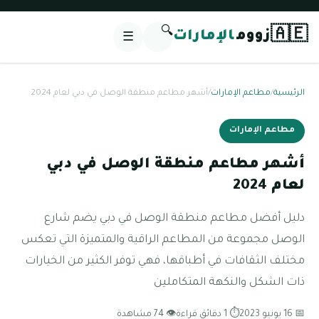
🔍
🇦🇪
زووم
الإمارات
☰
الرئيسية
/
مطاعم الإمارات
/
أشهر مطاعم منطقة الوصل في دبي لعام 2024
مطاعم الإمارات
أشهر مطاعم منطقة الوصل في دبي
لعام 2024
دليل أفضل مطاعم منطقة الوصل في دبي يضم شارع
الوصل مجموعة من المطاعم الراقية والمتميزة التي تعكس
مختلف الثقافات في أطباقها، فهي توفر الكثير من الخيارات
ذات الشكل والنكهة المتكاملين
📅 16 يونيو 2023
⏱ 1 دقائق قراءة
👁 74 مشاهدة