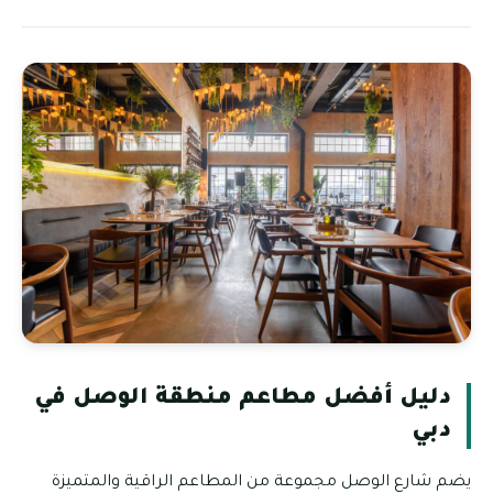
دليل أفضل مطاعم منطقة الوصل في
دبي
يضم شارع الوصل مجموعة من المطاعم الراقية والمتميزة