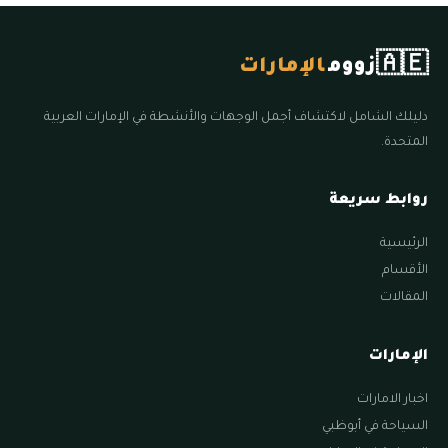
🇦🇪
زووم
الإمارات
دليلك الشامل لاكتشاف أجمل الوجهات والأنشطة في الإمارات العربية
المتحدة.
روابط سريعة
الرئيسية
الأقسام
المقالات
الإمارات
اخبار الامارات
السياحة في أبوظبي