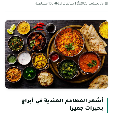
📅 28 سبتمبر 2023
⏱ 1 دقائق قراءة
👁 103 مشاهدة
أشهر المطاعم الهندية في أبراج
بحيرات جميرا