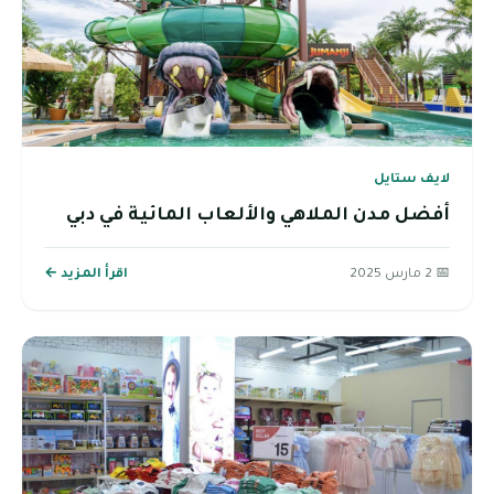
لايف ستايل
أفضل مدن الملاهي والألعاب المائية في دبي
📅 2 مارس 2025
اقرأ المزيد ←