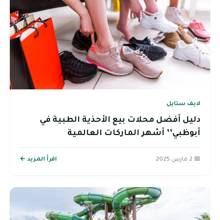
لايف ستايل
دليل أفضل محلات بيع الأحذية الطبية في
أبوظبي’’ أشهر الماركات العالمية
📅 2 مارس 2025
اقرأ المزيد ←