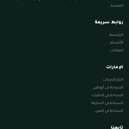
المتحدة.
روابط سريعة
الرئيسية
الأقسام
المقالات
الإمارات
اخبار الامارات
السياحة في أبوظبي
السياحة في الامارات
السياحة في الشارقة
السياحة في العين
تابعنا