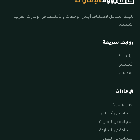
🇦🇪
زووم
الإمارات
دليلك الشامل لاكتشاف أجمل الوجهات والأنشطة في الإمارات العربية
المتحدة.
روابط سريعة
الرئيسية
الأقسام
المقالات
الإمارات
اخبار الامارات
السياحة في أبوظبي
السياحة في الامارات
السياحة في الشارقة
السياحة في العين