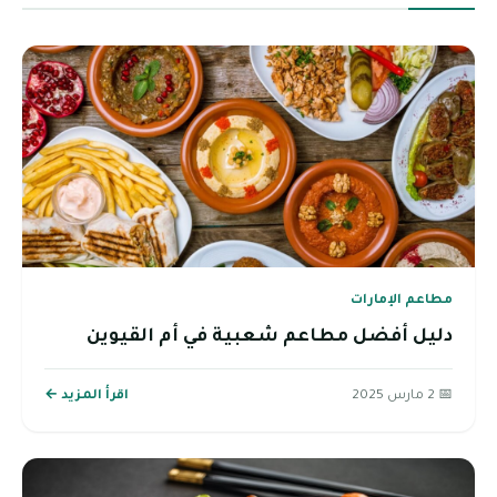
مطاعم الإمارات
دليل أفضل مطاعم شعبية في أم القيوين
📅 2 مارس 2025
اقرأ المزيد ←