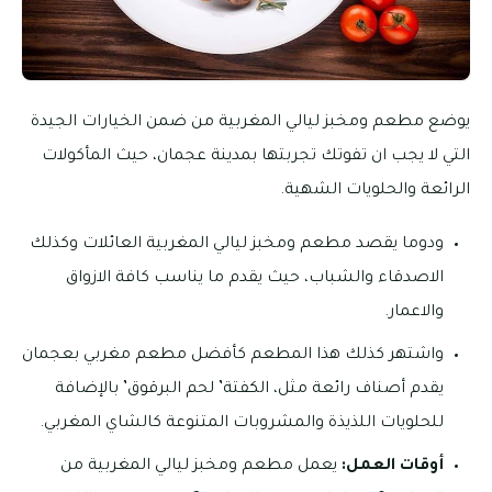
يوضع مطعم ومخبز ليالي المغربية من ضمن الخيارات الجيدة
التي لا يجب ان تفوتك تجربتها بمدينة عجمان، حيث المأكولات
الرائعة والحلويات الشهية.
ودوما يقصد مطعم ومخبز ليالي المغربية العائلات وكذلك
الاصدقاء والشباب، حيث يقدم ما يناسب كافة الازواق
والاعمار.
واشتهر كذلك هذا المطعم كأفضل مطعم مغربي بعجمان
يقدم أصناف رائعة مثل، الكفتة’ لحم البرقوق’ بالإضافة
للحلويات اللذيذة والمشروبات المتنوعة كالشاي المغربي.
أوقات العمل:
يعمل مطعم ومخبز ليالي المغربية من