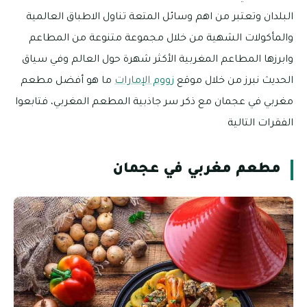
البلدان وتعتبر من اهم وسائل المتعة تناول الاطباق العالمية
والمأكولات الشهية من خلال مجموعة متنوعة من المطاعم
وابرزها المطاعم المغربية الأكثر شهرة حول العالم وفي سياق
الحديث نبرز من خلال موقع
زووم الإمارات
ما هو أفضل مطعم
مغربي في عجمان مع ذكر سر جاذبية المطعم المغربي، فتابعوا
الفقرات التالية
مطعم مغربي في عجمان