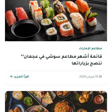
مطاعم الإمارات
قائمة أشهر مطاعم سوشي في عجمان’’
ننصح بزياراتها
📅 19 فبراير 2025
اقرأ المزيد ←