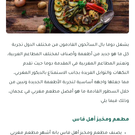
يشغل دوما بال السائحون القادمون من مختلف الدول تجربة
كل ما هو جديد من أطعمة وأصناف لمختلف المطاعم العربية،
وتعتبر المطاعم المغربية في المقدمة دوما حيث تقدم
النكهات والتوابل الفريدة بجانب الاستمتاع بالديكور المغربي،
مما جعلها واجهه أساسية لتجربة الأطعمة الجديدة ونبين من
خلال السطور القادمة ما هو أفضل مطعم مغربي في عجمان،
وذلك فيما يلي:
مطعم ومخبز أهل فاس
يصنف مطعم ومخبز أهل فاس بانه أشهر مطعم مغربي