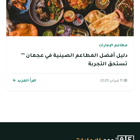
مطاعم الإمارات
دليل أفضل المطاعم الصينية في عجمان ’’
تستحق التجربة
📅 11 فبراير 2025
اقرأ المزيد ←