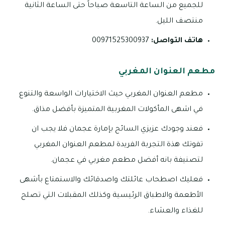
للجميع من الساعة التاسعة صباحاً حتى الساعة الثانية
منتصف الليل.
هاتف التواصل:
00971525300937
مطعم العنوان المغربي
مطعم العنوان المغربي حيث الاختيارات الواسعة والتنوع
في اشهى المأكولات المغربية المتميزة بأفضل مذاق.
فعند وجودك عزيزي السائح بإمارة عجمان فلا يجب ان
تفوتك هذة التجربة الفريدة لمطعم العنوان المغربي
لتصنيفة بانه أفضل مطعم مغربي في عجمان.
فعليك اصطحاب عائلتك واصدقائك والاستمتاع بأشهى
الأطعمة والاطباق الرئيسية وكذلك المقبلات التي تصلح
للغذاء والعشاء.