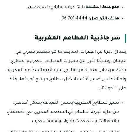
متوسط التكلفة:
200 درهم إماراتي/ لشخصين.
هاتف التواصل:
4444 701 06.
سر جاذبية المطاعم المغربية
بعد ان ذكرنا في الفقرات السابقة ما هو مطعم مغربي في
عجمان، وتحدثنا كثيرا عن مميزات المطاعم المغربية، فنطرح
كذلك من خلال هذه الفقرة ما هي سر جاذبية المطاعم المغربية
واحتلالها من ضمن قائمة افضل مطابخ مرشح تجربتها وذلك
على النحو الآتي:
تتميز المطابخ المغربية بحسن الضيافة بشكل أساسي،
من بداية تجربة الطعام في المطعم المغربي مع الاستمتاع
بالاحتفالات والتجمعات باجواء وثقافة المغرب.