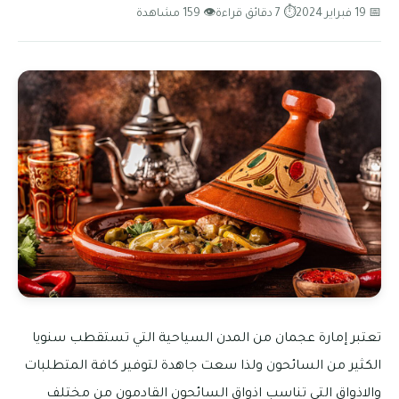
📅 19 فبراير 2024
⏱ 7 دقائق قراءة
👁 159 مشاهدة
تعتبر إمارة عجمان من المدن السياحية التي تستقطب سنويا
الكثير من السائحون ولذا سعت جاهدة لتوفير كافة المتطلبات
والاذواق التي تناسب اذواق السائحون القادمون من مختلف