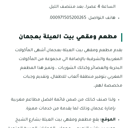
الساعة 4 عصرا، بعد منتصف الليل.
هاتف التواصل: 000971505200265.
مطعم ومقهي بيت العيلة بعجمان
يقدم مطعم ومقهي بيت العيلة بعجمان أشهى المأكولات
المغربية والشرقية بالإضافة الي مجموعة من المأكولات
البحرية والعصائر وكذلك الشوربات ، وتميز هذا المطعم
المغربي بتوفير منطقة ألعاب للاطفال، وتقديم وجبات
مخصصة لهم،.
ولذا صنف كذلك من ضمن قائمة افضل مطاعم مغربية
بإمارة عجمان وذلك لما يقدمة من خدمات مميزة.
الموقع:
يقع مطعم ومقهي بيت العيلة بشارع الشيخ