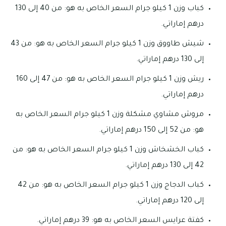
كباب وزن 1 كيلو جرام السعر الخاص به هو: من 40 إلى 130
درهم إماراتي.
شيش طاووق وزن 1 كيلو جرام السعر الخاص به هو: من 43
إلى 130 درهم إماراتي.
ريش وزن 1 كيلو جرام السعر الخاص به هو: من 47 إلى 160
درهم إماراتي.
مروش مشاوي مشكلة وزن 1 كيلو جرام السعر الخاص به
هو: من 52 إلى 150 درهم إماراتي.
كباب الخشخاش وزن 1 كيلو جرام السعر الخاص به هو: من
42 إلى 130 درهم إماراتي.
كباب الدجاج وزن 1 كيلو جرام السعر الخاص به هو: من 42
إلى 120 درهم إماراتي.
كفتة عرايس السعر الخاص به هو: 39 درهم إماراتي.