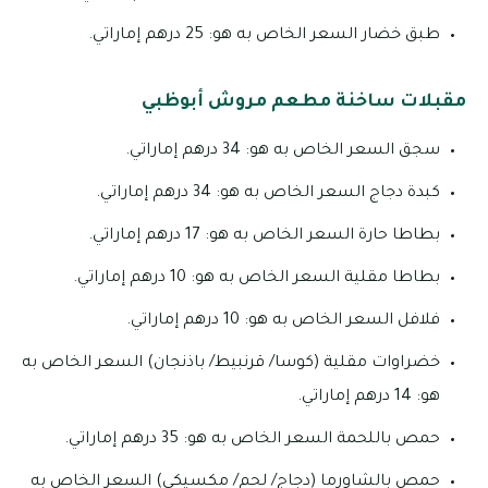
طبق خضار السعر الخاص به هو: 25 درهم إماراتي.
مقبلات ساخنة مطعم مروش أبوظبي
سجق السعر الخاص به هو: 34 درهم إماراتي.
كبدة دجاج السعر الخاص به هو: 34 درهم إماراتي.
بطاطا حارة السعر الخاص به هو: 17 درهم إماراتي.
بطاطا مقلية السعر الخاص به هو: 10 درهم إماراتي.
فلافل السعر الخاص به هو: 10 درهم إماراتي.
خضراوات مقلية (كوسا/ قرنبيط/ باذنجان) السعر الخاص به
هو: 14 درهم إماراتي.
حمص باللحمة السعر الخاص به هو: 35 درهم إماراتي.
حمص بالشاورما (دجاج/ لحم/ مكسيكي) السعر الخاص به