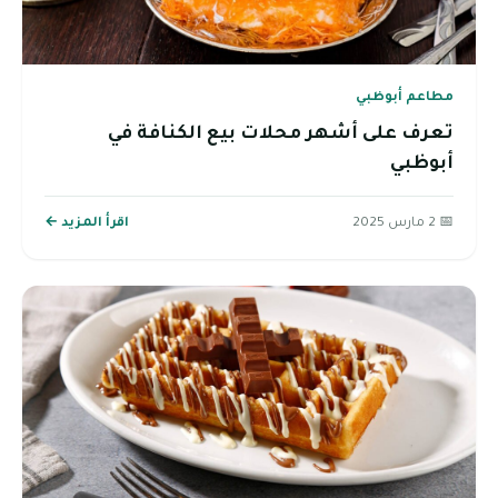
مطاعم أبوظبي
تعرف على أشهر محلات بيع الكنافة في
أبوظبي
📅 2 مارس 2025
اقرأ المزيد ←