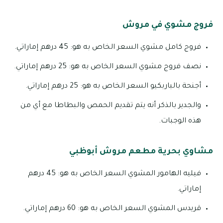
فروج مشوي في مروش
فروج كامل مشوي السعر الخاص به هو: 45 درهم إماراتي.
نصف فروج مشوي السعر الخاص به هو: 25 درهم إماراتي.
أجنحة بالباربكيو السعر الخاص به هو: 25 درهم إماراتي.
والجدير بالذكر أنه يتم تقديم الحمص والبطاطا مع أي من
هذه الوجبات.
مشاوي بحرية مطعم مروش أبوظبي
فيليه الهامور المشوي السعر الخاص به هو: 45 درهم
إماراتي.
قريدس المشوي السعر الخاص به هو: 60 درهم إماراتي.