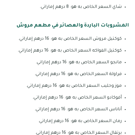
شاي السعر الخاص به هو: 8 درهم إماراتي.
المشروبات الباردة والعصائر في مطعم مروش
كوكتيل مروش السعر الخاص به هو: 16 درهم إماراتي.
كوكتيل الفواكه السعر الخاص به هو: 16 درهم إماراتي.
مانجو السعر الخاص به هو: 16 درهم إماراتي.
فراولة السعر الخاص به هو: 16 درهم إماراتي.
موز وحليب السعر الخاص به هو: 16 درهم إماراتي.
أفوكادو السعر الخاص به هو: 16 درهم إماراتي.
أناناس السعر الخاص به هو: 16 درهم إماراتي.
رمان السعر الخاص به هو: 16 درهم إماراتي.
برتقال السعر الخاص به هو: 16 درهم إماراتي.