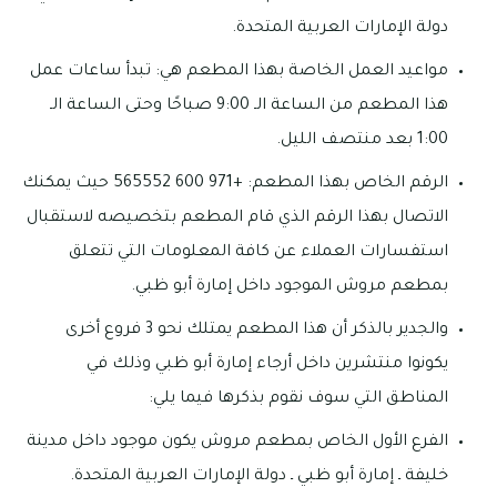
دولة الإمارات العربية المتحدة.
مواعيد العمل الخاصة بهذا المطعم هي: تبدأ ساعات عمل
هذا المطعم من الساعة الـ 9:00 صباحًا وحتى الساعة الـ
1:00 بعد منتصف الليل.
الرقم الخاص بهذا المطعم: +971 600 565552 حيث يمكنك
الاتصال بهذا الرقم الذي قام المطعم بتخصيصه لاستقبال
استفسارات العملاء عن كافة المعلومات التي تتعلق
بمطعم مروش الموجود داخل إمارة أبو ظبي.
والجدير بالذكر أن هذا المطعم يمتلك نحو 3 فروع أخرى
يكونوا منتشرين داخل أرجاء إمارة أبو ظبي وذلك في
المناطق التي سوف نقوم بذكرها فيما يلي:
الفرع الأول الخاص بمطعم مروش يكون موجود داخل مدينة
خليفة ـ إمارة أبو ظبي ـ دولة الإمارات العربية المتحدة.