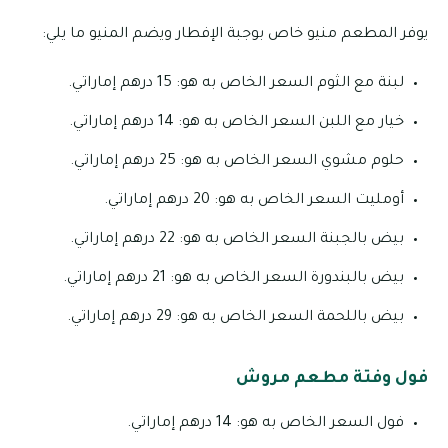
يوفر المطعم منيو خاص بوجبة الإفطار ويضم المنيو ما يلي:
لبنة مع الثوم السعر الخاص به هو: 15 درهم إماراتي.
خيار مع اللبن السعر الخاص به هو: 14 درهم إماراتي.
حلوم مشوي السعر الخاص به هو: 25 درهم إماراتي.
أومليت السعر الخاص به هو: 20 درهم إماراتي.
بيض بالجبنة السعر الخاص به هو: 22 درهم إماراتي.
بيض بالبندورة السعر الخاص به هو: 21 درهم إماراتي.
بيض باللحمة السعر الخاص به هو: 29 درهم إماراتي.
فول وفتة مطعم مروش
فول السعر الخاص به هو: 14 درهم إماراتي.