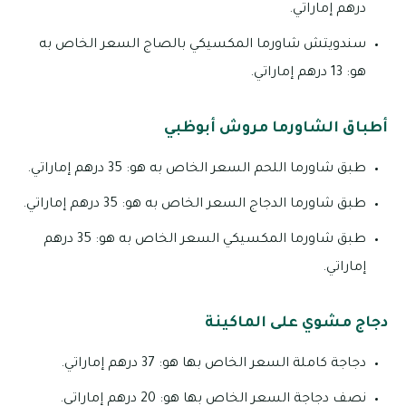
درهم إماراتي.
سندويتش شاورما المكسيكي بالصاج السعر الخاص به
هو: 13 درهم إماراتي.
أطباق الشاورما مروش أبوظبي
طبق شاورما اللحم السعر الخاص به هو: 35 درهم إماراتي.
طبق شاورما الدجاج السعر الخاص به هو: 35 درهم إماراتي.
طبق شاورما المكسيكي السعر الخاص به هو: 35 درهم
إماراتي.
دجاج مشوي على الماكينة
دجاجة كاملة السعر الخاص بها هو: 37 درهم إماراتي.
نصف دجاجة السعر الخاص بها هو: 20 درهم إماراتي.