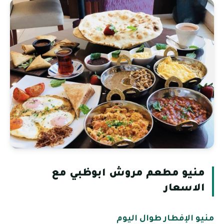
منيو مطعم مروش ابوظبي مع
الاسعار
منيو الإفطار طوال اليوم