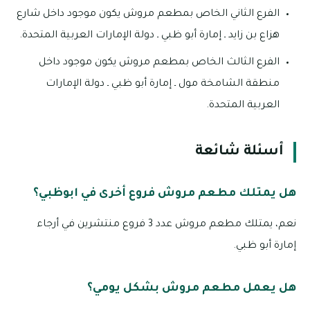
الفرع الثاني الخاص بمطعم مروش يكون موجود داخل شارع
هزاع بن زايد ـ إمارة أبو ظبي ـ دولة الإمارات العربية المتحدة.
الفرع الثالث الخاص بمطعم مروش يكون موجود داخل
منطقة الشامخة مول ـ إمارة أبو ظبي ـ دولة الإمارات
العربية المتحدة.
أسئلة شائعة
هل يمتلك مطعم مروش فروع أخرى في ابوظبي؟
نعم، يمتلك مطعم مروش عدد 3 فروع منتشرين في أرجاء
إمارة أبو ظبي.
هل يعمل مطعم مروش بشكل يومي؟