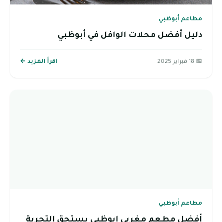
مطاعم أبوظبي
دليل أفضل محلات الوافل في أبوظبي
📅 18 فبراير 2025
اقرأ المزيد ←
مطاعم أبوظبي
أفضل مطعم مغربي ابوظبي يستحق التجربة