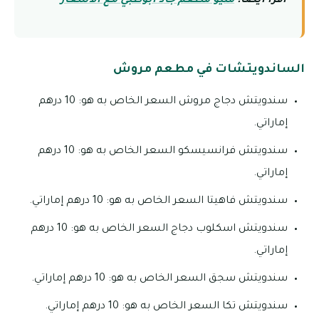
اقرأ أيضًا:
منيو مطعم جاد ابوظبي مع الأسعار
الساندويتشات في مطعم مروش
سندويتش دجاج مروش السعر الخاص به هو: 10 درهم
إماراتي.
سندويتش فرانسيسكو السعر الخاص به هو: 10 درهم
إماراتي.
سندويتش فاهيتا السعر الخاص به هو: 10 درهم إماراتي.
سندويتش اسكلوب دجاج السعر الخاص به هو: 10 درهم
إماراتي.
سندويتش سجق السعر الخاص به هو: 10 درهم إماراتي.
سندويتش تكا السعر الخاص به هو: 10 درهم إماراتي.