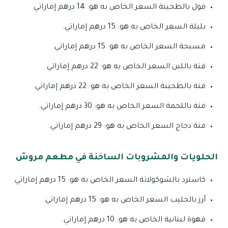
فول بالطحينة السعر الخاص به هو: 14 درهم إماراتي
بليلة السعر الخاص به هو: 15 درهم إماراتي.
مسبحة السعر الخاص به هو: 15 درهم إماراتي.
فتة باللبن السعر الخاص به هو: 22 درهم إماراتي
فتة بالطحينة السعر الخاص به هو: 22 درهم إماراتي.
فتة باللحمة السعر الخاص به هو: 30 درهم إماراتي.
فتة دجاج السعر الخاص به هو: 29 درهم إماراتي.
الحلويات والمشروبات الساخنة في مطعم مروش
كاسترد بالشوكولاتة السعر الخاص به هو: 15 درهم إماراتي.
أرز بالحليب السعر الخاص به هو: 15 درهم إماراتي.
قهوة لبنانية الخاص به هو: 10 درهم إماراتي.