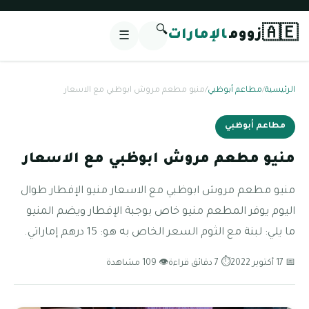
🔍
🇦🇪
زووم
الإمارات
☰
الرئيسية
/
مطاعم أبوظبي
/
منيو مطعم مروش ابوظبي مع الاسعار
مطاعم أبوظبي
منيو مطعم مروش ابوظبي مع الاسعار
منيو مطعم مروش ابوظبي مع الاسعار منيو الإفطار طوال
اليوم يوفر المطعم منيو خاص بوجبة الإفطار ويضم المنيو
ما يلي: لبنة مع الثوم السعر الخاص به هو: 15 درهم إماراتي.
📅 17 أكتوبر 2022
⏱ 7 دقائق قراءة
👁 109 مشاهدة