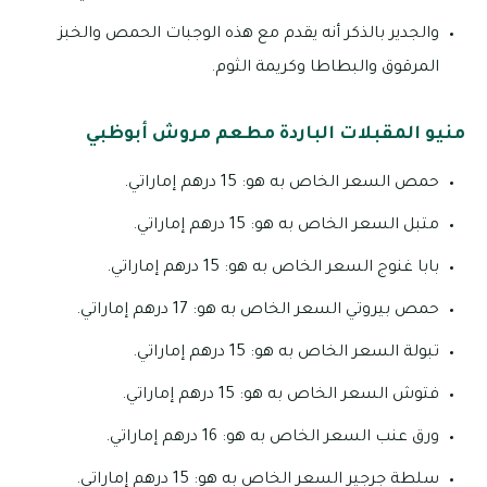
والجدير بالذكر أنه يقدم مع هذه الوجبات الحمص والخبز
المرقوق والبطاطا وكريمة الثوم.
منيو المقبلات الباردة مطعم مروش أبوظبي
حمص السعر الخاص به هو: 15 درهم إماراتي.
متبل السعر الخاص به هو: 15 درهم إماراتي.
بابا غنوج السعر الخاص به هو: 15 درهم إماراتي.
حمص بيروتي السعر الخاص به هو: 17 درهم إماراتي.
تبولة السعر الخاص به هو: 15 درهم إماراتي.
فتوش السعر الخاص به هو: 15 درهم إماراتي.
ورق عنب السعر الخاص به هو: 16 درهم إماراتي.
سلطة جرجير السعر الخاص به هو: 15 درهم إماراتي.