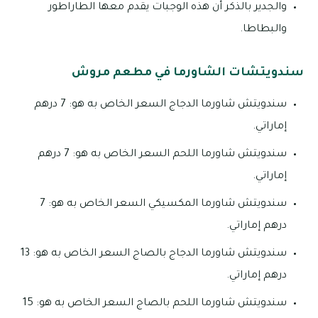
والجدير بالذكر أن هذه الوجبات يقدم معها الطاراطور
والبطاطا.
سندويتشات الشاورما في مطعم مروش
سندويتش شاورما الدجاج السعر الخاص به هو: 7 درهم
إماراتي.
سندويتش شاورما اللحم السعر الخاص به هو: 7 درهم
إماراتي.
سندويتش شاورما المكسيكي السعر الخاص به هو: 7
درهم إماراتي.
سندويتش شاورما الدجاج بالصاج السعر الخاص به هو: 13
درهم إماراتي.
سندويتش شاورما اللحم بالصاج السعر الخاص به هو: 15