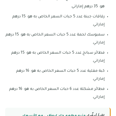
هو: 35 درهم إماراتي.
رقاقات جبنة عدد 5 حبات السعر الخاص به هو: 15 درهم
إماراتي.
سمبوسك لحمة عدد 5 حبات السعر الخاص به هو: 15 درهم
إماراتي.
فطائر سبانخ عدد 5 حبات السعر الخاص به هو: 15 درهم
إماراتي.
كبة مقلية عدد 5 حبات السعر الخاص به هو: 16 درهم
إماراتي.
فطائر مشكلة عدد 6 حبات السعر الخاص به هو: 16 درهم
إماراتي.