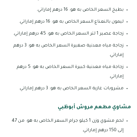
بطيخ السعر الخاص به هو: 16 درهم إماراتي.
ليمون بالنعناع السعر الخاص به هو: 16 درهم إماراتي.
زجاجة عصير 1 لتر السعر الخاص به هو: 45 درهم إماراتي.
زجاجة مياه معدنية صغيرة السعر الخاص به هو: 3 درهم
إماراتي.
زجاجة مياه معدنية كبيرة السعر الخاص به هو: 5 درهم
إماراتي.
مشروبات غازية السعر الخاص به هو: 3 درهم إماراتي.
مشاوي مطعم مروش أبوظبي
لحم مشوي وزن 1 كيلو جرام السعر الخاص به هو: من 47
إلى 150 درهم إماراتي.