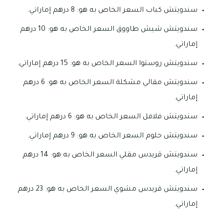
سندويتش كباب السعر الخاص به هو: 8 درهم إماراتي.
سندويتش شيش طاووق السعر الخاص به هو: 10 درهم
إماراتي.
سندويتش روستوا السعر الخاص به هو: 15 درهم إماراتي.
سندويتش مقالي مشكلة السعر الخاص به هو: 6 درهم
إماراتي.
سندويتش فلافل السعر الخاص به هو: 6 درهم إماراتي.
سندويتش حلوم السعر الخاص به هو: 9 درهم إماراتي.
سندويتش قريدس مقلي السعر الخاص به هو: 14 درهم
إماراتي.
سندويتش قريدس مشوي السعر الخاص به هو: 23 درهم
إماراتي.