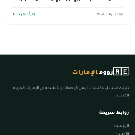
📅 27 يوليو 2024
اقرأ المزيد ←
🇦🇪
زووم
الإمارات
دليلك الشامل لاكتشاف أجمل الوجهات والأنشطة في الإمارات العربية
المتحدة.
روابط سريعة
الرئيسية
الأقسام