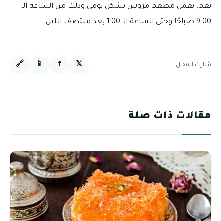
نعم، يعمل مطعم مروش بشكل يومي وذلك من الساعة الـ
9:00 صباحًا وحتى الساعة الـ 1:00 بعد منتصف الليل.
🔗
📱
f
𝕏
شارك المقال:
مقالات ذات صلة