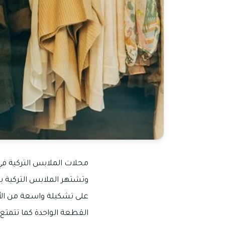
محلات الملابس التركية في 
وتشتهر الملابس التركية بت
على تشكيلة واسعة من الأزي
القطعة الواحدة كما تتمتع 