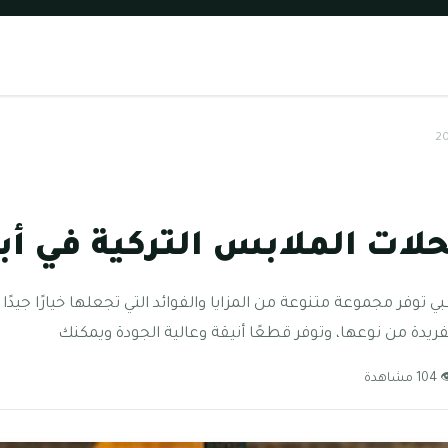
ات الملابس التركية في أبوظب
ي توفر مجموعة متنوعة من المزايا والفوائد التي تجعلها خيارًا جي
فريدة من نوعها، وتوفر قطعًا أنيقة وعالية الجودة ويمكنك
1 مشاهدة