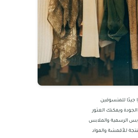
ا جيدًا للمتسوقين
الجودة ويمكنك العثور
لابس الرسمية والملابس
نتجة للأقمشة والمواد