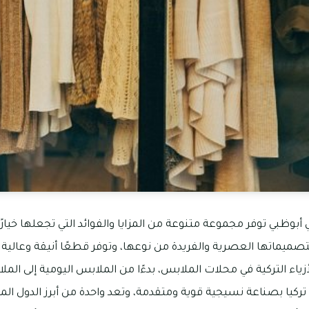
أبوظبي توفر مجموعة متنوعة من المزايا والفوائد التي تجعلها خيارً
صميماتها العصرية والفريدة من نوعها، وتوفر قطعًا أنيقة وعالية 
اء التركية في محلات الملابس، بدءًا من الملابس اليومية إلى الم
تركيا بصناعة نسيجية قوية ومتقدمة، وتعد واحدة من أبرز الدول الم