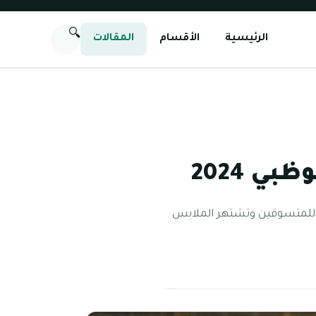
🔍
الرئيسية
الأقسام
المقالات
ي 2024
دًا للمتسوقين وتشتهر الملابس