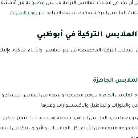
يمكن أن تجد في محلات الملابس التركية ملابس مصنوعة من أقمشة 
لات الملابس التركية يمكنك متابعة القراءة عبر
زووم الامارات
.
لملابس التركية في أبوظبي
ن المحلات التركية المخصصة في بيع الملابس والأزياء التركية، وإل
لملابس الجاهزة
ة الملابس الجاهزة بتوفير مجموعة واسعة من الملابس للنساء والر
ن والبلوزات والبناطيل والاكسسوارات وغيرها.
بورصة لتجارة الملابس الجاهزة ممتعة ومريحة، حيث يتميز بديكور
جموعة متنوعة من الأزياء لكل المناسبات والأذواق، بدءًا من الملا