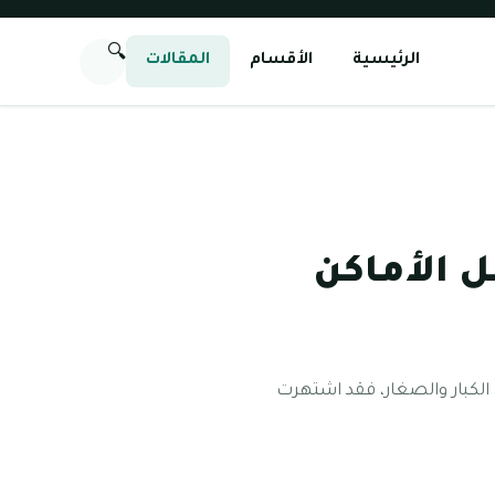
🔍
الرئيسية
الأقسام
المقالات
 الأماكن
 الكبار والصغار، فقد اشتهرت