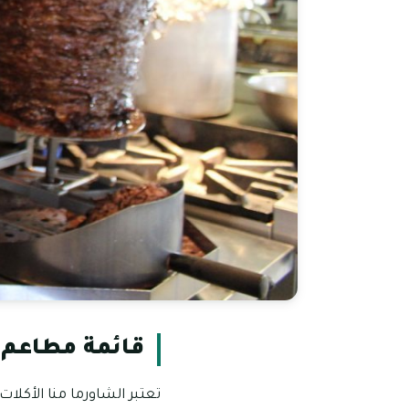
قائمة مطاعم 
تعتبر الشاورما منا الأكلات