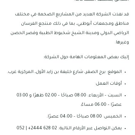
الحدائق بمختلف المساحات.
قد نفذت الشركة العديد من المشاريع الضخمة في مختلف
مناطق ومجمعات أبوظبي، بما في ذلك منتجع الفرسان
الرياضي الدولي ومدينة الشيخ شخبوط الطبية وقصر الحصن
وغيرها.
إليك بعض المعلومات الهامة حول الشركة:
الموقع: برج الصقر، شارع خليفة بن زايد الأول، المركزية غرب.
أوقات العمل:
السبت – الأربعاء: 08:00 صباحًا – 02:00 ظهرًا و 03:00
عصرًا – 06:00 مساءً.
الخميس: 08:00 صباحًا – 04:00 عصرًا.
يمكن التواصل عبر الأرقام التالية: 02 628 2444+ | 052