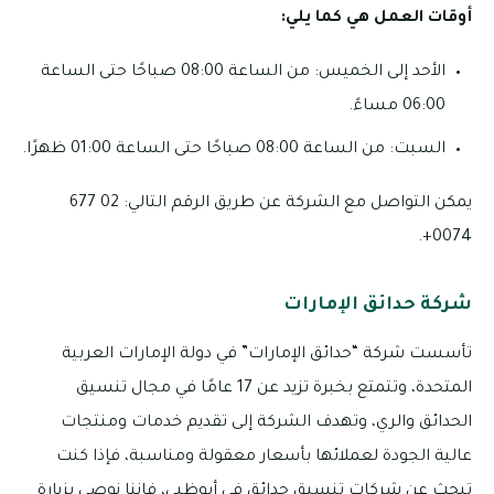
أوقات العمل هي كما يلي:
الأحد إلى الخميس: من الساعة 08:00 صباحًا حتى الساعة
06:00 مساءً.
السبت: من الساعة 08:00 صباحًا حتى الساعة 01:00 ظهرًا.
يمكن التواصل مع الشركة عن طريق الرقم التالي: 02 677
0074+.
شركة حدائق الإمارات
تأسست شركة “حدائق الإمارات” في دولة الإمارات العربية
المتحدة، وتتمتع بخبرة تزيد عن 17 عامًا في مجال تنسيق
الحدائق والري، وتهدف الشركة إلى تقديم خدمات ومنتجات
عالية الجودة لعملائها بأسعار معقولة ومناسبة، فإذا كنت
تبحث عن شركات تنسيق حدائق في أبوظبي، فإننا نوصي بزيارة