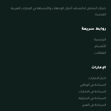
دليلك الشامل لاكتشاف أجمل الوجهات والأنشطة في الإمارات العربية
المتحدة.
روابط سريعة
الرئيسية
الأقسام
المقالات
الإمارات
اخبار الامارات
السياحة في أبوظبي
السياحة في الامارات
السياحة في الشارقة
السياحة في العين