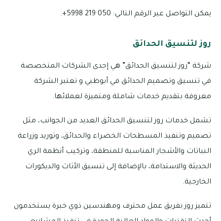
يمكن التواصل عبر الرقم التالي: 050 219 5998+.
روز لتنسيق الحدائق
شركة “روز لتنسيق الحدائق” هي إحدى الشركات المتخصصة
في تنسيق وتصميم الحدائق في أبوظبي و تعتبر الشركة
معروفة بتقديم خدمات شاملة ومتميزة لعملائها.
تشمل خدمات روز لتنسيق الحدائق العديد من الجوانب، مثل
تصميم وتنفيذ المسطحات الخضراء والحدائق، وتوريد وزراعة
النباتات والأشجار المناسبة للمنطقة، وتركيب أنظمة الري
الحديثة والاستدامة، بالإضافة إلى تنسيق الأثاث والديكورات
الخارجية.
تتميز روز بفريق عمل محترف ومهندسين ذوي خبرة يستخدمون