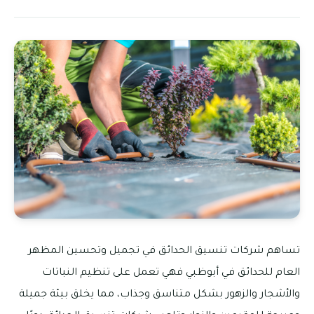
تساهم شركات تنسيق الحدائق في تجميل وتحسين المظهر
العام للحدائق في أبوظبي فهي تعمل على تنظيم النباتات
والأشجار والزهور بشكل متناسق وجذاب، مما يخلق بيئة جميلة