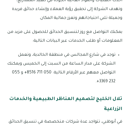
أحدث التقنيات والمواد العالية الجودة في تنفيذ المشاريع،
وتهدف الشركة إلى تحقيق رؤية العملاء وإنشاء حدائق فريدة
وجميلة تلبي احتياجاتهم وتعزز جمالية المكان.
يمكنك التواصل مع روز لتنسيق الحدائق للحصول على مزيد من
المعلومات أو طلب الخدمات عبر البيانات التالية:
توجد في شارع المجالس في منطقة الخالدية، وتعمل
الشركة على مدار الساعة من السبت إلى الخميس ويمكنك
التواصل معهم عبر الأرقام التالية: 050 711 8516+ و 055
232 3369+.
تلال الخليج لتصميم المناظر الطبيعية والخدمات
الزراعية
في أبوظبي، تتواجد عدة شركات متخصصة في تنسيق الحدائق