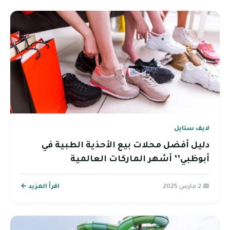
لايف ستايل
دليل أفضل محلات بيع الأحذية الطبية في
أبوظبي’’ أشهر الماركات العالمية
📅 2 مارس 2025
اقرأ المزيد ←