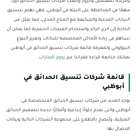
ومريحة للمقيمين والزوار وتلعب شركات تنسيق الحدائق دورًا
مهمًا في المحافظة على البيئة في أبوظبي، فهي تهتم بتنسيق
النباتات المحلية والمتكيفة مع المناخ المحلي، مما يقلل من
الحاجة إلى الري الزائد واستخدام المبيدات الحشرية كما يمكن أن
تساهم في زيادة الأماكن المخصصة للنباتات وتعزيز التنوع
البيولوجي ولمعرفة قائمة شركات تنسيق الحدائق في أبوظبي
يمكنك متابعة قراءة فقراتنا عبر
زووم الامارات
.
قائمة شركات تنسيق الحدائق في
أبوظبي
يوجد العديد من شركات تنسيق الحدائق المتخصصة في
أبوظبي والتي تقدم حلولًا إبداعية وأفكارًا جديدة لتصميم الحدائق
المنزلية، ويُنصح بالاطلاع على مجموعة الشركات التالية وبيانات
الاتصال بها: