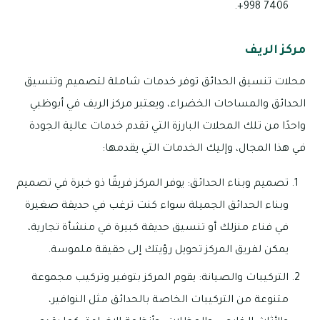
7406 998+.
مركز الريف
محلات تنسيق الحدائق توفر خدمات شاملة لتصميم وتنسيق
الحدائق والمساحات الخضراء، ويعتبر مركز الريف في أبوظبي
واحدًا من تلك المحلات البارزة التي تقدم خدمات عالية الجودة
في هذا المجال، وإليك الخدمات التي يقدمها:
تصميم وبناء الحدائق: يوفر المركز فريقًا ذو خبرة في تصميم
وبناء الحدائق الجميلة سواء كنت ترغب في حديقة صغيرة
في فناء منزلك أو تنسيق حديقة كبيرة في منشأة تجارية،
يمكن لفريق المركز تحويل رؤيتك إلى حقيقة ملموسة.
التركيبات والصيانة: يقوم المركز بتوفير وتركيب مجموعة
متنوعة من التركيبات الخاصة بالحدائق مثل النوافير،