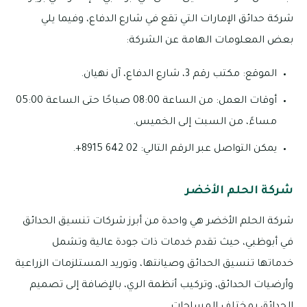
شركة حدائق الإمارات التي تقع في شارع الدفاع، وفيما يلي
بعض المعلومات الهامة عن الشركة:
الموقع: مكتب رقم 3، شارع الدفاع، آل نهيان.
أوقات العمل: من الساعة 08:00 صباحًا حتى الساعة 05:00
مساءً، من السبت إلى الخميس.
يمكن التواصل عبر الرقم التالي: 02 642 8915+.
شركة الحلم الأخضر
شركة الحلم الأخضر هي واحدة من أبرز شركات تنسيق الحدائق
في أبوظبي، حيث تقدم خدمات ذات جودة عالية وتشمل
خدماتها تنسيق الحدائق وصيانتها، وتوريد المستلزمات الزراعية
وأرضيات الحدائق، وتركيب أنظمة الري، بالإضافة إلى تصميم