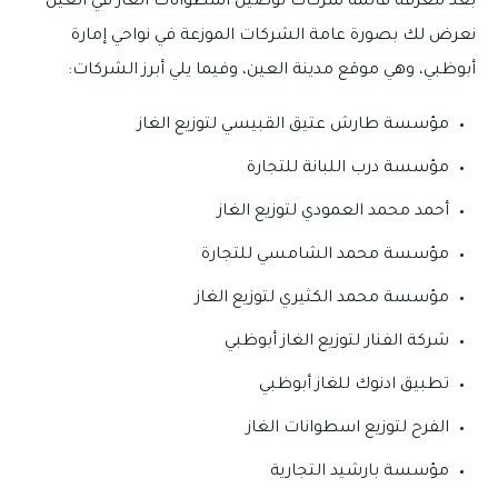
بعد معرفة قائمة شركات توصيل اسطوانات الغاز في العين
نعرض لك بصورة عامة الشركات الموزعة في نواحي إمارة
أبوظبي، وهي موقع مدينة العين، وفيما يلي أبرز الشركات:
مؤسسة طارش عتيق القبيسي لتوزيع الغاز
مؤسسة درب اللبانة للتجارة
أحمد محمد العمودي لتوزيع الغاز
مؤسسة محمد الشامسي للتجارة
مؤسسة محمد الكثيري لتوزيع الغاز
شركة الفنار لتوزيع الغاز أبوظبي
تطبيق ادنوك للغاز أبوظبي
الفرح لتوزيع اسطوانات الغاز
مؤسسة بارشيد التجارية