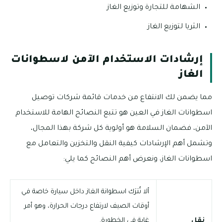
الشهامة للتجارة وتوزيع الغاز
الثريا لتوزيع الغاز
إرشادات الاستخدام الآمن لاسطوانات
الغاز
مما يضمن لك الانتفاع من خدمات قائمة شركات توصيل
اسطوانات الغاز في العين هو تتبع النصائح الهامة للاستخدام
الآمن، فضمان السلامة هو أولوية كل شركة بهذا المجال،
وتشمل أهم الإرشادات كيفية النقل والتخزين والتعامل مع
اسطوانات الغاز، ونعرض أهم النصائح كما يلي:
ألا تُترَك اسطوانة الغاز داخل سيارة خاصة في
أوقات الصيف لارتفاع درجات الحرارة، وهو أمر
نقل
غاية في الخطورة.