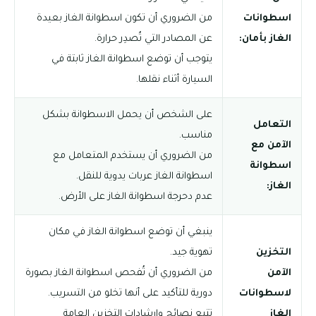
اسطوانات
من الضروري أن تكون اسطوانة الغاز بعيدة
الغاز بأمان:
عن المصادر التي تُصدِر حرارة.
يتوجب أن توضع اسطوانة الغاز ثابتة في
السيارة أثناء نقلها.
على الشخص أن يحمل الاسطوانة بشكل
التعامل
مناسب.
الآمن مع
من الضروري أن يستخدم المتعامل مع
اسطوانة
اسطوانة الغاز عربات يدوية للنقل.
الغاز:
عدم دحرجة اسطوانة الغاز على الأرض.
ينبغي أن توضع اسطوانة الغاز في مكان
التخزين
تهوية جيد.
الآمن
من الضروري أن تُفحص اسطوانة الغاز بصورة
لاسطوانات
دورية للتأكيد على أنها تخلو من التسريب.
الغاز
تتبع نصائح وإرشادات التخزين العامة