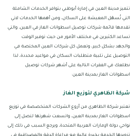
تتميز مدينة العين في إمارة أبوظبي بتوافر الخدمات الشاملة
التي تُسهَل المعيشة على السكان، ومن أهمها الخدمات لاتي
تقدمها قائمة شركات توصيل اسطوانات الغاز في العين، والتي
تساعد الكثيرين في مختلف الأمور من حيث توفير الوقت
والجهد بشكل كبير، وتعمل كل شركات العين المختصة في
التوصيل على تلبية متطلبات السكان في مواعيد محددة، لذا
نطلعك في الفقرات التالية على أشهر شركات توصيل
اسطوانات الغاز بمدينة العين:
شركة الظاهري لتوزيع الغاز
تعتبر شركة الظاهري من أروع الشركات المتخصصة في توزيع
اسطوانات الغاز بمدينة العين، واتسعت شهرتها لتصل إلى
نواحي دولة الإمارات العربية المتحدة، ويرجع السبب في ذلك إلى
تزويدها الخدمة بخبرة عالية مع مراعاة الدقة والمصداقية في