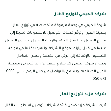
شركة الجيمي لتوزيع الغاز
شركة الجيمي هي وجهة مرموقة متخصصة في توزيع الغاز
بمدينة العين، وتوفّر خدمات التوصيل للاسطوانات تحديدًا إلى
موقع العميل مما يقلل الجهد والوقت المبذول لحصول العميل
عليها من خلال زيارته لموقع الشركة، وتنفرد بدقتها في مواعيد
التسليم، بالإضافة إلى الرقي في الخدمة وحسن التعامل،
وعنوان شركة الجيمي هو شارع خليفة بن زايد الأول في منطقة
العين الصناعية، وتسمح بالتواصل من خلال الرقم التالي: 0099
673 050
شركة مزيد لتوزيع الغاز
أدرجت شركة مزيد ضمن قائمة شركات توصيل اسطوانات الغاز