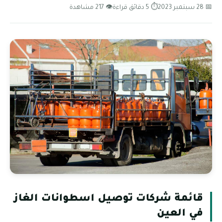
📅 28 سبتمبر 2023
⏱ 5 دقائق قراءة
👁 217 مشاهدة
قائمة شركات توصيل اسطوانات الغاز
في العين