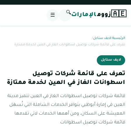
🔍
🇦🇪
زووم
الإمارات
☰
الرئيسية
/
لايف ستايل
/
تعرف على قائمة شركات توصيل اسطوانات الغاز في العين لخدمة ممتازة
لايف ستايل
تعرف على قائمة شركات توصيل
اسطوانات الغاز في العين لخدمة ممتازة
قائمة شركات توصيل اسطوانات الغاز في العين تتميز مدينة
العين في إمارة أبوظبي بتوافر الخدمات الشاملة التي تُسهَل
المعيشة على السكان، ومن أهمها الخدمات لاتي تقدمها
قائمة شركات توصيل اسطوانات