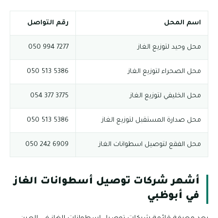
اسم المحل
رقم التواصل
محل وحيد لتوزيع الغاز
7277 994 050
محل الصحراء لتوزيع الغاز
5386 513 050
محل الخليفي لتوزيع الغاز
3775 377 054
محل صدارة المستقبل لتوزيع الغاز
5386 513 050
محل الفقع لتوصيل اسطوانات الغاز
6909 242 050
أشهر شركات توصيل أسطوانات الغاز
في أبوظبي