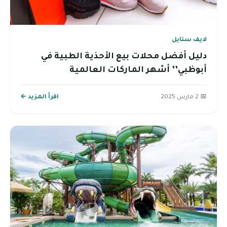
لايف ستايل
دليل أفضل محلات بيع الأحذية الطبية في
أبوظبي’’ أشهر الماركات العالمية
📅 2 مارس 2025
اقرأ المزيد ←