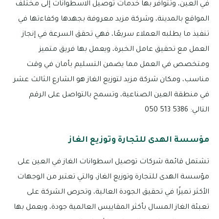
في العين، وتتوافر بها خدمات توصيل الاسطوانات إلى مختلف
المواقع بالمدينة، وشركة مزيد معروفة بجهدها وكفاءتها في
تنفيذ ما يطلبه العملاء سريعًا، فهي تحقق السرعة في إنجاز
العمل مع تحقيق عامل الخبرة، ويعمل بها فريق متميز
ومتخصص في العمل مما يضمن التسليم بأمان في وقت
مناسب، ومكان شركة مزيد لتوزيع الغاز هو الشارع الثالث عشر
في منطقة العين الصناعية، وتسمح بالتواصل على الرقم
التالي: 5386 513 050
مؤسسة الهدى للتجارة وتوزيع الغاز
تشتمل قائمة شركات توصيل اسطوانات الغاز في العين على
مؤسسة الهدى للتجارة وتوزيع الغاز، والتي تعتبر من الوجهات
الأكثر تميزًا في تحقيق الجودة العالية، وتحرص الشركة على
تعبئة الغاز المسال بأكثر المقاييس العالمية جودة، ويعمل بها