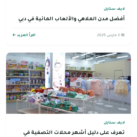
لايف ستايل
أفضل مدن الملاهي والألعاب المائية في دبي
📅 2 مارس 2025
اقرأ المزيد ←
لايف ستايل
تعرف على دليل أشهر محلات التصفية في