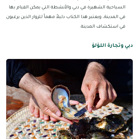
السياحية الشهيرة في دبي والأنشطة التي يمكن القيام بها
في المدينة، ويعتبر هذا الكتاب دليلاً مهماً للزوار الذين يرغبون
في استكشاف المدينة.
دبي وتجارة اللؤلؤ