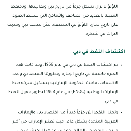
اللؤلؤ لا تزال تشكل جزءاً من تاريخ دبي وتقاليدها، وتحتفظ
المدينة بالعديد من المتاحف والأماكن التي تسلط الضوء
على تاريخ تجارة اللؤلؤ في المنطقة، مثل متحف دبي ومدينة
التراث في شطرة.
اكتشاف النفط في دبي
تم اكتشاف النفط في دبي في عام 1966، وقد كانت هذه
الفترة حاسمة في تاريخ الإمارة وتطورها الاقتصادي وبعد
الاكتشاف، قامت الحكومة الإماراتية بتشكيل شركة نفط
الإمارات الوطنية (ENOC) في عام 1968 لتطوير حقول النفط
في دبي.
وتمثل النفط الآن جزءاً كبيراً من اقتصاد دبي والإمارات
العربية المتحدة بشكل عام، حيث تعتبر الإمارات من أكبر