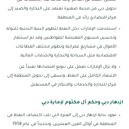
منتجي النفط في العالم. وقد ساعد هذا الاكتشاف في
تحويل دبي من مدينة صغيرة تعتمد على التجارة والصيد إلى
مركز اقتصادي رائد في المنطقة.
استخدمت الإمارات دخل النفط لتطوير البنية التحتية للدولة
وتحسين مستوى المعيشة للمواطنين وقد تم استثمار
الأموال في مشاريع عمرانية وتطوير مختلف القطاعات
الاقتصادية مثل السياحة والتجارة والخدمات المالية.
ولا تزال الإمارات تعمل على تنويع اقتصادها بعيداً عن
الاعتماد الكامل على النفط، وتسعى إلى تحويل المنطقة إلى
مركز للتجارة والخدمات والابتكار في المستقبل
ازدهار دبي وحكم آل مكتوم لإمارة دبي
تعود بداية ازدهار دبي إلى الفترة التي تلت اكتشاف النفط في
المنطقة في أوائل القرن العشرين، وتحديداً في عام 1958