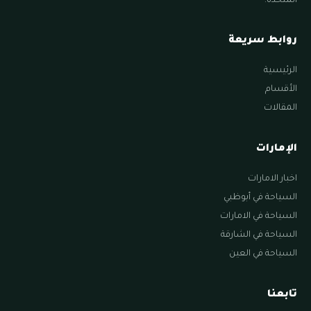
المتحدة.
روابط سريعة
الرئيسية
الأقسام
المقالات
الإمارات
اخبار الامارات
السياحة في أبوظبي
السياحة في الامارات
السياحة في الشارقة
السياحة في العين
تابعنا