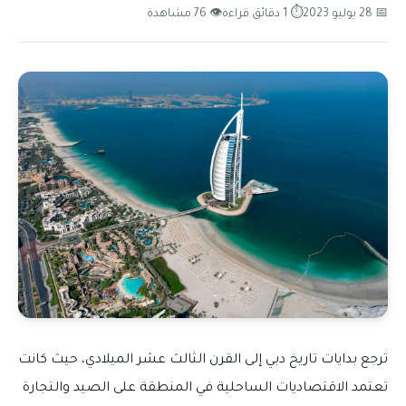
📅 28 يوليو 2023
⏱ 1 دقائق قراءة
👁 76 مشاهدة
ترجع بدايات تاريخ دبي إلى القرن الثالث عشر الميلادي، حيث كانت
تعتمد الاقتصاديات الساحلية في المنطقة على الصيد والتجارة