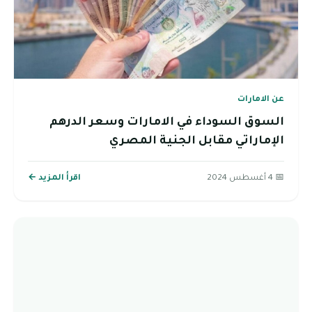
عن الامارات
السوق السوداء في الامارات وسعر الدرهم
الإماراتي مقابل الجنية المصري
📅 4 أغسطس 2024
اقرأ المزيد ←