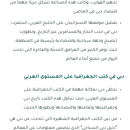
تجهيز القوارب، وكانت هذه الصناعة تشكل جزءاً مهماً من
اقتصاد دبي في الماضي.
بفضل موقعها الاستراتيجي على الخليج العربي، استمرت
دبي في جذب التجار والمسافرين عبر التاريخ، وتطورت
لتصبح وجهة سياحية واقتصادية رئيسية في المنطقة،
حيث توفر الكثير من المرافق الحديثة والفاخرة التي تجذب
الزوار من جميع أنحاء العالم.
دبي في كتب الجغرافيا على المستوى العربي
تحظى دبي بمكانة مهمة في الكتب الجغرافية على
المستوى العربي، حيث تتناول هذه الكتب تاريخ دبي
وجغرافيتها وثقافتها واقتصادها وتطورها الحديث.
من بين الكتب الجغرافية الشهيرة التي تتحدث عن دبي هي
“دليل دبي السياحي” الذي يتضمن معلومات عن المعالم