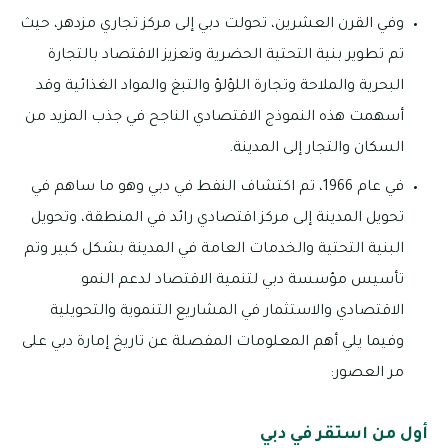
وفي القرن العشرين، تحولت دبي إلى مركز تجاري مزدهر، حيث
تم تطوير بنية التحتية الحضرية وتعزيز الاقتصاد بالتجارة
البحرية والملاحة وتجارة اللؤلؤ والتبغ والمواد الغذائية وقد
أسهمت هذه النموذج الاقتصادي الناجح في جذب المزيد من
السكان والتجار إلى المدينة.
في عام 1966، تم اكتشاف النفط في دبي وهو ما ساهم في
تحويل المدينة إلى مركز اقتصادي رائد في المنطقة، وتحويل
البنية التحتية والخدمات العامة في المدينة بشكل كبير وتم
تأسيس مؤسسة دبي لتنمية الاقتصاد لدعم النمو
الاقتصادي والاستثمار في المشاريع التنموية والتحويلية
وفيما يلي أهم المعلومات المفصلة عن تاريخ إمارة دبي على
مر العصور:
أول من استقر في دبي