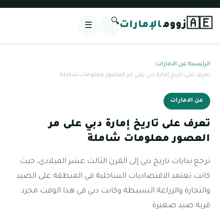
🔍
🇦🇪
زووم
الإمارات
☰
الرئيسية
/
عن الامارات
/
تعرف على تاريخ إمارة دبي على مر العصور معلومات شاملة
عن الامارات
تعرف على تاريخ إمارة دبي على مر
العصور معلومات شاملة
ترجع بدايات تاريخ دبي إلى القرن الثالث عشر الميلادي، حيث
كانت تعتمد الاقتصاديات الساحلية في المنطقة على الصيد
والتجارة والزراعة البسيطة وكانت دبي في هذا الوقت مجرد
قرية صيد صغيرة