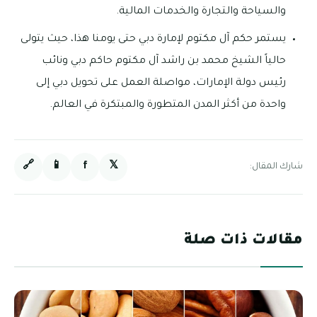
والسياحة والتجارة والخدمات المالية.
يستمر حكم آل مكتوم لإمارة دبي حتى يومنا هذا، حيث يتولى
حالياً الشيخ محمد بن راشد آل مكتوم حاكم دبي ونائب
رئيس دولة الإمارات، مواصلة العمل على تحويل دبي إلى
واحدة من أكثر المدن المتطورة والمبتكرة في العالم.
🔗
📱
f
𝕏
شارك المقال:
مقالات ذات صلة