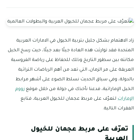
زاد الاهتمام بشكل جليل بتربية الخيول في الامارات العربية
المتحدة فقد توارثت هذه العادة جيلًا بعد جيلًا، حيث رسخ الخيل
مكانته بين سطور التاريخ وذلك للحفاظ على رياضة الفروسية
العريقة على مر الزمان، التي تعد من أهم الرياضات التراثية
بالدولة، وفي سياق الحديث نسلط الضوء على أشهر مرابط
الخيل الإماراتية، فدعنا نأخذك في جولة من خلال موقع
زووم
الإمارات
لتعرّف على مربط عجمان للخيول العربية، فتابع
الفقرات التالية.
تعرّف على مربط عجمان للخيول
العربية