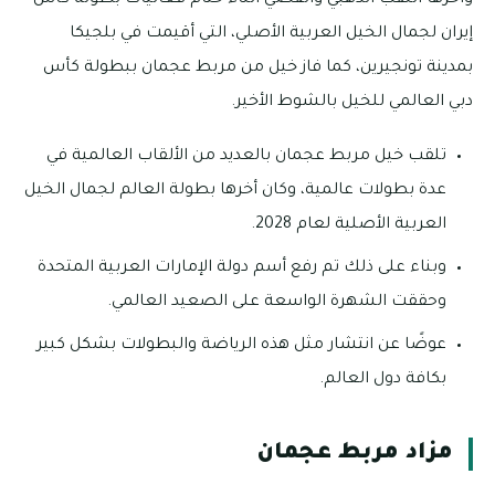
وأخرها اللقب الذهبي والفضي أثناء ختام فعاليات بطولة كأس
إيران لجمال الخيل العربية الأصلي، التي أقيمت في بلجيكا
بمدينة تونجيرين، كما فاز خيل من مربط عجمان ببطولة كأس
دبي العالمي للخيل بالشوط الأخير.
تلقب خيل مربط عجمان بالعديد من الألقاب العالمية في
عدة بطولات عالمية، وكان أخرها بطولة العالم لجمال الخيل
العربية الأصلية لعام 2028.
وبناء على ذلك تم رفع أسم دولة الإمارات العربية المتحدة
وحققت الشهرة الواسعة على الصعيد العالمي.
عوضًا عن انتشار مثل هذه الرياضة والبطولات بشكل كبير
بكافة دول العالم.
مزاد مربط عجمان