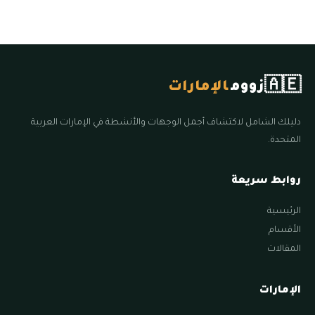
🇦🇪
زووم
الإمارات
دليلك الشامل لاكتشاف أجمل الوجهات والأنشطة في الإمارات العربية
المتحدة.
روابط سريعة
الرئيسية
الأقسام
المقالات
الإمارات