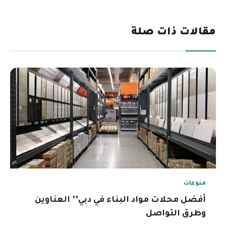
مقالات ذات صلة
منوعات
أفضل محلات مواد البناء في دبي’’ العناوين
وطرق التواصل