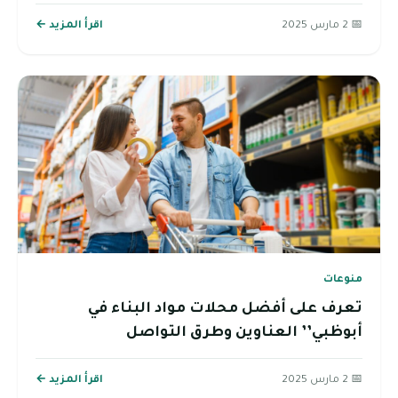
📅 2 مارس 2025
اقرأ المزيد ←
منوعات
تعرف على أفضل محلات مواد البناء في
أبوظبي’’ العناوين وطرق التواصل
📅 2 مارس 2025
اقرأ المزيد ←