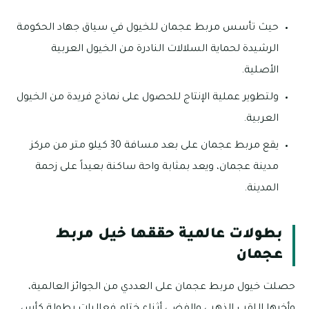
حيث تأسس مربط عجمان للخيول في سياق جهاد الحكومة
الرشيدة لحماية السلالات النادرة من الخيول العربية
الأصلية.
ولتطوير عملية الإنتاج للحصول على نماذج فريدة من الخيول
العربية.
يقع مربط عجمان على بعد مسافة 30 كيلو متر من مركز
مدينة عجمان، ويعد بمثابة واحة ساكنة بعيداً على زحمة
المدينة.
بطولات عالمية حققها خيل مربط
عجمان
حصلت خيول مربط عجمان على العددي من الجوائز العالمية،