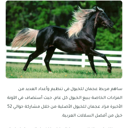
ساهم مربط عجمان للخيول في تنظيم وأعداد العديد من
المزادات الخاصة ببيع الخيول كل عام، حيث أستضاف في الآونة
الأخيرة مزاد عجمان للخيول الأصلية من خلال مشاركة حوالي 52
خيل من أفضل السلالات العربية.