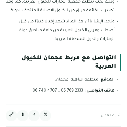
وذلك تحت تنظيم جمعية الامارات للخيول العربية، كما وقد
تصدرت القائمة فريق من الخيول الاصلية المنتجة بالدولة.
وتجدر الإشارة أن هذا المزاد شهد إقبالا كبيرًا من قبل
أصحاب ومربي الخيول العربية من كافة مناطق دولة
الإمارات والدول المنطقة العربية.
التواصل مع مربط عجمان للخيول
العربية
الموقع:
منطقة الباهية, عجمان.
هاتف التواصل:
2333 769 06 _ 4707 740 06.
🔗
📱
f
𝕏
شارك المقال: