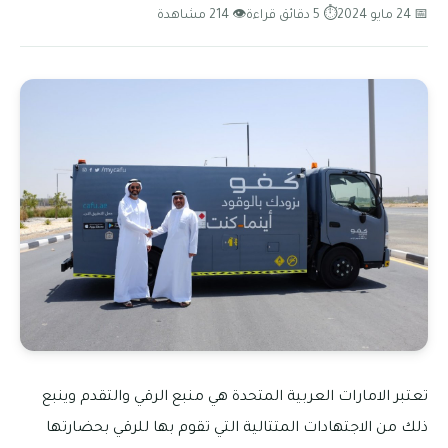
📅 24 مايو 2024
⏱ 5 دقائق قراءة
👁 214 مشاهدة
تعتبر الامارات العربية المتحدة هي منبع الرقي والتقدم وينبع
ذلك من الاجتهادات المتتالية التي تقوم بها للرقي بحضارتها