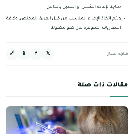
بحاجة لإعادة الشحن او التبديل بالكامل.
ويتم اتخاذ الإجراء المناسب من قبل الفريق المختص، وكافة
البطاريات المتوفرة لدى كفو مكفولة.
🔗
📱
f
𝕏
شارك المقال:
مقالات ذات صلة