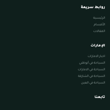
روابط سريعة
الرئيسية
الأقسام
المقالات
الإمارات
اخبار الامارات
السياحة في أبوظبي
السياحة في الامارات
السياحة في الشارقة
السياحة في العين
تابعنا