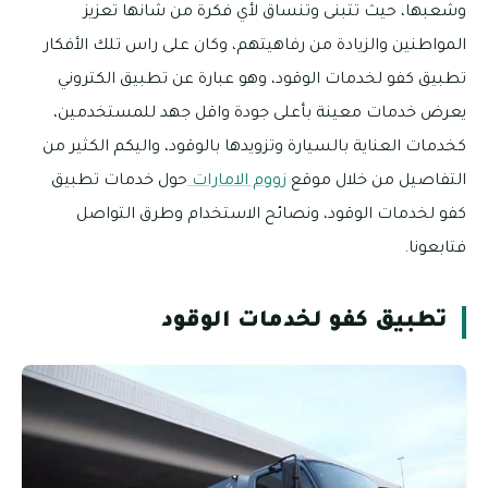
وشعبها، حيث تتبنى وتنساق لأي فكرة من شانها تعزيز
المواطنين والزيادة من رفاهيتهم، وكان على راس تلك الأفكار
تطبيق كفو لخدمات الوقود، وهو عبارة عن تطبيق الكتروني
يعرض خدمات معينة بأعلى جودة واقل جهد للمستخدمين،
كخدمات العناية بالسيارة وتزويدها بالوقود، واليكم الكثير من
التفاصيل من خلال موقع
زووم الامارات
حول خدمات تطبيق
كفو لخدمات الوقود، ونصائح الاستخدام وطرق التواصل
فتابعونا.
تطبيق كفو لخدمات الوقود