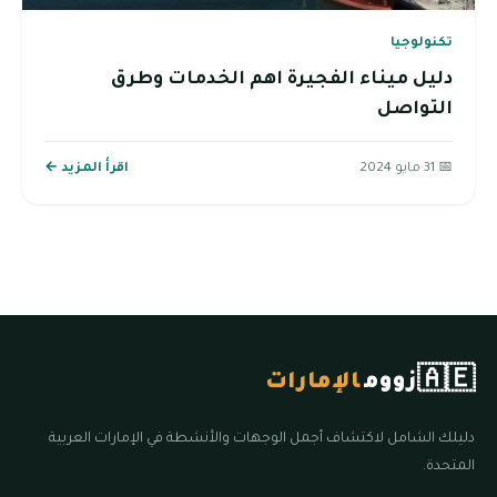
تكنولوجيا
دليل ميناء الفجيرة اهم الخدمات وطرق
التواصل
📅 31 مايو 2024
اقرأ المزيد ←
🇦🇪
زووم
الإمارات
دليلك الشامل لاكتشاف أجمل الوجهات والأنشطة في الإمارات العربية
المتحدة.