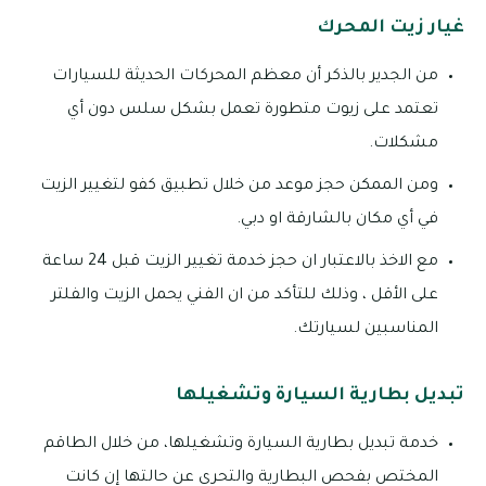
غيار زيت المحرك
من الجدير بالذكر أن معظم المحركات الحديثة للسيارات
تعتمد على زيوت متطورة تعمل بشكل سلس دون أي
مشكلات.
ومن الممكن حجز موعد من خلال تطبيق كفو لتغيير الزيت
في أي مكان بالشارقة او دبي.
مع الاخذ بالاعتبار ان حجز خدمة تغيير الزيت قبل 24 ساعة
على الأقل ، وذلك للتأكد من ان الفني يحمل الزيت والفلتر
المناسبين لسيارتك.
تبديل بطارية السيارة وتشغيلها
خدمة تبديل بطارية السيارة وتشغيلها، من خلال الطاقم
المختص بفحص البطارية والتحري عن حالتها إن كانت