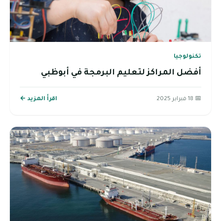
تكنولوجيا
أفضل المراكز لتعليم البرمجة في أبوظبي
📅 18 فبراير 2025
اقرأ المزيد ←