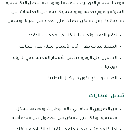
موعد الاستلام الذي ترغب بتعبئة الوقود فيه، لتصل اليك سيارة
الشركة وتقوم بتعبئة وقود سيارتك بناء على التعليمات التي
تم إدخالها، ومن ثم تكن حصلت على العديد من المزايا، وتشمل:
توفير الوقت وتجنب الانتظار في محطات الوقود.
الخدمة متاحة طوال أيام الأسبوع، وعلى مدار الساعة.
الحصول على الوقود بنفس الأسعار المعتمدة في الدولة
دون زيادة.
الطلب والدفع يكون من خلال التطبيق.
تبديل الإطارات
من الضروري الانتباه الي حالة الإطارات وتفقدها بشكل
مستمرة، وذلك حتى تتمتكن من الحصول على قيادة آمنة.
اما إذا واجهتك أي مشكلة طارئة أثناء القيادة فلا تقلق