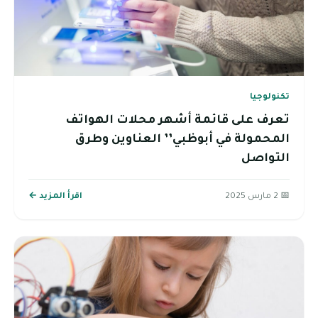
تكنولوجيا
تعرف على قائمة أشهر محلات الهواتف
المحمولة في أبوظبي’’ العناوين وطرق
التواصل
📅 2 مارس 2025
اقرأ المزيد ←