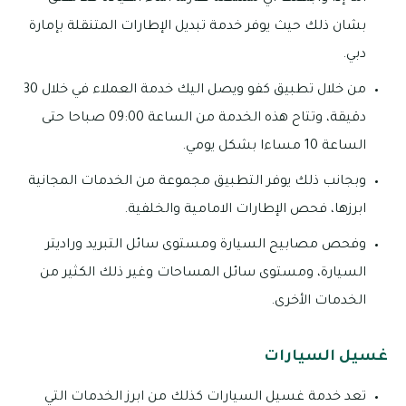
بشان ذلك حيث يوفر خدمة تبديل الإطارات المتنقلة بإمارة
دبي.
من خلال تطبيق كفو ويصل اليك خدمة العملاء في خلال 30
دقيقة، وتتاح هذه الخدمة من الساعة 09:00 صباحا حتى
الساعة 10 مساءا بشكل يومي.
وبجانب ذلك يوفر التطبيق مجموعة من الخدمات المجانية
ابرزها، فحص الإطارات الامامية والخلفية.
وفحص مصابيح السيارة ومستوى سائل التبريد وراديتر
السيارة، ومستوى سائل المساحات وغير ذلك الكثير من
الخدمات الأخرى.
غسيل السيارات
تعد خدمة غسيل السيارات كذلك من ابرز الخدمات التي