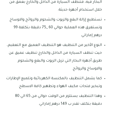
البخار فيه، فتنظف السيارة من الداخل والخارج بعمق من
خلال استخدام أجهزة حديثة.
تستطيع إزالة البقع والزيوت والشحوم والروائح والاوساخ
وتستغرق هذه العملية حوالي 60 _75 دقيقة بتكلفة 99
درهم إماراتي.
النوع الأخير من التنظيف هو التنظيف العميق مع التعقيم،
حيث تنظف السيارة من الداخل والخارج تنظيف عميق عن
طريق أجهزة البخار التي تزيل الزيوت والبقع والشحوم
والاوساخ والروائح.
كما يشمل التنظيف بالمكنسة الكهربائية وتلميع الإطارات
وتبخير فتحات مكيف الهواء وتطهير كافة الاسطح.
وهذا التنظيف يستلزم من الوقت حوالي من 65 الي 80
دقيقة بتكلف تقدر ب 149 درهم إماراتي.