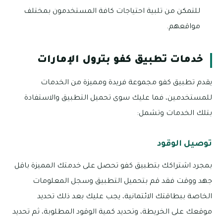
للتمكن من تلبية احتياجات كافة المستخدمون بمختلف
مواقعهم.
خدمات تطبيق كفو بترول الإمارات
يقدم تطبيق كفو مجموعة فريدة ومميزة من الخدمات
للمستخدمين، فما عليك سوى تحميل التطبيق والاستفادة
بتلك الخدمات وتشمل:
توصيل الوقود
بمجرد اشتراكك بتطبيق كفو تحصل على خدمتك المميزة باقل
جهد ووقت فقد قم بتحميل التطبيق وسجل المعلومات
الخاصة ببطاقتك الائتمانية، يجب عليك بعد ذلك تحديد
موقعك على الخريطة، وتحديد كمية الوقود المطلوبة، ثم تحديد