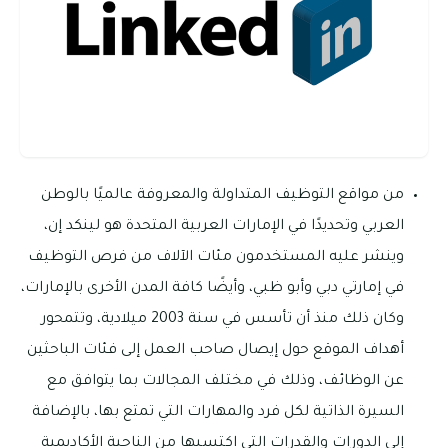
من مواقع التوظيف المتداولة والمعروفة عالميًا بالوطن
العربي وتحديدًا في الإمارات العربية المتحدة هو لينكد إن،
وينشر عليه المستخدمون مئات الآلاف من فرص التوظيف
في إمارتي دبي وأبو ظبي، وأيضًا كافة المدن الأخرى بالإمارات،
وكان ذلك منذ أن تأسس في سنة 2003 ميلادية، وتتمحور
أهداف الموقع حول إيصال صاحب العمل إلى فئات الباحثين
عن الوظائف، وذلك في مختلف المجالات بما يتوافق مع
السيرة الذاتية لكل فرد والمهارات التي تمتع بها، بالإضافة
إلى الدورات والقدرات التي اكتسبها من الناحية الأكاديمية