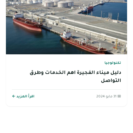
تكنولوجيا
دليل ميناء الفجيرة اهم الخدمات وطرق
التواصل
📅 31 مايو 2024
اقرأ المزيد ←