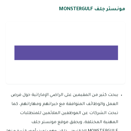
مونستر جلف MONSTERGULF
يبحث كثير من المقيمين على الراضي الإماراتية حول فرص
العمل والوظائف المتوافقة مع خبراتهم ومهاراتهم، كما
تبحث الشركات عن الموظفين الملائمين للمتطلبات
المهنية المختلفة، ويحقق موقع مونستر جلف