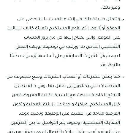
وغير ذلك.
وتتمثل طريقة ذلك في إنشاء الحساب الشخصي على
الموقع أولًا، ومن ثم يقوم المستخدم بتعبئة خانات البيانات
على الموقع، والتي يحتاج إليها كل من يزور الحساب
الشخصي الخاص به، ويرغب في توظيفه بوجهة العمل
لديه، فيقرأ الخبرات السابقة وعلى أساسها يُرسل له طلبًا
بالتوظيف.
كما يمكن للشركات أو أصحاب الشركات وضع مجموعة من
المتطلبات التي يحتاجون إلى عامل بها، وفي حالة تطابق
النتائج الخاصة بالبحث مع السيرة الذاتية المعروضة من
قبل المستخدم، وبنقرة واحدة على زر تتم العملية وتكون
الفرصة متاحة في التقديم على الوظيفة وتحديد موعد
المقابلة الشخصية، وسوف يتم التواصل ما بين الطرفين
على الموقع أو من خلال بيانات الاتصال المعروضة، ومن ثم