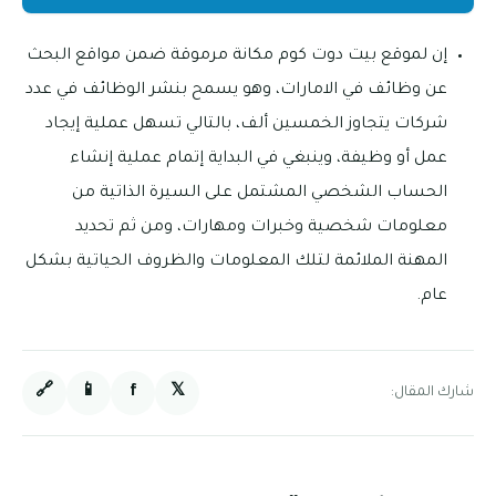
إن لموقع بيت دوت كوم مكانة مرموقة ضمن مواقع البحث
عن وظائف في الامارات، وهو يسمح بنشر الوظائف في عدد
شركات يتجاوز الخمسين ألف، بالتالي تسهل عملية إيجاد
عمل أو وظيفة، وينبغي في البداية إتمام عملية إنشاء
الحساب الشخصي المشتمل على السيرة الذاتية من
معلومات شخصية وخبرات ومهارات، ومن ثم تحديد
المهنة الملائمة لتلك المعلومات والظروف الحياتية بشكل
عام.
🔗
📱
f
𝕏
شارك المقال: