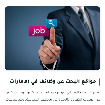
مواقع البحث عن وظائف في الامارات
يتميز الشعب الإماراتي بتوافر قوة اقتصادية كبيرة، ونسبة كبيرة
من أصحاب الكفاءة والخبرة في مختلف المجالات، وقد ساعدت