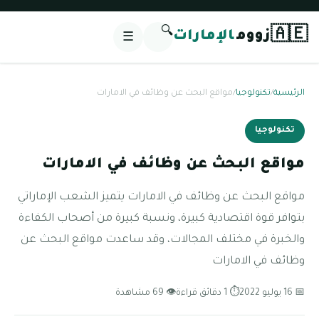
🔍
🇦🇪
زووم
الإمارات
☰
الرئيسية
/
تكنولوجيا
/
مواقع البحث عن وظائف في الامارات
تكنولوجيا
مواقع البحث عن وظائف في الامارات
مواقع البحث عن وظائف في الامارات يتميز الشعب الإماراتي
بتوافر قوة اقتصادية كبيرة، ونسبة كبيرة من أصحاب الكفاءة
والخبرة في مختلف المجالات، وقد ساعدت مواقع البحث عن
وظائف في الامارات
📅 16 يوليو 2022
⏱ 1 دقائق قراءة
👁 69 مشاهدة