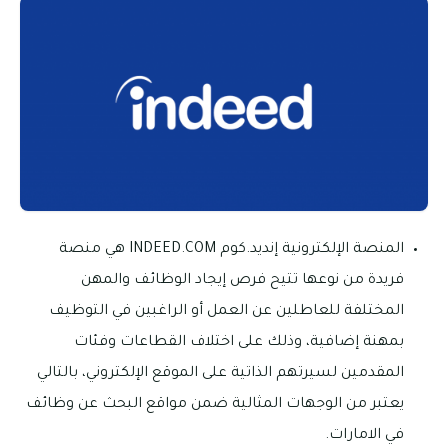
المنصة الإلكترونية إنديد.كوم INDEED.COM هي منصة
فريدة من نوعها تتيح فرص إيجاد الوظائف والمهن
المختلفة للعاطلين عن العمل أو الراغبين في التوظيف
بمهنة إضافية، وذلك على اختلاف القطاعات وفئات
المقدمين لسيرتهم الذاتية على الموقع الإلكتروني، بالتالي
يعتبر من الوجهات المثالية ضمن مواقع البحث عن وظائف
في الامارات.