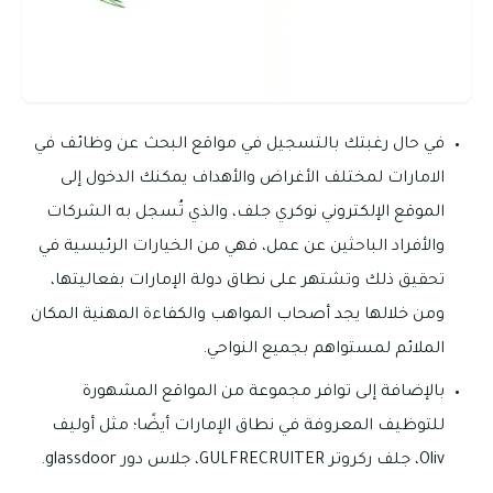
في حال رغبتك بالتسجيل في مواقع البحث عن وظائف في
الامارات لمختلف الأغراض والأهداف يمكنك الدخول إلى
الموقع الإلكتروني نوكري جلف، والذي تُسجل به الشركات
والأفراد الباحثين عن عمل، فهي من الخيارات الرئيسية في
تحقيق ذلك وتشتهر على نطاق دولة الإمارات بفعاليتها،
ومن خلالها يجد أصحاب المواهب والكفاءة المهنية المكان
الملائم لمستواهم بجميع النواحي.
بالإضافة إلى توافر مجموعة من المواقع المشهورة
للتوظيف المعروفة في نطاق الإمارات أيضًا؛ مثل أوليف
Oliv، جلف ركروتر GULFRECRUITER، جلاس دور glassdoor.