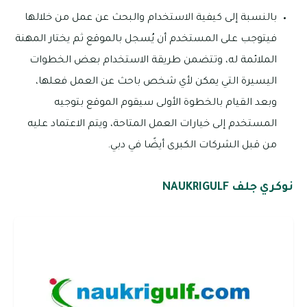
بالنسبة إلى كيفية الاستخدام والبحث عن عمل من خلالها
فيتوجب على المستخدم أن يُسجل بالموقع ثم يختار المهنة
الملائمة له، وتتضمن طريقة الاستخدام بعض الخطوات
اليسيرة التي يمكن لأي شخص باحث عن العمل فعلها،
وبعد القيام بالخطوة الأولى سيقوم الموقع بتوجيه
المستخدم إلى خيارات العمل المتاحة، ويتم الاعتماد عليه
من قبل الشركات الكبرى أيضًا في دبي.
نوكري جلف NAUKRIGULF