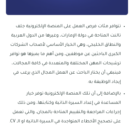
تتوافر مئات فرص العمل على المنصة الإلكترونية جلف
تالنت المتاحة في دولة الإمارات، وغيرها من الدول العربية
والنطاق الخليجي، وهي الخيار الأساسي لأصحاب الشركات
الكبرى الباحثين عن موظفين، ومن أهم ما يميزها هو توافر
ترشيحات المهن المختلفة والمتعددة في كافة المجالات،
فينبغي أن يختار الباحث عن العمل المجال الذي يرغب في
إيجاد الوظيفة به.
بالإضافة إلى أن تلك المنصة الإلكترونية توفر خيار
المساعدة في إعداد السيرة الذاتية وكتابتها، ومن ذلك
إجراءات المراجعة والتقييم المتاحة بالمجان، والتي تعمل
على تصحيح الأخطاء المتواجدة في السيرة الذاتية او الـ CV.