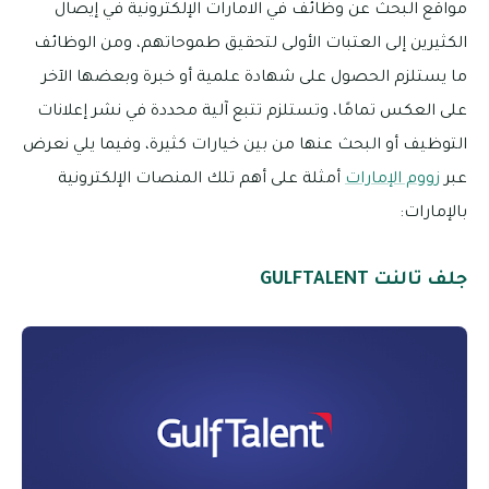
مواقع البحث عن وظائف في الامارات الإلكترونية في إيصال
الكثيرين إلى العتبات الأولى لتحقيق طموحاتهم، ومن الوظائف
ما يستلزم الحصول على شهادة علمية أو خبرة وبعضها الآخر
على العكس تمامًا، وتستلزم تتبع آلية محددة في نشر إعلانات
التوظيف أو البحث عنها من بين خيارات كثيرة، وفيما يلي نعرض
عبر
زووم الإمارات
أمثلة على أهم تلك المنصات الإلكترونية
بالإمارات:
جلف تالنت GULFTALENT