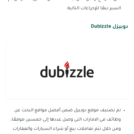
السير تبعًا للإجراءات التالية.
دوبيزل Dubizzle
تم تصنيف موقع دوبيزل ضمن أفضل مواقع البحث عن
وظائف في الامارات التي وصل عددها إلى خمسين موقعًا،
ومن خلال تتم تعاملات بيع أو شراء السيارات والعقارات