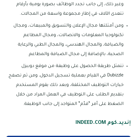
وغير ذلك، إلى جانب تجدد الوظائف بصورة يومية بأرقام
تتعدى الآلاف في إطار مجموعة واسعة من المجالات.
ومن أمثلتها مجال الإعلان والتسويق والمبيعات، ومجال
تكنولوجيا المعلومات والاتصالات، ومجال المطاعم
والضيافة، والمجال الهندسي، والمجال الطبي والرعاية
الصحية، بالإضافة إلى مجال الضيافة والمطاعم.
تتمثل طريقة الحصول على وظيفة من موقع دوبيزل
Dubizzle في القيام بعملية تسجيل الدخول، ومن ثم تصفح
خيارات التوظيف المختلفة، وبعد ذلك يقوم المستخدم
بتقديم الطلب على التوظيف في العمل المراد من خلال
الضغط على أمر “قدّم” المتواجد إلى جانب الوظيفة.
إنديد.كوم INDEED.COM