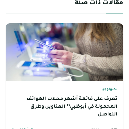
مقالات ذات صلة
تكنولوجيا
تعرف على قائمة أشهر محلات الهواتف
المحمولة في أبوظبي’’ العناوين وطرق
التواصل