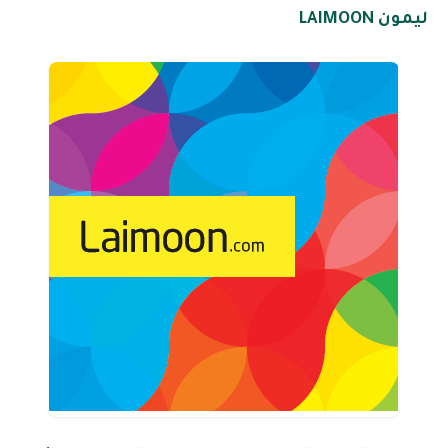
ليمون LAIMOON