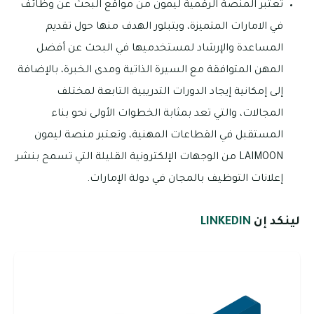
تعتبر المنصة الرقمية ليمون من مواقع البحث عن وظائف
في الامارات المتميزة، ويتبلور الهدف منها حول تقديم
المساعدة والإرشاد لمستخدميها في البحث عن أفضل
المهن المتوافقة مع السيرة الذاتية ومدى الخبرة، بالإضافة
إلى إمكانية إيجاد الدورات التدريبية التابعة لمختلف
المجالات، والتي تعد بمثابة الخطوات الأولى نحو بناء
المستقبل في القطاعات المهنية، وتعتبر منصة ليمون
LAIMOON من الوجهات الإلكترونية القليلة التي تسمح بنشر
إعلانات التوظيف بالمجان في دولة الإمارات.
لينكد إن
LINKEDIN