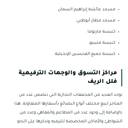
مسجد عائشة إبراهيم السمان.
مسجد مطار أبوظبي.
كنيسة مارتوما.
كنيسة فلبينو.
كنيسة جميع القديسين الإنجيلية.
مراكز التسوق والوجهات الترفيهية
فلل الريف
توجد العديد من المجمعات التجارية التي تتضمن عدد من
المتاجر لبيع مختلف أنواع البضائع بأسعارها المتفاوتة، هذا
بالإضافة إلى وجود عدد من المطاعم والمقاهي وعدد من
الشواطئ والأماكن المخصصة للترفيه ونذكرها على النحو