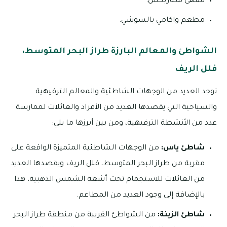
مقهى ستاربكس.
مطعم واكامي بالسوشي.
الشواطئ والمعالم البارزة طراز البحر المتوسط،
فلل الريف
توجد العديد من الوجهات الشاطئية والمعالم الترفيهية
والسياحية التي يقصدها العديد من الأفراد والعائلات لممارسة
عدد من الأنشطة الترفيهية، ومن بين أبرزها ما يلي:
شاطئ ياس:
من الوجهات الشاطئية المتميزة الواقعة على
مقربة من طراز البحر المتوسط، فلل الريف ويقصدها العديد
من العائلات للاستجمام تحت أشعة الشمس الذهبية، هذا
بالإضافة إلى وجود العديد من المطاعم.
شاطئ الزينة:
من الشواطئ القريبة من منطقة طراز البحر