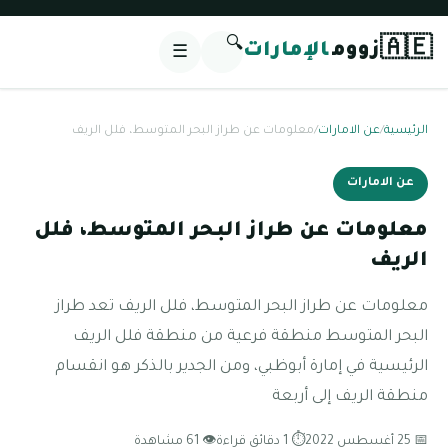
🔍
🇦🇪
زووم
الإمارات
☰
الرئيسية
/
عن الامارات
/
معلومات عن طراز البحر المتوسط، فلل الريف
عن الامارات
معلومات عن طراز البحر المتوسط، فلل
الريف
معلومات عن طراز البحر المتوسط، فلل الريف تعد طراز
البحر المتوسط منطقة فرعية من منطقة فلل الريف
الرئيسية في إمارة أبوظبي، ومن الجدير بالذكر هو انقسام
منطقة الريف إلى أربعة
📅 25 أغسطس 2022
⏱ 1 دقائق قراءة
👁 61 مشاهدة