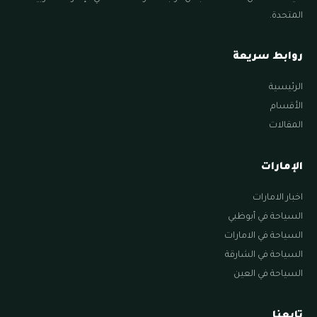
المتحدة.
روابط سريعة
الرئيسية
الأقسام
المقالات
الإمارات
اخبار الامارات
السياحة في أبوظبي
السياحة في الامارات
السياحة في الشارقة
السياحة في العين
تابعنا