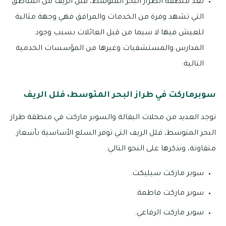
تعد منطقة الطراز البحر المتوسط، فلل الريف من المناطق
التي تشهد وفرة من الخدمات والمرافق فهي وجهة مثالية
للعيش فيها لا سيما من قبل العائلات بسبب وجود
المدارس والمستشفيات وغيرها من المؤسسات الخدمية
التالية:
سوبرماركت في طراز البحر المتوسط، فلل الريف
توجد العديد من محلات البقالة والسوبر ماركت في منطقة طراز
البحر المتوسط، فلل الريف التي توفر السلع الأساسية بأسعار
متفاوتة، ونذكرها على النحو التالي:
سوبر ماركت سيليكت.
سوبر ماركت فاطمة.
سوبر ماركت الرفاعي.