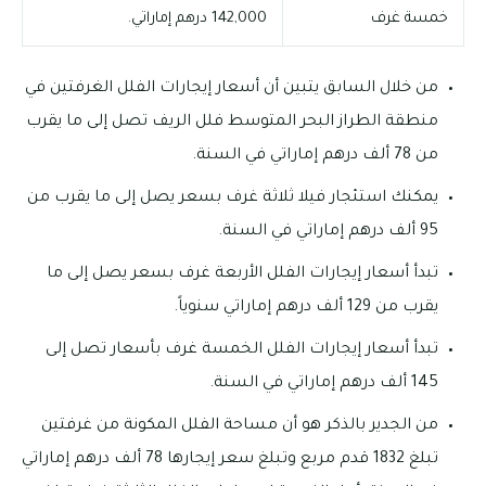
خمسة غرف
142,000 درهم إماراتي.
من خلال السابق يتبين أن أسعار إيجارات الفلل الغرفتين في
منطقة الطراز البحر المتوسط فلل الريف تصل إلى ما يقرب
من 78 ألف درهم إماراتي في السنة.
يمكنك استئجار فيلا ثلاثة غرف بسعر يصل إلى ما يقرب من
95 ألف درهم إماراتي في السنة.
تبدأ أسعار إيجارات الفلل الأربعة غرف بسعر يصل إلى ما
يقرب من 129 ألف درهم إماراتي سنوياً.
تبدأ أسعار إيجارات الفلل الخمسة غرف بأسعار تصل إلى
145 ألف درهم إماراتي في السنة.
من الجدير بالذكر هو أن مساحة الفلل المكونة من غرفتين
تبلغ 1832 قدم مربع وتبلغ سعر إيجارها 78 ألف درهم إماراتي