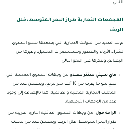
التالي:
المجمعات التجارية طراز البحر المتوسط، فلل
الريف
توجد العديد من المولات التجارية التي يقصدها محبو التسوق
لشراء الأزياء والعطور ومستحضرات التجميل، وغيرها من
البضائع، ونذكرها على النحو التالي:
ماي سيتي سنتر مصدر:
من وجهات التسوق الضخمة التي
تبلغ نحو ما يقرب من 18 ألف متر مربع، ويتضمن عدد من
المحلات التجارية المحلية والعالمية، هذا بالإضافة إلى وجود
عدد من الوجهات الترفيهية.
الراحة مول:
من وجهات التسوق العائلية البارزة القريبة من
طراز البحر المتوسط، فلل الريف ويتضمن عدد من محلات