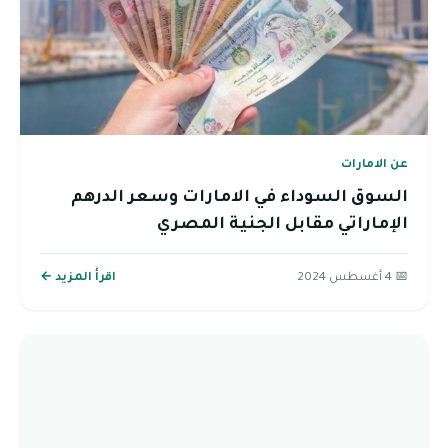
عن الامارات
السوق السوداء في الامارات وسعر الدرهم
الإماراتي مقابل الجنية المصري
📅 4 أغسطس 2024
اقرأ المزيد ←