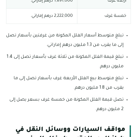
أربعة غرف
1,891,000 درهم إماراتي.
خمسة غرف
2,222,000 درهم إماراتي.
تبلغ متوسط أسعار الفلل المكونة من غرفتين بأسعار تصل
إلى ما يقرب من 1.3 مليون درهم إماراتي.
تبلغ قيمة الفلل المكونة من ثلاثة غرف بأسعار تصل إلى 1.4
مليون درهم.
تبلغ متوسط بيع الفلل الأربعة غرف بأسعار تصل إلى ما
يقرب من 1.8 مليون درهم.
تصل قيمة الفلل المكونة من خمسة غرف بسعر يصل إلى
2 مليون درهم.
مواقف السيارات ووسائل النقل في