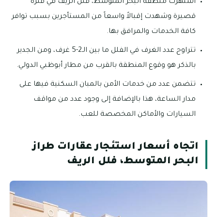
اشتهرت منطقة البحر المتوسط، فلل الريف في فترة
قصيرة وشهدت إقبالاً واسعاً من المستأجرين بسبب توافر
كافة الخدمات والمرافق بها.
تتراوح عدد الغرف في الفلل ما بين الـ2-5 غرف، ومن الجدير
بالذكر هو وقوع المنطقة بالقرب من مطار أبوظبي الدولي.
تتضمن عدد من خدمات الأمن بالمبان السكنية فيها على
مدار الساعة، هذا بالإضافة إلى وجود عدد من مواقف
السيارات والأماكن المخصصة للعب.
اتجاه أسعار استئجار عقارات طراز
البحر المتوسط، فلل الريف