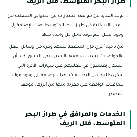
طراز البحر المتوسط، فلل الريف
توجد العديد من مواقف السيارات في الطوابق السفلية من
المبان السكنية في طراز البحر المتوسط، هذا بالإضافة إلى
وجود الفلل الموجودة داخل كل واحدة منها.
من ناحية أخري فإن المنطقة تشهد وفرة من وسائل النقل
والمواصلات بسبب موقعها الاستراتيجي الحيوي، كما أن
السكان يعتمدون في تنقلاتهم على سيارات الأجرة التي
يمكن طلبها من التطبيقات، هذا بالإضافة إلى وجود مواقف
للحافلات الواقعة على مقربة منها من أبرزها: موقف
المصدر.
الخدمات والمرافق في طراز البحر
المتوسط، فلل الريف