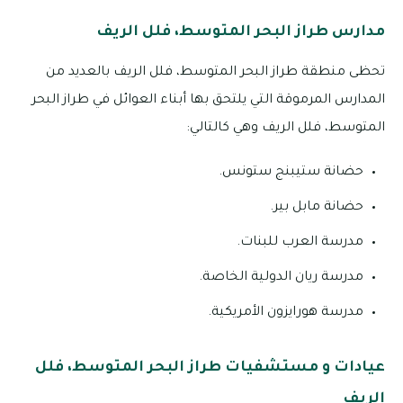
مدارس طراز البحر المتوسط، فلل الريف
تحظى منطقة طراز البحر المتوسط، فلل الريف بالعديد من
المدارس المرموقة التي يلتحق بها أبناء العوائل في طراز البحر
المتوسط، فلل الريف وهي كالتالي:
حضانة ستيبنج ستونس.
حضانة مابل بير.
مدرسة العرب للبنات.
مدرسة ريان الدولية الخاصة.
مدرسة هورايزون الأمريكية.
عيادات و مستشفيات طراز البحر المتوسط، فلل
الريف