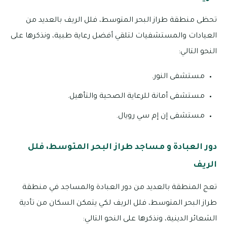
تحظى منطقة طراز البحر المتوسط، فلل الريف بالعديد من
العيادات والمستشفيات لتلقي أفضل رعاية طبية، ونذكرها على
النحو التالي:
مستشفى النور.
مستشفى أمانة للرعاية الصحية والتأهيل.
مستشفى إن إم سي رويال.
دور العبادة و مساجد طراز البحر المتوسط، فلل
الريف
تعج المنطقة بالعديد من دور العبادة والمساجد في منطقة
طراز البحر المتوسط، فلل الريف لكي يتمكن السكان من تأدية
الشعائر الدينية، ونذكرها على النحو التالي: