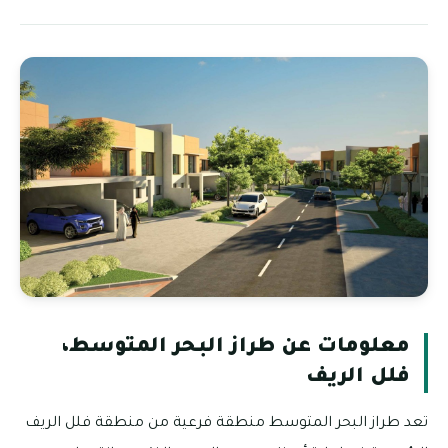
معلومات عن طراز البحر المتوسط،
فلل الريف
تعد طراز البحر المتوسط منطقة فرعية من منطقة فلل الريف