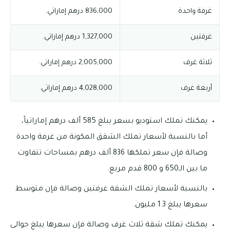
غرفة واحدة
836,000 درهم إماراتي.
غرفتين
1,327,000 درهم إماراتي.
ثلاثة غرف
2,005,000 درهم إماراتي.
أربعة غرف
4,028,000 درهم إماراتي.
يمكنك تملك استوديو بسعر يبلغ 585 ألف درهم إماراتياً،
أما بالنسبة لأسعار تملك الشقق المكونة من غرفة واحدة
وصالة فإن سعر تملكها 836 ألف درهم بمساحات تتفاوت
ما بين الـ650 و 800 قدم مربع.
بالنسبة لأسعار تملك الشقة غرفتين وصالة فإن متوسط
سعرها يبلغ 1.3 مليون.
يمكنك تملك شقة ثلاث غرف وصالة فإن سعرها يبلغ حوالى