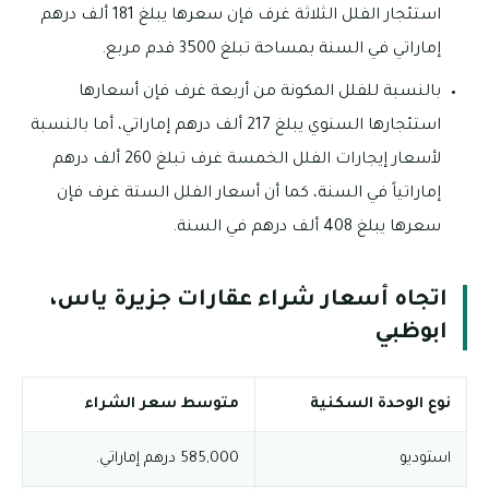
استئجار الفلل الثلاثة غرف فإن سعرها يبلغ 181 ألف درهم
إماراتي في السنة بمساحة تبلغ 3500 قدم مربع.
بالنسبة للفلل المكونة من أربعة غرف فإن أسعارها
استئجارها السنوي يبلغ 217 ألف درهم إماراتي، أما بالنسبة
لأسعار إيجارات الفلل الخمسة غرف تبلغ 260 ألف درهم
إماراتياً في السنة، كما أن أسعار الفلل الستة غرف فإن
سعرها يبلغ 408 ألف درهم في السنة.
اتجاه أسعار شراء عقارات جزيرة ياس،
ابوظبي
نوع الوحدة السكنية
متوسط سعر الشراء
استوديو
585,000 درهم إماراتي.