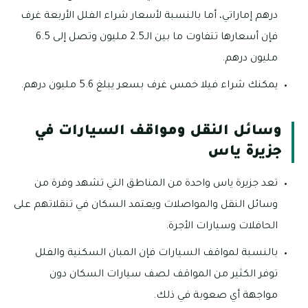
درهم إماراتي، أما بالنسبة لأسعار شراء الفلل الأربعة غرف
فإن أسعارها تتفاوت ما بين الـ2.5 مليون وتصل إلى 6.5
مليون درهم.
يمكنك شراء فيلا خمس غرف بسعر يبلغ 5.6 مليون درهم.
وسائل النقل ومواقف السيارات في
جزيرة ياس
تعد جزيرة ياس واحدة من المناطق التي تشهد وفرة من
وسائل النقل والمواصلات ويعتمد السكان في تنقلاتهم على
الحافلات وسيارات الأجرة.
بالنسبة لمواقف السيارات فإن المبان السكنية والفلل
توفر الكثير من المواقف لصف سيارات السكان دون
مواجهة أي صعوبة في ذلك.