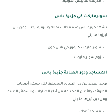
مدرسة سايبس الدولية.
سوبرماركت في جزيرة ياس
تشهد جزيرة ياس عدة محلات بقالة وسوبرماركت، ومن بين
أبرزها ما يلي:
سوبر ماركت كارفور في ياس مول.
زوم سوبر ماركت.
المساجد ودور العبادة جزيرة ياس
توجد العديد من دور العبادة المختلفة لكي يتمكن أصحاب
الطوائف والأديان المختلفة من أداء الصلوات والشعائر الدينية،
ومن بين أبرزها ما يلي:
مسجد أدنوك.