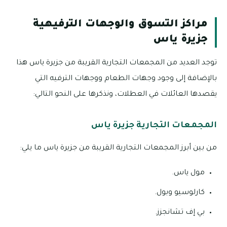
مراكز التسوق والوجهات الترفيهية
جزيرة ياس
توجد العديد من المجمعات التجارية القريبة من جزيرة ياس هذا
بالإضافة إلى وجود وجهات الطعام ووجهات الترفيه التي
يقصدها العائلات في العطلات، ونذكرها على النحو التالي:
المجمعات التجارية جزيرة ياس
من بين أبرز المجمعات التجارية القريبة من جزيرة ياس ما يلي:
مول ياس.
كارلوسيو وبول.
بي إف تشانجزز.