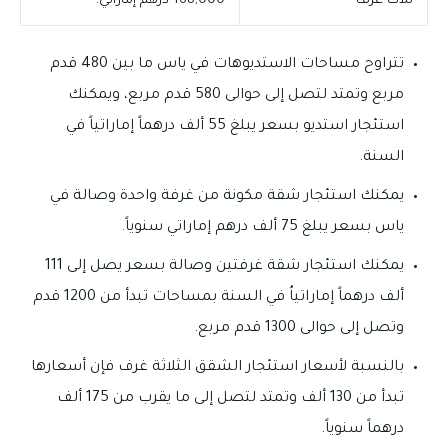
ثلاث غرف
168,000 درهم إماراتي.
تتراوح مساحات الاستديوهات في ياس ما بين 480 قدم
مربع وتمتد لتصل إلى حوالى 580 قدم مربع، ويمكنك
استئجار استديو بسعر يبلغ 55 ألف درهماً إماراتياً في
السنة.
يمكنك استئجار شقة مكونة من غرفة واحدة وصالة في
ياس بسعر يبلغ 75 ألف درهم إماراتي سنوياً.
يمكنك استئجار شقة غرفتين وصالة بسعر يصل إلى 111
ألف درهماً إماراتياُ في السنة بمساحات تبدأ من 1200 قدم
وتصل إلى حوالى 1300 قدم مربع.
بالنسبة لأسعار استئجار الشقق الثلاثة غرف فإن أسعارها
تبدأ من 130 ألف وتمتد لتصل إلى ما يقرب من 175 ألف
درهماً سنوياً.