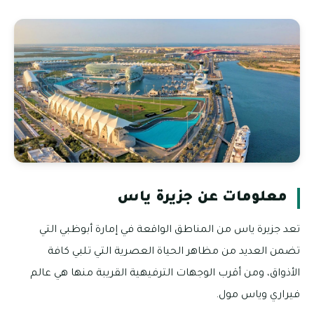
معلومات عن جزيرة ياس
تعد جزيرة ياس من المناطق الواقعة في إمارة أبوظبي التي
تضمن العديد من مظاهر الحياة العصرية التي تلبي كافة
الأذواق، ومن أقرب الوجهات الترفيهية القريبة منها هي عالم
فيراري وياس مول.