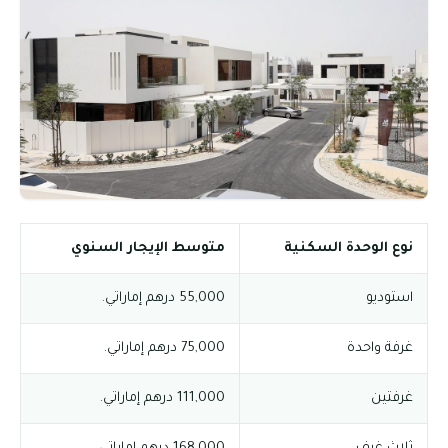
نوع الوحدة السكنية
متوسط الإيجار السنوي
استوديو
55,000 درهم إماراتي.
غرفة واحدة
75,000 درهم إماراتي.
غرفتين
111,000 درهم إماراتي.