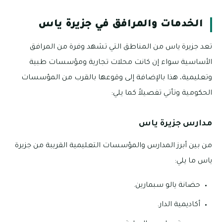
الخدمات والمرافق في جزيرة ياس
تعد جزيرة ياس من المناطق التي تشهد وفرة من المرافق
الأساسية سواء إن كانت محلات تجارية ومؤسسات طبية
وتعليمية، هذا بالإضافة إلى وقوعها بالقرب من المؤسسات
الحكومية وتأتي تفصيلاً كما يلي:
مدارس جزيرة ياس
من بين أبرز المدارس والمؤسسات التعليمية القريبة من جزيرة
ياس ما يلي:
حضانة يالو سبمارين.
أكاديمية الدار.