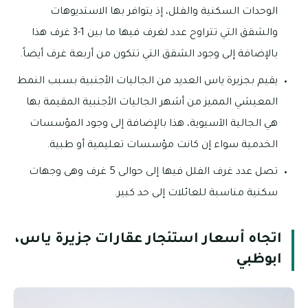
الوحدات السكنية والفلل، إذ يتوافر بها الاستديوهات
والشقق التي تتراوح عدد لغرف فيها ما بين 1-3 غرف هذا
بالإضافة إلى وجود الشقق التي تتكون من أربعة غرف أيضاً.
يقيم بجزيرة ياس العديد من الجاليات الأجنبية بسبب النمط
المعيشي المميز من أشهر الجاليات الأجنبية المقيمة بها
هي الجالية الآسيوية، هذا بالإضافة إلى وجود المؤسسات
الخدمية سواء إن كانت مؤسسات تعليمية أو طبية.
تصل عدد غرف الفلل فيها إلى حوالى 5 غرف وهى وجهات
سكنية مناسبة للعائلات إلى حد كبير.
اتجاه أسعار استئجار عقارات جزيرة ياس،
ابوظبي