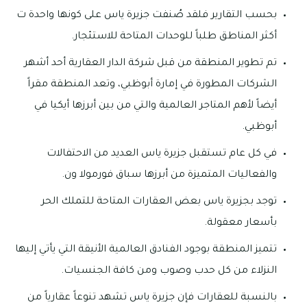
بحسب التقارير فلقد صُنفت جزيرة ياس على كونها واحدة ت
أكثر المناطق طلباً للوحدات المتاحة للاستئجار.
تم تطوير المنطقة من قبل شركة الدار العقارية أحد أشهر
الشركات المطورة في إمارة أبوظبي، وتعد المنطقة مقراً
أيضاً لأهم المتاجر العالمية والتي من بين أبرزها أيكيا في
أبوظبي.
في كل عام تستقبل جزيرة ياس العديد من الاحتفالات
والفعاليات المتميزة من أبرزها سباق فورمولا ون.
توجد بجزيرة ياس بعض العقارات المتاحة للتملك الحر
بأسعار معقولة.
تتميز المنطقة بوجود الفنادق العالمية الأنيقة التي يأتي إليها
النزلاء من كل حدب وصوب ومن كافة الجنسيات.
بالنسبة للعقارات فإن جزيرة ياس تشهد تنوعاً عقارياً من