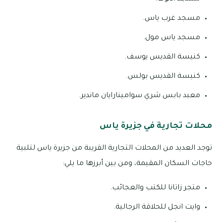
مسجد غرب ياس.
مسجد ياس مول.
كنيسة القديس يوسف.
كنيسة القديس بولس.
معبد بابس شري سوامينارايان ماندير.
محلات تجارية في جزيرة ياس
توجد العديد من المحلات التجارية القريبة من جزيرة ياس لتلبية
حاجات السكان المقيمة، ومن بين أبرزها ما يلي:
متجر زاتانا للكتب والعجائب.
وايت انجل للحلاقة الرجالية.