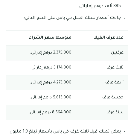
885 ألف درهم إماراتي.
جاءت أسعار تملك الفلل في ياس على النحو التالي:
عدد غرف الفيلا
متوسط سعر الشراء
غرفتين
2,375,000 درهم إماراتي.
ثلاث غرف
3,174,000 درهم إماراتي.
أربعة غرف
4,273,000 درهم إماراتي.
خمسة غرف
5,613,000 درهم إماراتي.
ستة غرف
8,564,000 درهم إماراتي.
يمكن تملك فيلا ثلاثة غرف في ياس بأسعار تبلغ 1.9 مليون