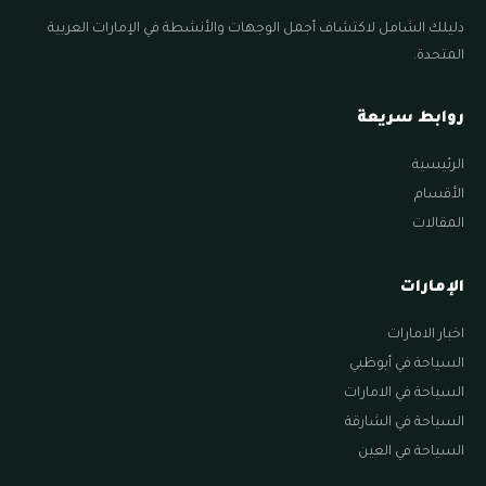
دليلك الشامل لاكتشاف أجمل الوجهات والأنشطة في الإمارات العربية
المتحدة.
روابط سريعة
الرئيسية
الأقسام
المقالات
الإمارات
اخبار الامارات
السياحة في أبوظبي
السياحة في الامارات
السياحة في الشارقة
السياحة في العين