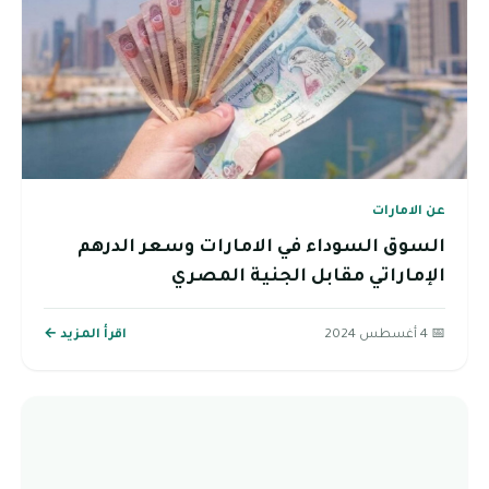
عن الامارات
السوق السوداء في الامارات وسعر الدرهم
الإماراتي مقابل الجنية المصري
📅 4 أغسطس 2024
اقرأ المزيد ←