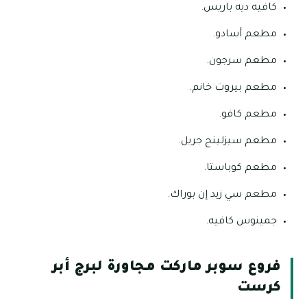
كافيه ديه باريس.
مطعم أسادو.
مطعم سرجون.
مطعم بيروت خانم.
مطعم كافو.
مطعم سيزلينج جريل.
مطعم كوباستا.
مطعم سي زيد إن بوراك.
جمينوس كافيه.
فروع سوبر ماركت مجاورة لبرج أبر
كرست