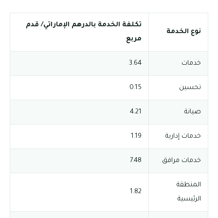
تكلفة الخدمة بالدرهم الإماراتي/ قدم
نوع الخدمة
مربع
خدمات
3.64
تحسين
0.15
صيانة
4.21
خدمات إدارية
1.19
خدمات مرافق
7.48
المنطقة
1.82
الرئيسية