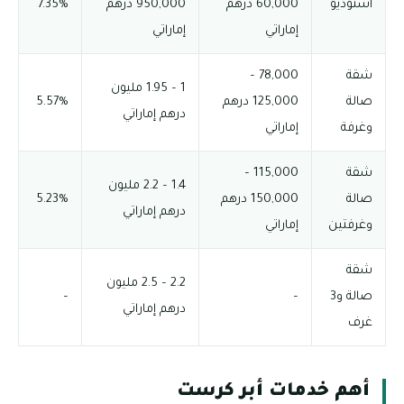
استوديو
60,000 درهم
950,000 درهم
7.35%
إماراتي
إماراتي
شقة
78,000 –
1 – 1.95 مليون
صالة
125,000 درهم
5.57%
درهم إماراتي
وغرفة
إماراتي
شقة
115,000 –
1.4 – 2.2 مليون
صالة
150,000 درهم
5.23%
درهم إماراتي
وغرفتين
إماراتي
شقة
2.2 – 2.5 مليون
صالة و3
–
–
درهم إماراتي
غرف
أهم خدمات أبر كرست