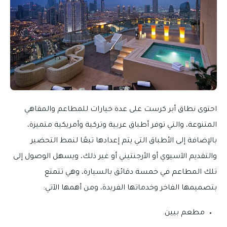
احتوى نطاق أبر كرست على عدة خيارات للمطاعم والمقاهي
المتنوعة، والتي توفر أطباق عربية وتركية وأمريكية متميزة،
بالإضافة إلى الأطباق التي يتم إعدادها تبعًا لنمط التحضير
والتقديم الآسيوي أو الأرجنتيني أو غير ذلك، ويسهل الوصول إلى
تلك المطاعم في خمسة دقائق بالسيارة، وهي تتمتع
بتصميمها الفاخر وخدماتها الفريدة، ومن أهمها الآتي:
مطعم بيين.