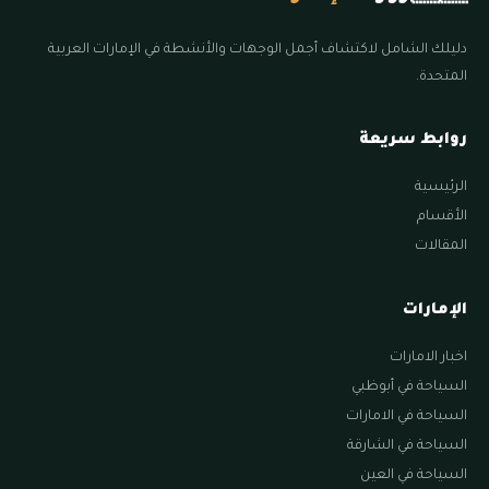
دليلك الشامل لاكتشاف أجمل الوجهات والأنشطة في الإمارات العربية
المتحدة.
روابط سريعة
الرئيسية
الأقسام
المقالات
الإمارات
اخبار الامارات
السياحة في أبوظبي
السياحة في الامارات
السياحة في الشارقة
السياحة في العين