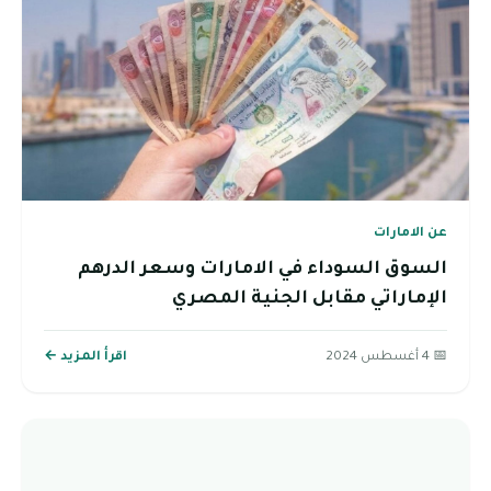
عن الامارات
السوق السوداء في الامارات وسعر الدرهم
الإماراتي مقابل الجنية المصري
📅 4 أغسطس 2024
اقرأ المزيد ←