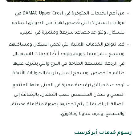
من أهم الخدمات المتوفرة في DAMAC Upper Crest هي
مواقف السيارات التي خُصص لها 5 من الطوابق المتاحة
للسكان، وتتواجد مصاعد سريعة ومتميزة في المبنى.
كما تتوافر الخدمات الأمنية التي تحمي السكان ومساكنهم
وتسمح بالمراقبة الدورية، وتوجد أيضًا خدمات للاستقبال
في الردهة المتسعة المتاحة في البرج والتي يشرف عليها
طاقم متخصص، ويسمح المبنى بتربية الحيوانات الأليفة.
توجد عدة مرافق ترفيهية مميزة في المبنى منها المنتجع
الصحي والمكان المخصص للعب الأطفال، بالإضافة إلى
الصالة الرياضية التي تم تجهيزها بصورة متكاملة وحديثة،
والمسبح، وغرف ساونا وجاكوزي.
رسوم خدمات أبر كرست