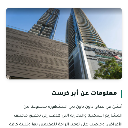
معلومات عن أبر كرست
أنشئ في نطاق داون تاون دبي المشهورة مجموعة من
المشاريع السكنية والتجارية التي هدفت إلى تحقيق مختلف
الأغراض، وحرصت على توفير الراحة للمقيمين بها وتلبية كافة