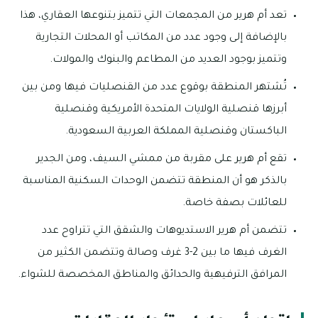
تعد أم هرير من المجمعات التي تتميز بتنوعها العقاري، هذا
بالإضافة إلى وجود عدد من المكاتب أو المحلات التجارية
وتتميز بوجود العديد من المطاعم والبنوك والمولات.
تُشتهر المنطقة بوقوع عدد من القنصليات فيها ومن بين
أبرزها قنصلية الولايات المتحدة الأمريكية وقنصلية
الباكستان وقنصلية المملكة العربية السعودية.
تقع أم هرير على مقربة من ممشي السيف، ومن الجدير
بالذكر هو أن المنطقة تتضمن الوحدات السكنية المناسبة
للعائلات بصفة خاصة.
تتضمن أم هرير الاستديوهات والشقق التي تتراوح عدد
الغرف فيها ما بين 2-3 غرف وصالة وتتضمن الكثير من
المرافق الترفيهية والحدائق والمناطق المخصصة للشواء.