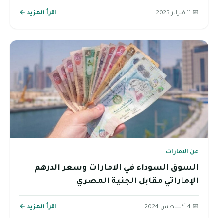
📅 11 فبراير 2025
اقرأ المزيد ←
عن الامارات
السوق السوداء في الامارات وسعر الدرهم
الإماراتي مقابل الجنية المصري
📅 4 أغسطس 2024
اقرأ المزيد ←