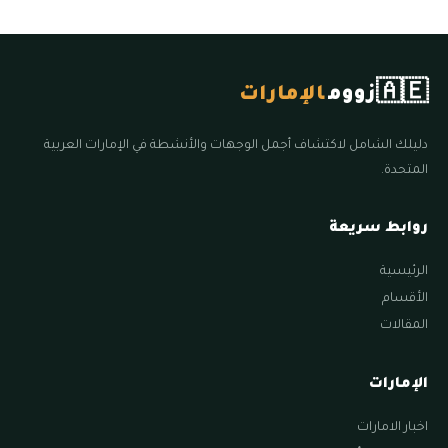
🇦🇪
زووم
الإمارات
دليلك الشامل لاكتشاف أجمل الوجهات والأنشطة في الإمارات العربية
المتحدة.
روابط سريعة
الرئيسية
الأقسام
المقالات
الإمارات
اخبار الامارات