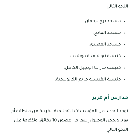
النحو التالي:
مسجد برج برجمان.
مسجد الفاتح.
مسجد الفهيدي.
كنيسة نيو لايف فيلوشيب.
كنيسة مارانثا الإنجيل الكامل.
كنيسة القديسة مريم الكاثوليكية.
مدارس أم هرير
توجد العديد من المؤسسات التعليمية القريبة من منطقة أم
هرير ويمكن الوصول إليها في غضون 10 دقائق، ونذكرها على
النحو التالي: