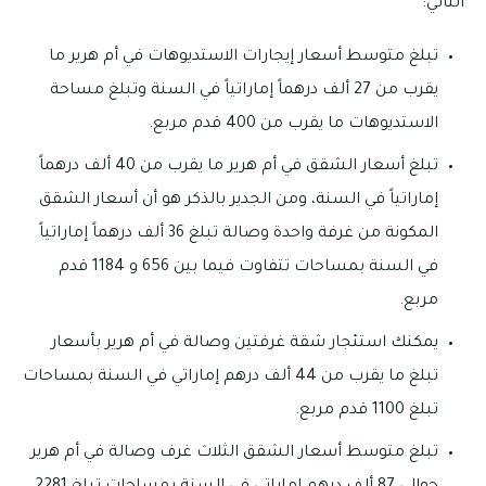
التالي:
تبلغ متوسط أسعار إيجارات الاستديوهات في أم هرير ما
يقرب من 27 ألف درهماً إماراتياً في السنة وتبلغ مساحة
الاستديوهات ما يقرب من 400 قدم مربع.
تبلغ أسعار الشقق في أم هرير ما يقرب من 40 ألف درهماً
إماراتياً في السنة، ومن الجدير بالذكر هو أن أسعار الشقق
المكونة من غرفة واحدة وصالة تبلغ 36 ألف درهماً إماراتياً
في السنة بمساحات تتفاوت فيما بين 656 و 1184 قدم
مربع.
يمكنك استئجار شقة غرفتين وصالة في أم هرير بأسعار
تبلغ ما يقرب من 44 ألف درهم إماراتي في السنة بمساحات
تبلغ 1100 قدم مربع.
تبلغ متوسط أسعار الشقق الثلاث غرف وصالة في أم هرير