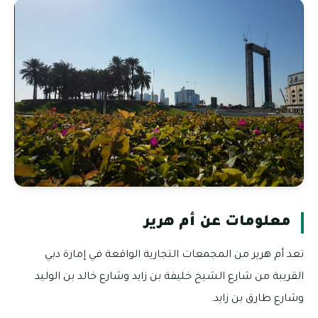
معلومات عن أم هرير
تعد أم هرير من المجمعات التجارية الواقعة في إمارة دبي
القريبة من شارع الشيخ خليفة بن زايد وشارع خالد بن الوليد
وشارع طارق بن زايد.