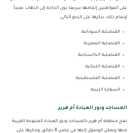
على المواطنين إتمامها سريعا دون الحاجة إلى الذهاب بعيداً
لإتمام ذلك، نذكرها على النحو التالي:
القنصلية السودانية.
القنصلية المصرية.
القنصلية الباكستانية.
القنصلية اللبنانية.
القنصلية الفلسطينية.
السفارة الليبية.
المساجد ودور العبادة أم هرير
تعج منطقة أم هرير بالمساجد ودور العبادة المتنوعة القريبة
منها ويمكن الوصول إليها في غضن 8 دقائق، ونذكرها على