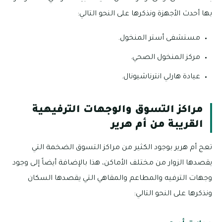
بها أحدث الأجهزة ونذكرها على النحو التالي:
مستشفى أستر المنخول.
مركز المنخول الصحي.
عيادة هارلي انترناشيونال.
مراكز التسوق والوجهات الترفيهية
القريبة من أم هرير
تعج أم هرير بوجود الكثير من مراكز التسوق الضخمة التي
يقصدها الزوار من مختلف الأماكن، هذا بالإضافة أيضاً إلى وجود
وجهات الترفيه والمطاعم والمقاهي التي يقصدها السكان
ونذكرها على النحو التالي: