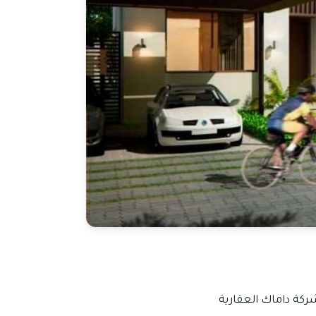
ركة داماك العقارية