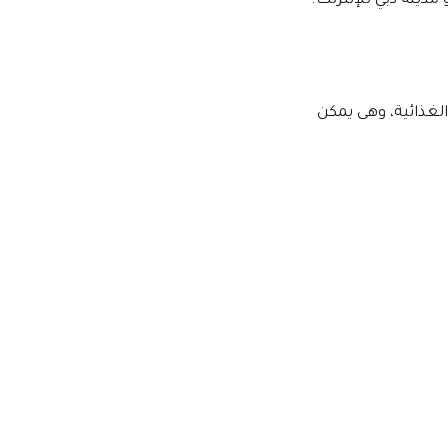
ينة دبي للإنترنت.
لغذائية، وهى يمكن