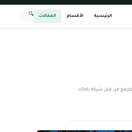
🔍
الرئيسية
الأقسام
المقالات
المجمع من قبل شركة داماك