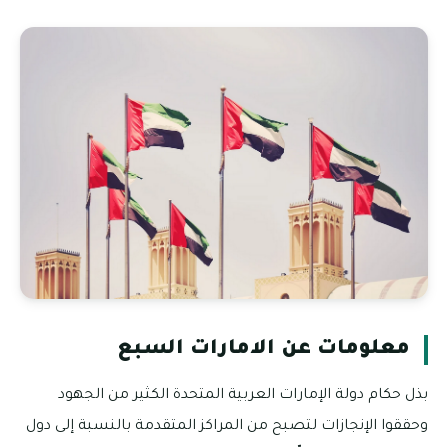
معلومات عن الامارات السبع
بذل حكام دولة الإمارات العربية المتحدة الكثير من الجهود
وحققوا الإنجازات لتصبح من المراكز المتقدمة بالنسبة إلى دول