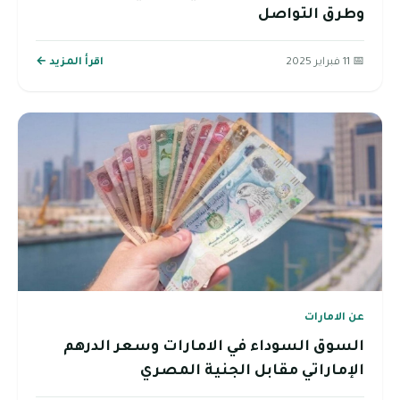
وطرق التواصل
📅 11 فبراير 2025
اقرأ المزيد ←
عن الامارات
السوق السوداء في الامارات وسعر الدرهم
الإماراتي مقابل الجنية المصري