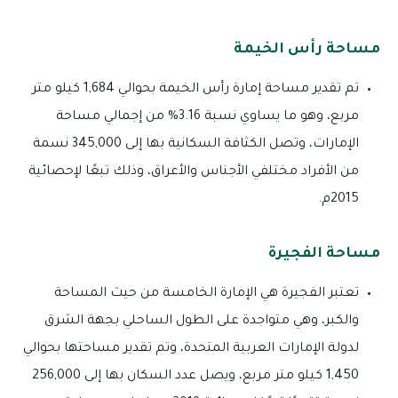
مساحة رأس الخيمة
تم تقدير مساحة إمارة رأس الخيمة بحوالي 1,684 كيلو متر
مربع، وهو ما يساوي نسبة 3.16% من إجمالي مساحة
الإمارات، وتصل الكثافة السكانية بها إلى 345,000 نسمة
من الأفراد مختلفي الأجناس والأعراق، وذلك تبعًا لإحصائية
2015م.
مساحة الفجيرة
تعتبر الفجيرة هي الإمارة الخامسة من حيث المساحة
والكبر، وهي متواجدة على الطول الساحلي بجهة الشرق
لدولة الإمارات العربية المتحدة، وتم تقدير مساحتها بحوالي
1,450 كيلو متر مربع، ويصل عدد السكان بها إلى 256,000