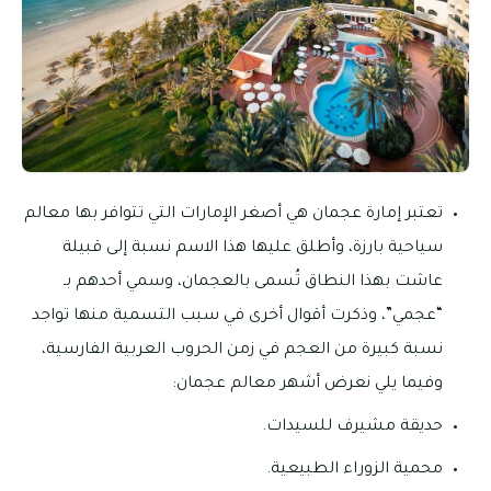
تعتبر إمارة عجمان هي أصغر الإمارات التي تتوافر بها معالم
سياحية بارزة، وأطلق عليها هذا الاسم نسبة إلى قبيلة
عاشت بهذا النطاق تُسمى بالعجمان، وسمي أحدهم بـ
“عجمي”، وذكرت أقوال أخرى في سبب التسمية منها تواجد
نسبة كبيرة من العجم في زمن الحروب العربية الفارسية،
وفيما يلي نعرض أشهر معالم عجمان:
حديقة مشيرف للسيدات.
محمية الزوراء الطبيعية.