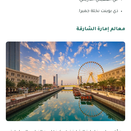
ذي بوينت نخلة جميرا.
معالم إمارة الشارقة