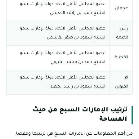
عضو المجلس الأعلى لاتحاد دولة الإمارات سمو
عجمان
الشيخ حميد بن راشد النعيمي
رأس
عضو المجلس الأعلى لاتحاد دولة الإمارات سمو
الخيمة
الشيخ سعود بن صقر القاسمي
عضو المجلس الأعلى لاتحاد دولة الإمارات سمو
الفجيرة
الشيخ حمد بن محمد الشرقي
أم
عضو المجلس الأعلى لاتحاد دولة الإمارات سمو
القيوين
الشيخ سعود بن راشد المعلا
ترتيب الإمارات السبع من حيث
المساحة
من أهم المعلومات عن الامارات السبع هي ترتيبها وفقصا