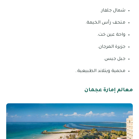
شمال جلفار.
متحف رأس الخيمة.
واحة عين خت.
جزيرة المرجان.
جبل جيس.
محمية ويتلاند الطبيعية..
معالم إمارة عجمان