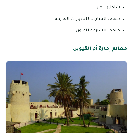
شاطئ الخان.
متحف الشارقة للسيارات القديمة.
متحف الشارقة للفنون.
معالم إمارة أم القيوين