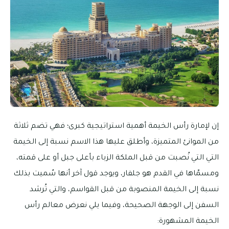
إن لإمارة رأس الخيمة أهمية استراتيجية كبرى؛ فهي تضم ثلاثة
من الموانئ المتميزة، وأطلق عليها هذا الاسم نسبة إلى الخيمة
التي التي نُصبت من قبل الملكة الزباء بأعلى جبل أو على قمته،
ومسمّاها في القدم هو جلفار، ويوجد قول آخر أنها سُميت بذلك
نسبة إلى الخيمة المنصوبة من قبل القواسم، والتي تُرشد
السفن إلى الوجهة الصحيحة، وفيما يلي نعرض معالم رأس
الخيمة المشهورة: