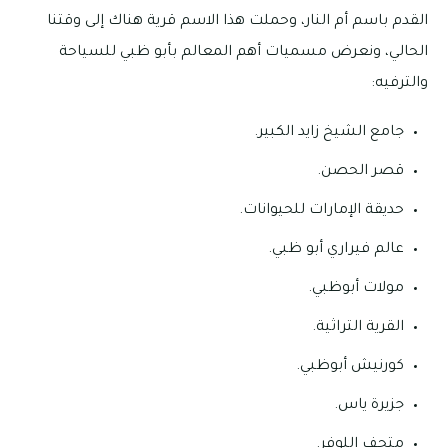
القدم باسم أم النار، وحملت هذا الاسم قرية هناك إلى وقتنا
الحالي، ونعرض مسميات أهم المعالم بأبو ظبي للسياحة
والترفيه:
جامع الشيخ زايد الكبير.
قصر الحصن.
حديقة الإمارات للحيوانات.
عالم فيراري أبو ظبي.
مولات أبوظبي.
القرية التراثية.
كورنيش أبوظبي.
جزيرة ياس.
متحف اللوفر.