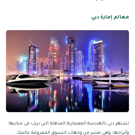
معالم إمارة دبي
تشتهر دبي بالهندسة المعمارية المذهلة التي برزت في مبانيها
وأبراجها، وهي تعتبر من وجهات التسوق المعروفة عالميًا،