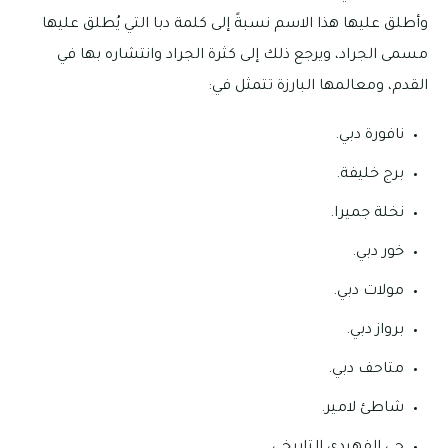
وأطلق عليها هذا الاسم نسبةً إلى كلمة دبا التي يُطلق عليها
مسمى الجراد، ويرجع ذلك إلى كثرة الجراد وانتشاره بها في
القدم، ومعالمها البارزة تتمثل في:
نافورة دبي.
برج خليفة.
نخلة جميرا.
خور دبي.
مولات دبي.
برواز دبي.
متاحف دبي.
شاطئ لامير.
حي الفهيدي التاريخي.