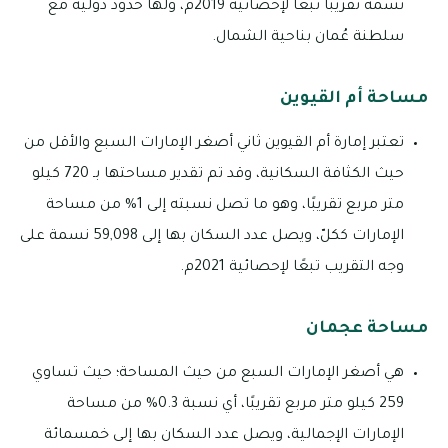
نسمة تقريبًا تبعًا لإحصائية 2019م، ولها حدود دولية مع
سلطنة عُمان بناحية الشمال.
مساحة أم القيوين
تعتبر إمارة أم القيوين ثاني أصغر الإمارات السبع والأقل من
حيث الكثافة السكانية، وقد تم تقدير مساحتها بـ 720 كيلو
متر مربع تقريبًا، وهو ما تصل نسبته إلى 1% من مساحة
الإمارات ككلّ، ويصل عدد السكان بها إلى 59,098 نسمة على
وجه التقريب تبعًا لإحصائية 2021م.
مساحة عجمان
هي أصغر الإمارات السبع من حيث المساحة؛ حيث تساوي
259 كيلو متر مربع تقريبًا، أي نسبة 0.3% من مساحة
الإمارات الإجمالية، ويصل عدد السكان بها إلى خمسمائة