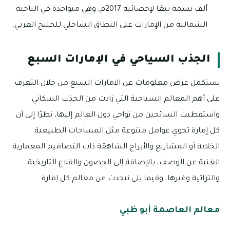
ألف نسمة تبعًا لإحصائية 2017م، وهي متواجدة في الناحية
الشمالية من الإمارات على النطاق الساحلي للخليج العربي.
الجذب السياحي في الإمارات السبع
نستكمل عرض معلومات عن الامارات السبع من خلال التعرف
على أهم المعالم السياحية التي زادت من الجذب السكاني
واستقطبت السائحين من نواحي دول العالم إليها، نظرًا إلى أن
كل إمارة تحوي عوامل متنوعة مثل المساحات الطبيعية
الخلابة أو المشاريع والأبراج الشاهقة ذات التصاميم المعمارية
الغنية عن الوصف، بالإضافة إلى الحصون والقلاع التاريخية
والتراثية وغيرها، وفيما يلي نتحدث عن معالم كل إمارة:
معالم العاصمة أبو ظبي