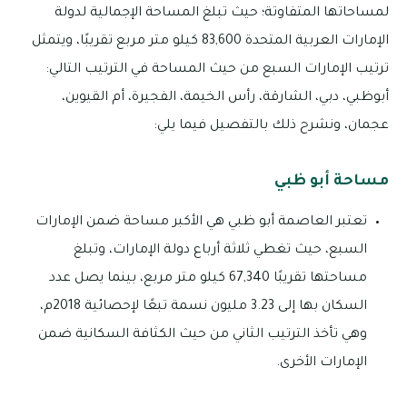
لمساحاتها المتفاوتة؛ حيث تبلغ المساحة الإجمالية لدولة
الإمارات العربية المتحدة 83,600 كيلو متر مربع تقريبًا، ويتمثل
ترتيب الإمارات السبع من حيث المساحة في الترتيب التالي:
أبوظبي، دبي، الشارقة، رأس الخيمة، الفجيرة، أم القيوين،
عجمان، ونشرح ذلك بالتفصيل فيما يلي:
مساحة أبو ظبي
تعتبر العاصمة أبو ظبي هي الأكبر مساحة ضمن الإمارات
السبع، حيث تغطي ثلاثة أرباع دولة الإمارات، وتبلغ
مساحتها تقريبًا 67,340 كيلو متر مربع، بينما يصل عدد
السكان بها إلى 3.23 مليون نسمة تبعًا لإحصائية 2018م،
وهي تأخذ الترتيب الثاني من حيث الكثافة السكانية ضمن
الإمارات الأخرى.