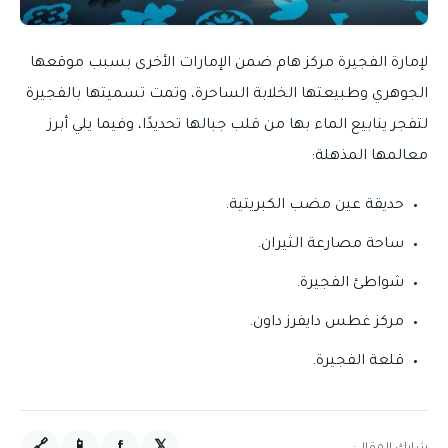
لإمارة الفجيرة مركز هام ضمن الإمارات الأخرى بسبب موقعها
الجوهري وطبيعتها الخلابة الساحرة، وتمت تسميتها بالفجيرة
لتفجر ينابيع الماء بها من قلب جبالها تحديدًا، وفيما يلي أبرز
معالمها المذهلة:
حديقة عين مضب الكبريتية.
ساحة مصارعة الثيران.
شواطئ الفجيرة.
مركز غطس دايفرز داون.
قلعة الفجيرة.