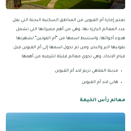
تعتبر إمارة أم القيوين من المناطق السكنية البحتة التي يقل
عدد المعالم البارزة بها، وهي من أهم مميزاتها التي تشمل
هدوء أجوائها، واستنبط اسمها من “أم القوتين” لشهرتها
بقوتيها البر والبحر، ومن ثم تحول اسمها إلى أم القيوين قبل
قيام الاتحاد، وهي تحوي معالم قليلة للترفيه من أهمها:
مدينة الملاهي دريم لاند أم القيوين.
هابي لاند أم القيوين.
معالم رأس الخيمة