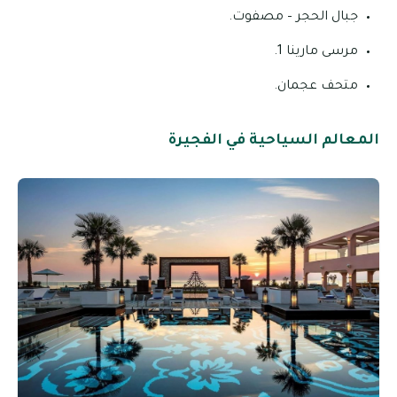
جبال الحجر – مصفوت.
مرسى مارينا 1.
متحف عجمان.
المعالم السياحية في الفجيرة