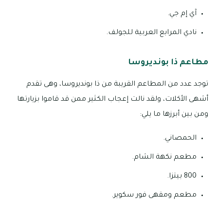
آي إم جي.
نادي المرابع العربية للجولف.
مطاعم ذا بونديروسا
توجد عدد من المطاعم القريبة من ذا بونديروسا، وهى تقدم
أشهى الأكلات، ولقد نالت إعجاب الكثير ممن قد قاموا بزيارتها
ومن بين أبرزها ما يلي:
الحمصاني.
مطعم نكهة الشام.
800 بيتزا.
مطعم ومقهى فور سكوير.