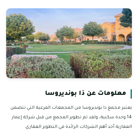
معلومات عن ذا بونديروسا
يعتبر مجمع ذا بونديروسا من المجمعات الفرعية التي تتضمن
14 وحدة سكنية، ولقد تم تطوير المجمع من قبل شركة إعمار
العقارية أحد أهم الشركات الرائدة في التطوير العقاري.