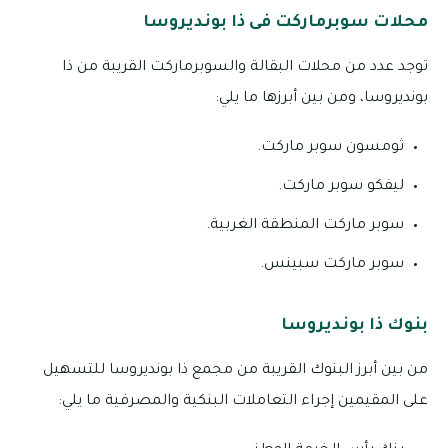
محلات سوبرماركت فى ذا بونديروسا
توجد عدد من محلات البقالة والسوبرماركت القريبة من ذا
بونديروسا، ومن بين أبرزها ما يلي:
ثومسون سوبر ماركت.
ليفكو سوبر ماركت.
سوبر ماركت المنطقة الغربية.
سوبر ماركت سبينس.
بنوك ذا بونديروسا
من بين أبرز البنوك القريبة من مجمع ذا بونديروسا للتسهيل
على المقيمين إجراء التعاملات البنكية والمصرفية ما يلي: