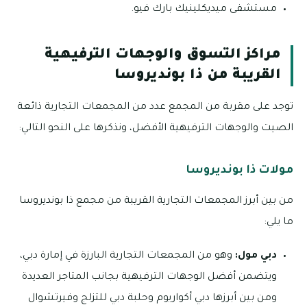
مستشفى ميديكلينيك بارك فيو.
مراكز التسوق والوجهات الترفيهية
القريبة من ذا بونديروسا
توجد على مقربة من المجمع عدد من المجمعات التجارية ذائعة
الصيت والوجهات الترفيهية الأفضل، ونذكرها على النحو التالي:
مولات ذا بونديروسا
من بين أبرز المجمعات التجارية القريبة من مجمع ذا بونديروسا
ما يلي:
دبي مول:
وهو من المجمعات التجارية البارزة في إمارة دبي،
ويتضمن أفضل الوجهات الترفيهية بجانب المتاجر العديدة
ومن بين أبرزها دبي أكواريوم وحلبة دبي للتزلج وفيرتشوال