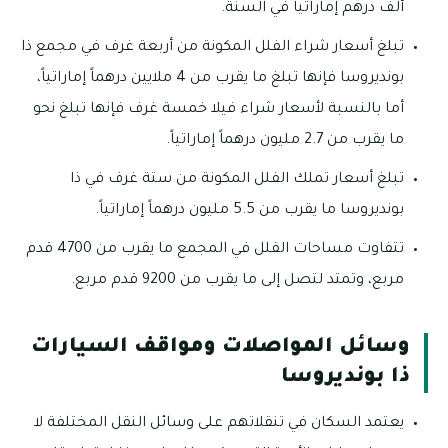
ألف درهم إماراتياً في السنة.
تبلغ أسعار شراء الفلل المكونة من أربعة غرف في مجمع ذا
بونديروسا فإنها تبلغ ما يقرب من 4 ملايين درهماً إماراتياً،
أما بالنسبة لأسعار شراء فيلا خمسة غرف فإنها تبلغ نحو
ما يقرب من 2.7 مليون درهماً إماراتياً.
تبلغ أسعار تملك الفلل المكونة من ستة غرف في ذا
بونديروسا ما يقرب من 5.5 مليون درهماً إماراتياً.
تتفاوت مساحات الفلل في المجمع ما يقرب من 4700 قدم
مربع، وتمتد لتصل إلى ما يقرب من 9200 قدم مربع.
وسائل المواصلات ومواقف السيارات
ذا بونديروسا
يعتمد السكان في تنقلاتهم على وسائل النقل المختلفة لا