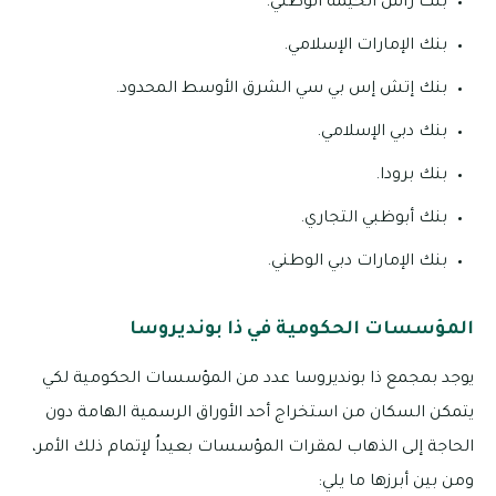
بنك رأس الخيمة الوطني.
بنك الإمارات الإسلامي.
بنك إتش إس بي سي الشرق الأوسط المحدود.
بنك دبي الإسلامي.
بنك برودا.
بنك أبوظبي التجاري.
بنك الإمارات دبي الوطني.
المؤسسات الحكومية في ذا بونديروسا
يوجد بمجمع ذا بونديروسا عدد من المؤسسات الحكومية لكي
يتمكن السكان من استخراج أحد الأوراق الرسمية الهامة دون
الحاجة إلى الذهاب لمقرات المؤسسات بعيداُ لإتمام ذلك الأمر،
ومن بين أبرزها ما يلي: