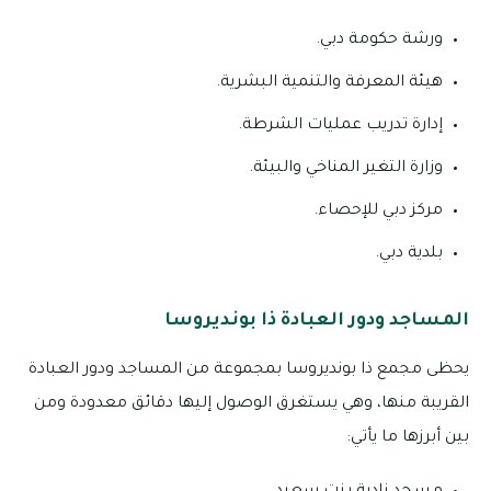
ورشة حكومة دبي.
هيئة المعرفة والتنمية البشرية.
إدارة تدريب عمليات الشرطة.
وزارة التغير المناخي والبيئة.
مركز دبي للإحصاء.
بلدية دبي.
المساجد ودور العبادة ذا بونديروسا
يحظى مجمع ذا بونديروسا بمجموعة من المساجد ودور العبادة
القريبة منها، وهي يستغرق الوصول إليها دقائق معدودة ومن
بين أبرزها ما يأتي: