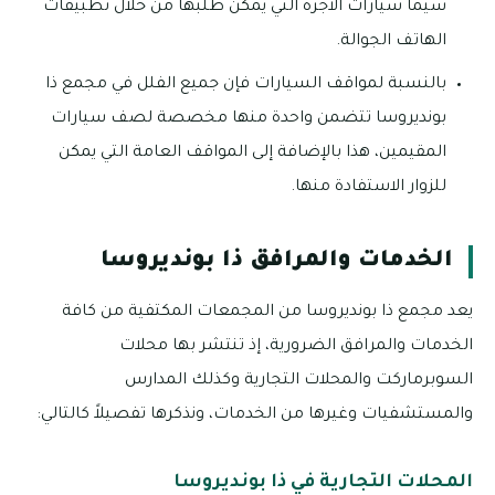
سيما سيارات الأجرة التي يمكن طلبها من خلال تطبيقات
الهاتف الجوالة.
بالنسبة لمواقف السيارات فإن جميع الفلل في مجمع ذا
بونديروسا تتضمن واحدة منها مخصصة لصف سيارات
المقيمين، هذا بالإضافة إلى المواقف العامة التي يمكن
للزوار الاستفادة منها.
الخدمات والمرافق ذا بونديروسا
يعد مجمع ذا بونديروسا من المجمعات المكتفية من كافة
الخدمات والمرافق الضرورية، إذ تنتشر بها محلات
السوبرماركت والمحلات التجارية وكذلك المدارس
والمستشفيات وغيرها من الخدمات، ونذكرها تفصيلاً كالتالي:
المحلات التجارية في ذا بونديروسا