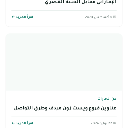
الإماراتي مقابل الجنية المصري
📅 4 أغسطس 2024
اقرأ المزيد ←
عن الامارات
عناوين فروع ويست زون مردف وطرق التواصل
📅 22 يوليو 2024
اقرأ المزيد ←