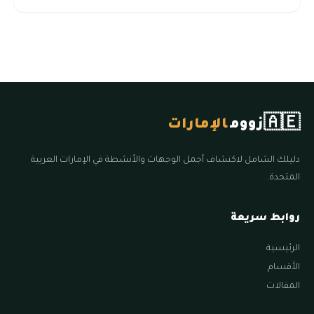
🇦🇪
زووم
الإمارات
دليلك الشامل لاكتشاف أجمل الوجهات والأنشطة في الإمارات العربية
المتحدة.
روابط سريعة
الرئيسية
الأقسام
المقالات