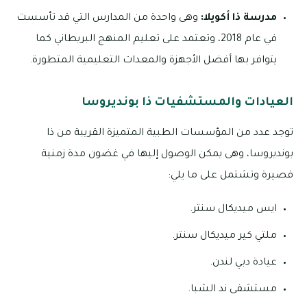
مدرسة ذا أكويلا:
وهى واحدة من المدارس التي قد تأسست
في عام 2018، وتعتمد على تعليم المنهج البريطاني كما
يتوافر بها أفضل الأجهزة والمعدات التعليمية المتطورة.
العيادات والمستشفيات ذا بونديروسا
توجد عدد من المؤسسات الطبية المتميزة القريبة من ذا
بونديروسا، وهى يمكن الوصول إليها في غضون مدة زمنية
قصيرة وتشتمل على ما يلي:
ايس ميديكال سنتر.
ملتي كير ميديكال سنتر.
عيادة دبي لندن.
مستشفى ند الشبا.