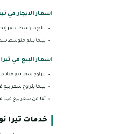
اسعار الايجار في تيرا
يبلغ متوسط سعر إيجار فيلا من 4 غرف في تيرا نوفا المرابع العربية نح
بينما يبلغ متوسط سعر إيجار فيلا من 5 غرف في تيرا نوفا المرابع
اسعار البيع في تيرا 
يتراوح سعر بيع فيلا من 4 غرف في تيرا نوفا المرابع العربية ما بين 5.5 إلى 6 مليون درهم إ
بينما يتراوح سعر بيع فيلا من 5 غرف في تيرا نوفا المرابع العربية ما بين 6.2 إلى
أما عن سعر بيع فيلا من 6 غرف في تيرا نوفا المرابع العربية فيتراوح ما بين 6.9 إلى 7.5 مليون در
خدمات تيرا نوف