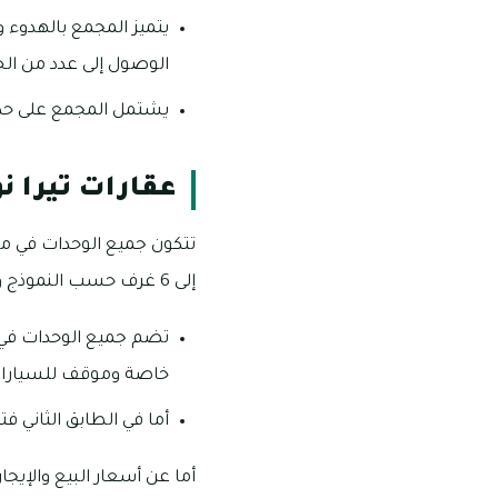
يتميز المجمع بالهدوء 
الوصول إلى عدد من الخ
يشتمل المجمع على حد
عقارات تيرا نو
إلى 6 غرف حسب النموذج والمساحة.
تضم جميع الوحدات في 
خاصة وموقف للسيارا
أما في الطابق الثاني ف
أما عن أسعار البيع والإيجار 