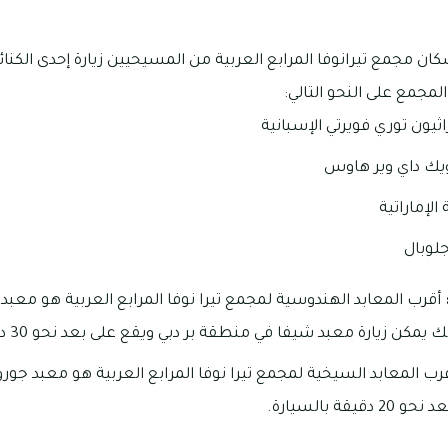
مجمع تيرانوفا المرابع العربية من المسيحيين زيارة إحدى الكنائس 
ثيون توري فويرتي الإسبانية
يك داي وير هاوس
الإماراتية
لوبال
أقرب المعابد الهندوسية لمجمع تيرا نوفا المرابع العربية هو معبد
رب المعابد السيخية لمجمع تيرا نوفا المرابع العربية هو معبد جورو 
ة بالسيارة.