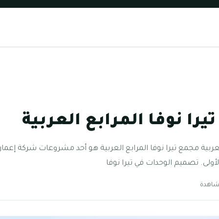
را نوفا المرابع العربية
عربية مجمع تيرا نوفا المرابع العربية هو أحد مشروعات شركة إعمار
لأولى. تصميم الوحدات في تيرا نوفا