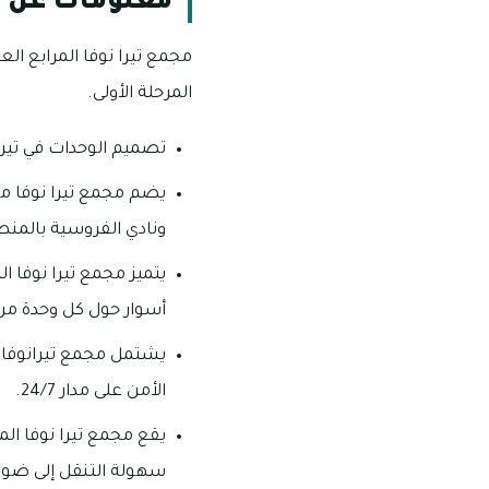
معلومات عن تي
مجمع تيرا نوفا المرابع ال
المرحلة الأولى.
تصميم الوحدات في تيرا 
يضم مجمع تيرا نوفا 
ونادي الفروسية بالمنط
يتميز مجمع تيرا نوفا ا
أسوار حول كل وحدة من 
الأمن على مدار 24/7.
يقع مجمع تيرا نوفا ال
سهولة التنقل إلى ضوا