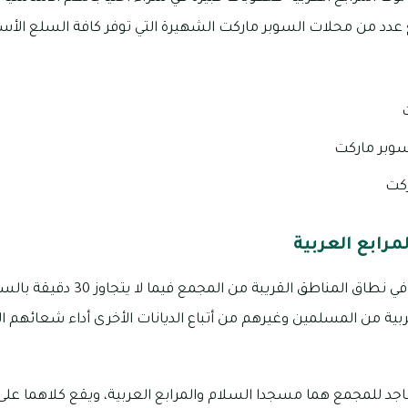
عدد من محلات السوبر ماركت الشهيرة التي توفر كافة السلع الأس
سوبر ماركت
ركت
لمرابع العربية
تقع العديد من دور العبادة في نطاق المناط
ربية من المسلمين وغيرهم من أتباع الديانات الأخرى أداء شعائهم الد