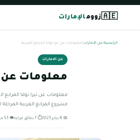
🇦🇪
زووم
الإمارات
الرئيسية
/
عن الامارات
/
معلومات عن تيرا نوفا المرابع العربية
عن الامارات
معلومات عن تي
معلومات عن تيرا نوفا المرابع ال
مشروع المرابع العربية المرحلة ا
📅 8 يناير 2023
⏱ 7 دقائق قراءة
👁 53 مشاهدة