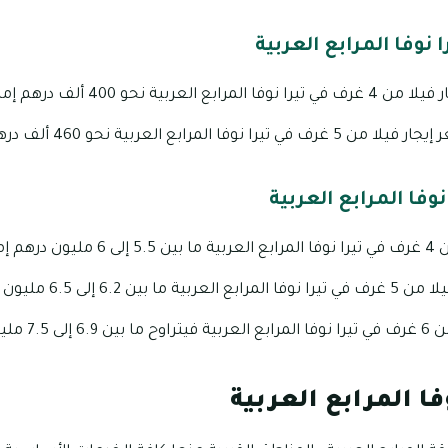
 نوفا المرابع العربية
و 400 ألف درهم إماراتي سنوياً.
 العربية نحو 460 ألف درهم إماراتي سنوياً.
نوفا المرابع العربية
ماراتي.
 6.5 مليون درهم إماراتي.
هم إماراتي.
ا المرابع العربية