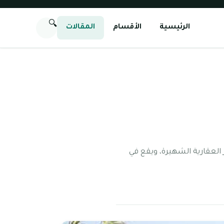
🔍
الرئيسية
الأقسام
المقالات
 العقارية الشهيرة، ويقع في