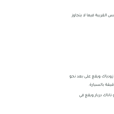
القريبة فيما لا يتجاوز
 زودياك ويقع على بعد نحو
ناناك دربار ويقع في