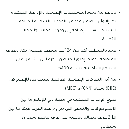
بالرغم من وجود المؤسسات الإعلامية والإذاعية الشهيرة
بها إلا وأن تتضمن عدد من الوحدات السكنية المتاحة
للاستئجار، هذا بالإضافة إلى وجود المكاتب والمحلات
التجارية.
يوجد بالمنطقة أكثر من 24 ألف موظف يعملون بها، وتُعرف
المنطقة بكونها إحدى المناطق الحرة التي تشتمل على
استثمارات أجنبية بنسبة 100%.
من أبرز الشركات الإعلامية العالمية بمدينة دبي للإعلام هي
(BBC) وقناة (CNN) و (MBC).
تتنوع الوحدات السكنية في مدينة دبي للإعلام ما بين
الاستوديوهات والشقق التي تتراوح عدد الغرف فيها ما بين
الـ1-2 غرفة وصالة وتحتوي على غرف ماستر ومخازن
ومطابخ.