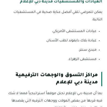
العيادات والمستشفيات مدينة دبي للإعلام
يمكن للمرضي تلقي أفضل عناية صحية في المستشفيات
التالية:
عيادات المستشفى الأمريكي.
عيادة بلاك دايموند لطب الأسنان.
ميدي سنتر.
مستشفى الزهراء.
مراكز التسوق والوجهات الترفيهية
مدينة دبي للإعلام
بما أن مدينة دبي للإعلام تحتل موقعاً استراتيجياً فمما لا شك
فيه قربها من بعض المولات ووجهات الترفيه التي يقصدها