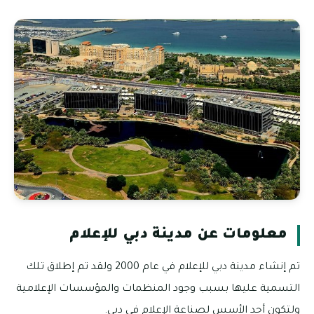
معلومات عن مدينة دبي للإعلام
تم إنشاء مدينة دبي للإعلام في عام 2000 ولقد تم إطلاق تلك
التسمية عليها بسبب وجود المنظمات والمؤسسات الإعلامية
ولتكون أحد الأسس لصناعة الإعلام في دبي.