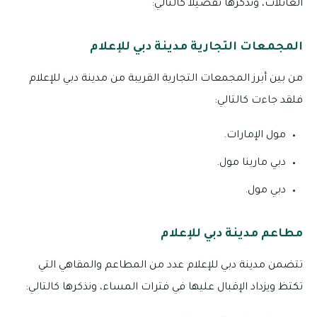
العائلات، ونذكرها تفصيلاً كالتالي:
المجمعات التجارية مدينة دبي للإعلام
من بين أبرز المجمعات التجارية القريبة من مدينة دبي للإعلام
فلقد جاءت كالتالي:
مول الإمارات.
دبي مارينا مول.
دبي مول.
مطاعم مدينة دبي للإعلام
تتضمن مدينة دبي للإعلام عدد من المطاعم والمقاهي التي
تكتظ ويزداد الإقبال عليها في فترات المساء، ونذكرها كالتالي: