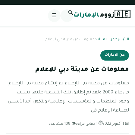
🔍
🇦🇪
زووم
الإمارات
☰
الرئيسية
/
عن الامارات
/
معلومات عن مدينة دبي للإعلام
عن الامارات
معلومات عن مدينة دبي للإعلام
معلومات عن مدينة دبي للإعلام تم إنشاء مدينة دبي للإعلام
في عام 2000 ولقد تم إطلاق تلك التسمية عليها بسبب
وجود المنظمات والمؤسسات الإعلامية ولتكون أحد الأسس
لصناعة الإعلام في
📅 1 أكتوبر 2022
⏱ 1 دقائق قراءة
👁 108 مشاهدة