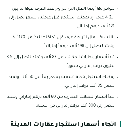
تتوافر بها أيضا الفلل التي تتراوح عدد الغرف فيها ما بين
الـ2-4 غرف، إذ يمكنك استئجار فلل غرفتين بسعر يصل إلى
121 ألف درهم إماراتي.
بالنسبة للفلل الأربعة غرف فإن تكلفتها تبدأ من 170 ألف
وتمتد لتصل إلى 198 ألف درهماً إماراتياً.
تبدأ أسعار إيجارات المكاتب من 83 ألف وتمتد لتصل إلى 3.5
مليون درهم إماراتي سنوياً.
يمكنك استئجار شقة فندقية بسعر يبدأ من 50 ألف وتمتد
لتصل 85 ألف درهم إماراتي.
تبدأ أسعار المحلات التجارية من 60 ألف درهم إماراتي وتمتد
لتصل إلى 800 ألف درهم إماراتي في السنة.
اتجاه أسعار استئجار عقارات المدينة