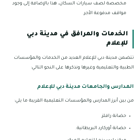
مخصصة لصف سيارات السكان، هذا بالإضافة إلى وجود
مواقف مدفوعة الأجر.
الخدمات والمرافق في مدينة دبي
للإعلام
تتضمن مدينة دبي للإعلام العديد من الخدمات والمؤسسات
الطبية والتعليمية وغيرها ونذكرها على النحو التالي:
المدارس والجامعات مدينة دبي للإعلام
من بين أبرز المدارس والمؤسسات التعليمية القريبة ما يلي:
حضانة رافلز.
حضانة أوركارد البريطانية.