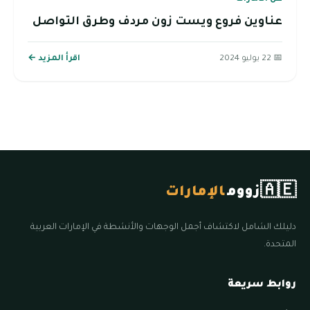
عناوين فروع ويست زون مردف وطرق التواصل
📅 22 يوليو 2024
اقرأ المزيد ←
🇦🇪
زووم
الإمارات
دليلك الشامل لاكتشاف أجمل الوجهات والأنشطة في الإمارات العربية
المتحدة.
روابط سريعة