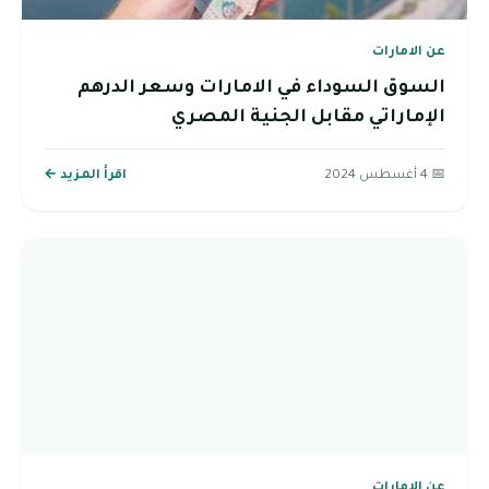
عن الامارات
السوق السوداء في الامارات وسعر الدرهم
الإماراتي مقابل الجنية المصري
📅 4 أغسطس 2024
اقرأ المزيد ←
عن الامارات