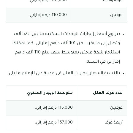
غرفة واحدة
101,000 درهم إماراتي.
غرفتين
110,000 درهم إماراتي.
تتراوح أسعار إيجارات الوحدات السكنية ما بين الـ52 ألف
وتصل إلى ما يقرب من 101 ألف درهم إماراتي، كما يمكنك
استئجار شقة غرفتن بمتوسط سعر يبلغ 110 ألف درهم
إماراتي في السنة.
بالنسبة لأسعار إيجارات الفلل في مدينة دبي للإعلام ما يلي:
عدد غرف الفلل
متوسط الإيجار السنوي
غرفتين
116,000 درهم إماراتي.
أربعة غرف
157,000 درهم إماراتي.