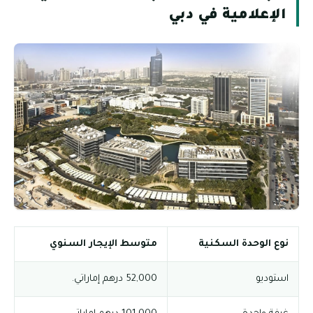
الإعلامية في دبي
نوع الوحدة السكنية
متوسط الإيجار السنوي
استوديو
52,000 درهم إماراتي.