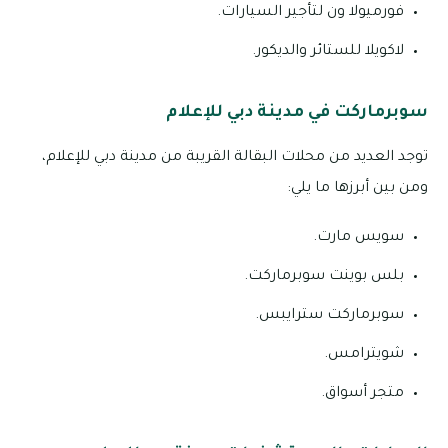
فورميولا ون لتأجير السيارات.
لاكويلا للستائر والديكور.
سوبرماركت في مدينة دبي للإعلام
توجد العديد من محلات البقالة القريبة من مدينة دبي للإعلام،
ومن بين أبرزها ما يلي:
سويس مارت.
بلس بوينت سوبرماركت.
سوبرماركت سترايبس.
شويترامس.
متجر أسواق.