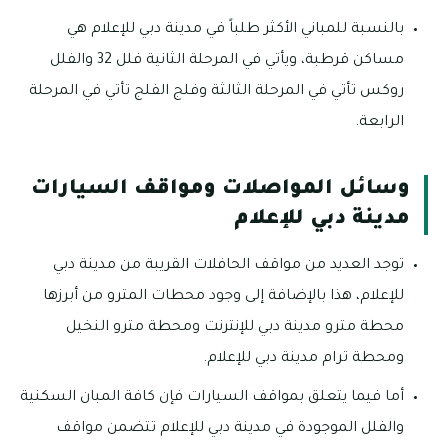
بالنسبة للمباني الأكثر طلباً في مدينة دبي للإعلام هي
مساكن قرطبة، ويأتي في المرحلة الثانية فلل 32 والفلل
روكس تأتي في المرحلة الثالثة وفلج الفلج تأتي في المرحلة
الرابعة.
وسائل المواصلات ومواقف السيارات
مدينة دبي للإعلام
توجد العديد من مواقف الحافلات القريبة من مدينة دبي
للإعلام، هذا بالإضافة إلى وجود محطات المترو من أبرزها
محطة مترو مدينة دبي للإنترنت ومحطة مترو النخيل
ومحطة ترام مدينة دبي للإعلام.
أما فيما يتعلق بمواقف السيارات فإن كافة المبان السكنية
والفلل الموجودة في مدينة دبي للإعلام تتضمن مواقف