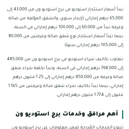
تبدأ أسعار استئجار استوديو في برج استوديو ون من 43,000 إلى
65,000 درهم إماراتي كإيجار سنوي، والشقق المؤلفة من صالة
وغرفة تبدأ من 60,000 إلى 100,000 درهم إماراتي في السنة،
بينما تبدأ أسعار استئجار نوع شقق صالة وغرفتين من 80,000
إلى 105,000 درهم إماراتي سنويًا.
تتفاوت تكاليف شراء استوديو في برج استوديو ون من 485,000
إلى 768,000 درهم إماراتي في السنة، وتبدأ تكلفة شراء شقق
صالة وغرفة من 850,000 درهم إماراتي إلى 1.25 مليون درهم
إماراتي، بينما تبدأ تكاليف شراء شقق صالة وغرفتين من 1.165
مليون إلى 1.774 مليون درهم إماراتي.
أهم مرافق وخدمات برج استوديو ون
تتنوع الخدمات المُدرجة ضمن معلومات عن برج استوديو ون،