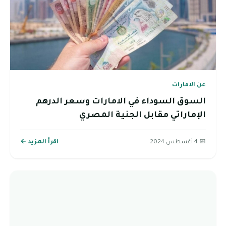
عن الامارات
السوق السوداء في الامارات وسعر الدرهم
الإماراتي مقابل الجنية المصري
📅 4 أغسطس 2024
اقرأ المزيد ←