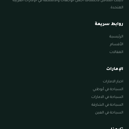
دليلك الشامل لاكتشاف أجمل الوجهات والأنشطة في الإمارات العربية
المتحدة.
روابط سريعة
الرئيسية
الأقسام
المقالات
الإمارات
اخبار الامارات
السياحة في أبوظبي
السياحة في الامارات
السياحة في الشارقة
السياحة في العين