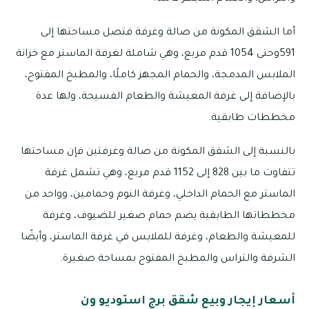
أما الشقق المكونة من صالة وغرفة فتصل مساحتها إلى
591وحتى 1054 قدم مربع، وهي شاملة لغرفة الماستر مع خزانة
الملابس المدمجة، والحمام المجهز كاملًا، والمطبخ المفتوح،
بالإضافة إلى غرفة المعيشة والطعام الفسيحة، ولها عدة
مخططات طابقية.
بالنسبة إلى الشقق المكونة من صالة وغرفتين فإن مساحتها
تتفاوت ما بين 828 إلى 1152 قدم مربع، وهي تشمل غرفة
الماستر مع الحمام الداخلي، وغرفة النوم وحمامين، وواحد من
مخططاتها الطابقية يضم حمام صغير للضيوف، وغرفة
للمعيشة والطعام، وغرفة للملابس في غرفة الماستر، وأيضًا
الشرفة والتراس والمطبخ المفتوح بمساحة صغيرة.
أسعار إيجار وبيع شقق برج استوديو ون