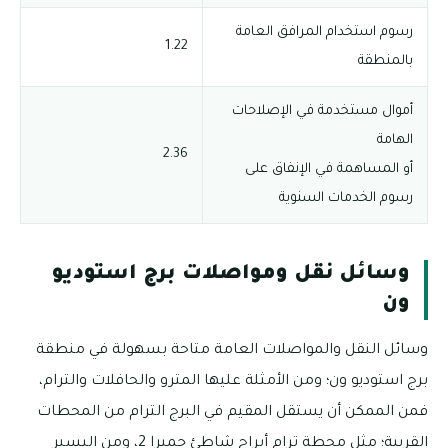
رسوم استخدام المرافق العامة
1.22
بالمنطقة
أموال مستخدمة في الإصلاحات
الهامة
2.36
أو المساهمة في الإنفاق على
رسوم الخدمات السنوية
وسائل نقل ومواصلات برج استوديو
ون
وسائل النقل والمواصلات العامة متاحة بسهولة في منطقة
برج استوديو ون؛ ومن الأمثلة عليها المترو والحافلات والترام،
فمن الممكن أن يستقل المقيم في البرج الترام من المحطات
القريبة؛ مثل محطة ترام أبراج شاطئ جميرا 2، ومن اليسير