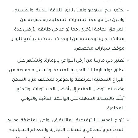
يحتوي برج استوديو ونعلى نادي اللياقة البدنية، والمسبح،
واثنين من مواقف السيارات السفلية، ومجموعة من
المرافق الهامة الأخرى، كما تواجد في طابقه الأرضي عدة
محلات تجارية وخمسة من الوحدات السكنية، وأتيح للزوار
موقف سيارات مخصص.
تعتبر دبي مارينا من أرقى النواحي بالإمارة، وتشتهر على
نطاق دولة الإمارات العربية المتحدة، وتشمل مجموعة من
الأبراج السكنية المرتفعة والموفرة لمختلف مزايا السكن
وخدماته لتوصل المقيم إلى أفضل المستويات، وتتمتع
أيضًا بالإطلالة المذهلة على الواجهة المائية والنواحي
المجاورة.
تتوزع الوجهات الترفيهية العائلية في نواحي المنطقة؛ ومنها
المطاعم والمقاهي والمحلات التجارية والمعالم السياحية؛