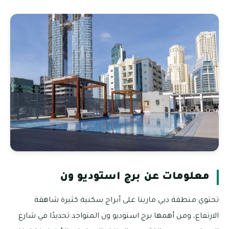
معلومات عن برج استوديو ون
تحتوي منطقة دبي مارينا على أبراج سكنية كثيرة شاهقة
الارتفاع، ومن أهمها برج استوديو ون المتواجد تحديدًا في شارع