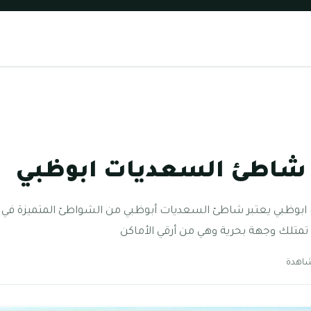
شاطئ السعديات ابوظبي
ظبي يعتبر شاطئ السعديات أبوظبي من الشواطئ المتميزة في إمار
 تمتلك وجهة بحرية وهي من أرقي الأماكن