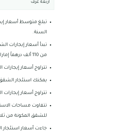
أربعة غرف
السنة.
من 110 ألف درهماً إماراتياً في السنة.
تتراوح أسعار إيجارات الشقق المكونة 
يمكنك استئجار الشقق المكونة من ث
تتراوح أسعار إيجارات الشقق الأربعة غرف م
للشقق المكونة من ثلاث غرف وصال
جاءت أسعار استئجار ال