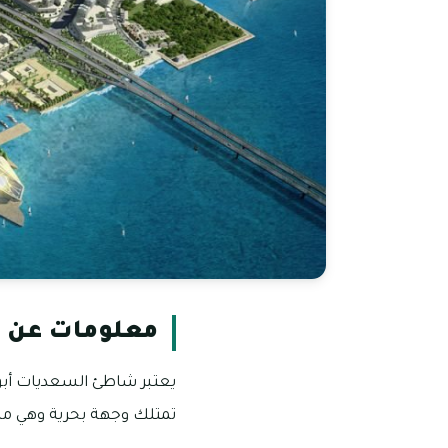
معلومات عن 
يعتبر شاطئ السعديات أبوظ
تمتلك وجهة بحرية وهي من أ