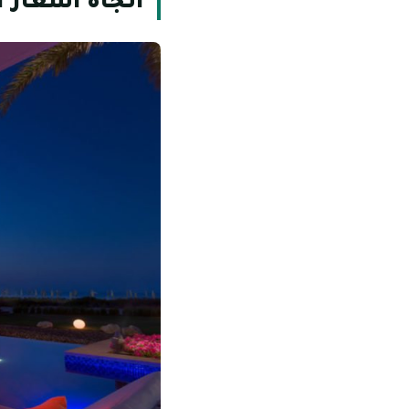
اتجاه أسعار 