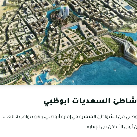
شاطئ السعديات ابوظبي
بي من الشواطئ المتميزة في إمارة أبوظبي، وهو يتوافر به العديد 
رقي الأماكن في الإمارة.