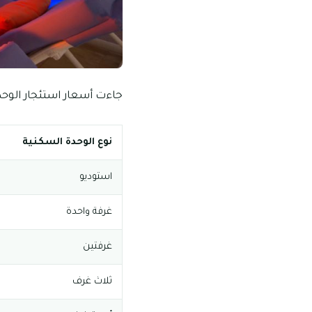
جاءت أسعار استئجار الوحد
نوع الوحدة السكنية
استوديو
غرفة واحدة
غرفتين
ثلاث غرف