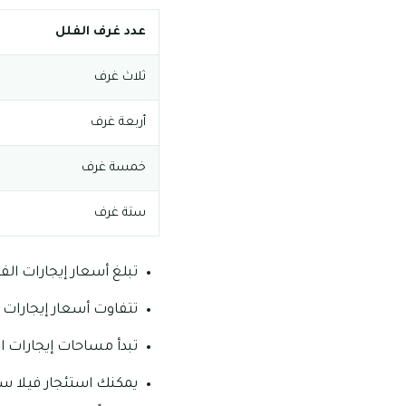
عدد غرف الفلل
ثلاث غرف
أربعة غرف
خمسة غرف
ستة غرف
تبلغ أسعار إيجارات الفلل المكونة
تتفاوت أسعار إيجارات الفلل الأربعة ما بين 330
تبدأ مساحات إيجارات الخمسة غرف ما يقرب من 450 