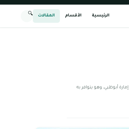
🔍
الرئيسية
الأقسام
المقالات
ة أبوظبي، وهو يتوافر به