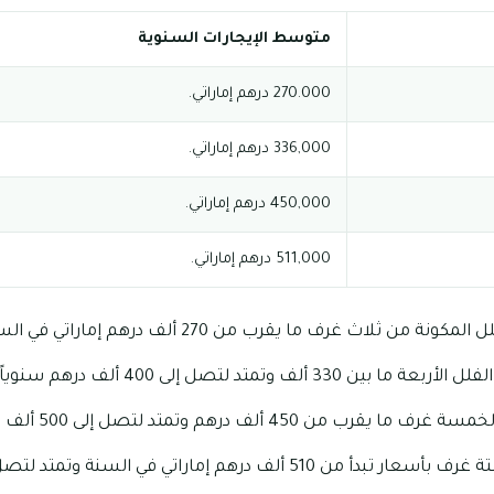
متوسط الإيجارات السنوية
270.000 درهم إماراتي.
336,000 درهم إماراتي.
450,000 درهم إماراتي.
511,000 درهم إماراتي.
 من ثلاث غرف ما يقرب من 270 ألف درهم إماراتي في السنة.
 ألف وتمتد لتصل إلى 400 ألف درهم سنوياً.
ألف درهم وتمتد لتصل إلى 500 ألف درهم إماراتي سنوياً.