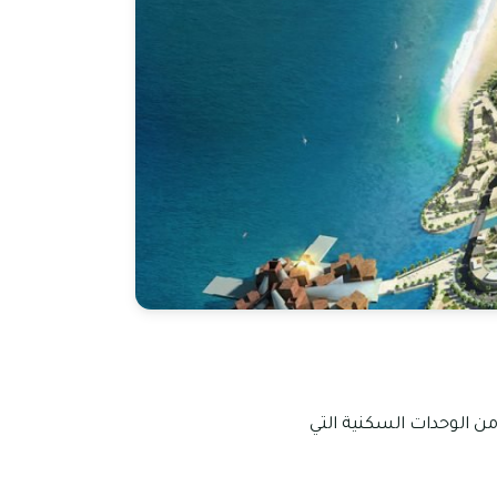
من الوحدات السكنية التي