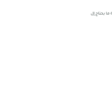
 ما يحتاج إل