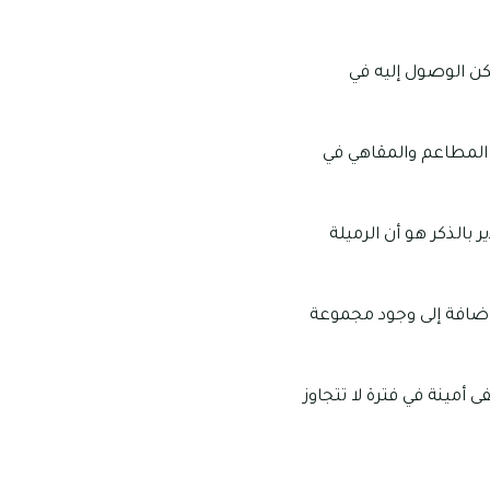
كن الوصول إليه في
 المطاعم والمقاهي في
بالذكر هو أن الرميلة
إضافة إلى وجود مجموعة
لوصول إلى مستشفى أمينة في فترة لا تتجاوز