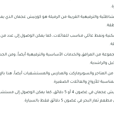
.
لشاطئية والترفيهية القريبة من الرميلة هو كورنيش عجمان الذي يم
قة.
سكنية ونمط عائلي مناسب للعائلات، كما يمكن الوصول إلى عدد من
ة.
وعة من المرافق والخدمات الأساسية والترفيهية أيضاً، ومن الجدير 
يل والراشدية.
من المتاجر والسوبرماركت والمدارس والمستشفيات أيضاً، هذا بال
مناسبة للأزواج والعائلات الصغيرة.
يمكن الوصول إلى كورنيش عجمان في غضون 4 أو 5 دقائق، كما يمكن ا