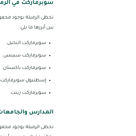
سوبرماركت في الرمي
تحظى الرميلة بوجود مجموع
بين أبرزها ما يلي:
سوبرماركت النخيل.
سوبرماركت سبينس.
سوبرماركت باكستان.
إسطنبول سوبرماركت.
سوبرماركت زينت.
المدارس والجامعات ا