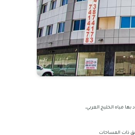
بها مياه الخليج العربي،
قق ذات المساحات