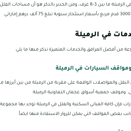
.
مات في الرميلة
ة من أفضل المرافق والخدمات المتميزة نذكر منها ما يلي:
واقف السيارات في الرميلة
النقل والمواصلات الواقعة على مقربة من الرميلة من بين أبرزها
. وموقف جمعية أسواق عجمان التعاونية الرميلة.
ات فإن كافة المباني السكنية والفلل في الرميلة توجد بها مجموع
 بعض المواقف التي يمكن للزوار الاستفادة منها ايضاً.