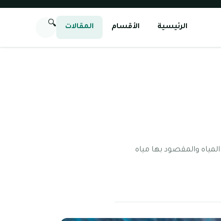
🔍
الرئيسية
الأقسام
المقالات
لمياه والمقصود بها مياه