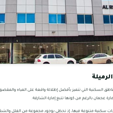
لرميلة
ناطق السكنية التي تتميز بأفضل إطلالة واقعة على المياه والمقصود 
مارة عجمان بالرغم من كونها تتبع إمارة الشارقة.
وحدات سكنية متنوعة فيها، إذ تحظى بوجود مجموعة من الفلل والش