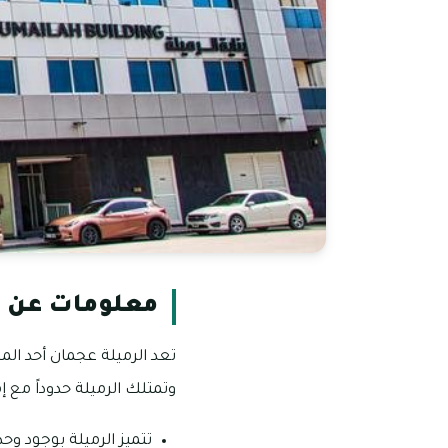
معلومات عن ا
تعد الرميلة عجمان أحد الم
وتمتلك الرميلة حدوداً مع إ
تتميز الرميلة بوجود 