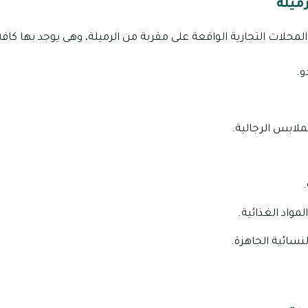
ميلة
لمحلات التجارية الواقعة على مقربة من الرميلة، وهى يوجد بها كافة
و.
ملابس الرجالية.
.
واد الغذائية.
نسائية الجاهزة.