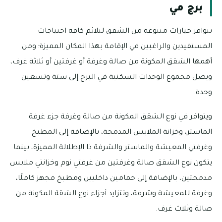
برج مي
تتوافر خيارات متنوعة من الشقق لتلائم كافة احتياجات
المستفيدين والراغبين في الإقامة بهذا المكان المميزة؛ ومن
أهمها الشقق المكونة من صالة وغرفة أو غرفتين أو ثلاثة غرف،
ويصل مجموع الوحدات السكنية في البرج إلى ستة وتسعين
وحدة.
ويتوافر في نوع الشقق المكونة من صالة وغرفة جزء غرفة
الماستر، وخزانة الملابس المدمجة، بالإضافة إلى المطبخ
وغرفتي المعيشة والماستر والشرفة ذا الإطلالة المميزة، بينما
يتكون نوع الشقق صالة وغرفتين من غرفتي نوم وخزانتي ملابس
مدمجتين، بالإضافة إلى حمامين داخليين ومطبخ مجهز كاملًا،
وغرفة للمعيشة وشرفة، وتتزايد أجزاء نوع الشقة المكونة من
صالة وثلاث غرف.