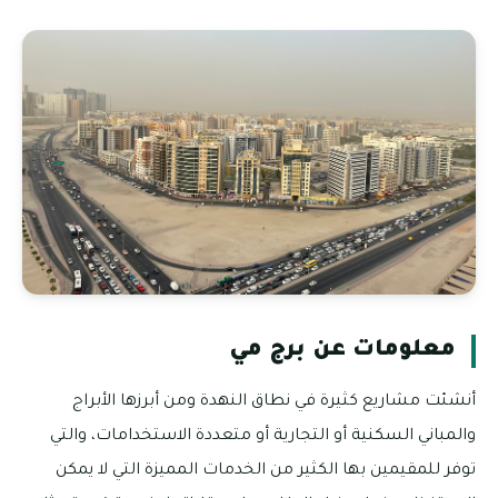
معلومات عن برج مي
أنشئت مشاريع كثيرة في نطاق النهدة ومن أبرزها الأبراج
والمباني السكنية أو التجارية أو متعددة الاستخدامات، والتي
توفر للمقيمين بها الكثير من الخدمات المميزة التي لا يمكن