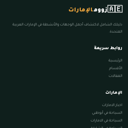
🇦🇪
زووم
الإمارات
دليلك الشامل لاكتشاف أجمل الوجهات والأنشطة في الإمارات العربية
المتحدة.
روابط سريعة
الرئيسية
الأقسام
المقالات
الإمارات
اخبار الامارات
السياحة في أبوظبي
السياحة في الامارات