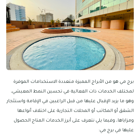
برج مي هو من الأبراج المميزة متعددة الاستخدامات الموفرة
لمختلف الخدمات ذات الفعالية في تحسين النمط المعيشي،
وهو ما يزيد الإقبال عليها من قبل الراغبين في الإقامة واستئجار
الشقق أو المكاتب أو المحلات التجارية على اختلاف أنواعها
ومزاياها، وفيما يلي نتعرف على أبرز الخدمات المتاح الحصول
عليها في برج مي: