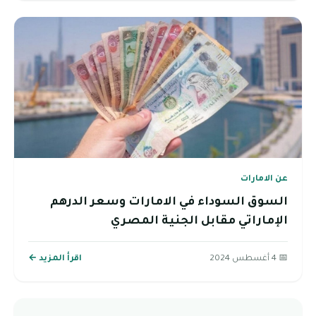
عن الامارات
السوق السوداء في الامارات وسعر الدرهم
الإماراتي مقابل الجنية المصري
📅 4 أغسطس 2024
اقرأ المزيد ←