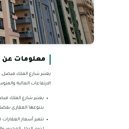
معلومات عن 
يعتبر شارع الملك فيصل، ع
الارتفاعات العالية والمت
يعتبر شارع الملك فيصل
بتنوعها العقاري بفضل
تتميز أسعار العقارات