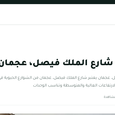
شارع الملك فيصل، عجمان
عجمان يعتبر شارع الملك فيصل، عجمان من الشوارع الحيوية في إ
الارتفاعات العالية والمتوسطة وتناسب الوحدات