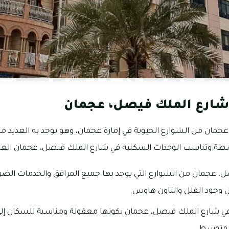
شارع الملك فيصل، عجمان
جمان من الشوارع الحيوية في إمارة عجمان، وهو يوجد به العديد من
وسطة وتناسب الوحدات السكنية في شارع الملك فيصل، عجمان العائل
، عجمان من الشوارع التي يوجد بها جميع المرافق والخدمات الضرو
 وجود الفلل والتاون هاوس.
 في شارع الملك فيصل، عجمان بكونها معقولة ومناسبة للسكان إلى