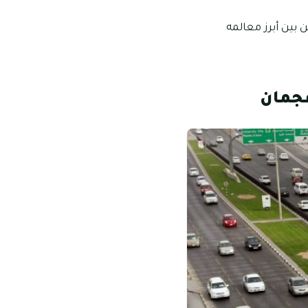
بين أبرز معالمه
عجمان