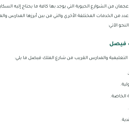
مان من الشوارع الحيوية التي يوجد بها كافة ما يحتاج إليه السكا
دد من الخدمات المختلفة الأخري والتي من بين أبرزها المدارس وال
نحو الآتي:
 فيصل
تعليمية والمدارس القريب من شارع الملك فيصل ما يلي:
.
لية.
ة الخاصة.
ية.