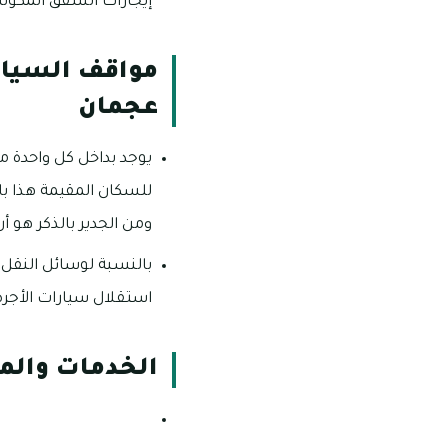
إيجارات الشقق المكونة من ثلاث 
مواقف السيار
عجمان
يوجد بداخل كل واحدة
للسكان المقيمة هذا بال
ومن الجدير بالذكر هو 
بالنسبة لوسائل النقل
استقلال سيارات الأجرة
الخدمات والم