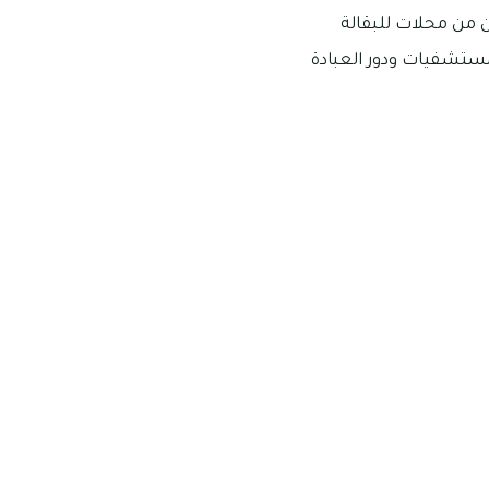
ن من محلات للبقالة
مستشفيات ودور العبادة