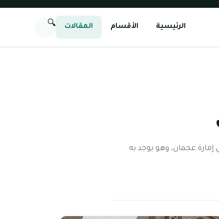
🔍
الرئيسية
الأقسام
المقالات
مارة عجمان، وهو يوجد به