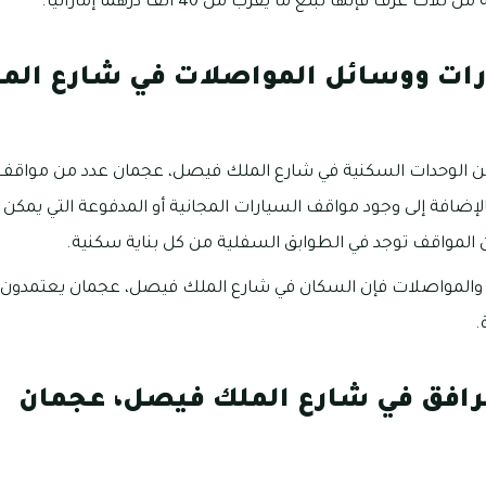
غرف فإنها تبلغ ما يقرب من 40 ألف درهماً إماراتياً.
ات ووسائل المواصلات في شارع الم
 من الوحدات السكنية في شارع الملك فيصل، عجمان عدد من موا
إضافة إلى وجود مواقف السيارات المجانية أو المدفوعة التي يمكن ل
أن المواقف توجد في الطوابق السفلية من كل بناية سكنية.
 والمواصلات فإن السكان في شارع الملك فيصل، عجمان يعتمدون 
.
رافق في شارع الملك فيصل، عجمان