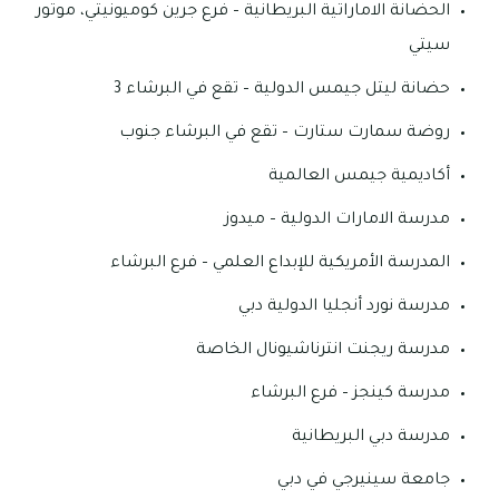
الحضانة الاماراتية البريطانية – فرع جرين كوميونيتي، موتور
سيتي
حضانة ليتل جيمس الدولية – تقع في البرشاء 3
روضة سمارت ستارت – تقع في البرشاء جنوب
أكاديمية جيمس العالمية
مدرسة الامارات الدولية – ميدوز
المدرسة الأمريكية للإبداع العلمي – فرع البرشاء
مدرسة نورد أنجليا الدولية دبي
مدرسة ريجنت انترناشيونال الخاصة
مدرسة كينجز – فرع البرشاء
مدرسة دبي البريطانية
جامعة سينيرجي في دبي