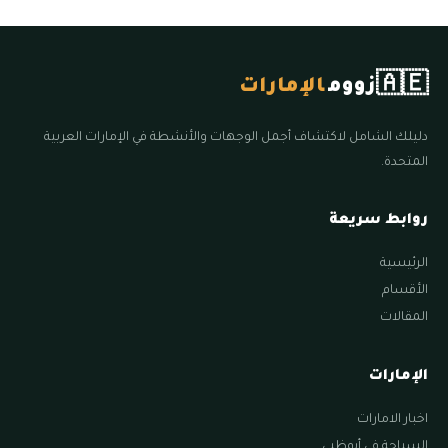
🇦🇪
زووم
الإمارات
دليلك الشامل لاكتشاف أجمل الوجهات والأنشطة في الإمارات العربية
المتحدة.
روابط سريعة
الرئيسية
الأقسام
المقالات
الإمارات
اخبار الامارات
السياحة في أبوظبي