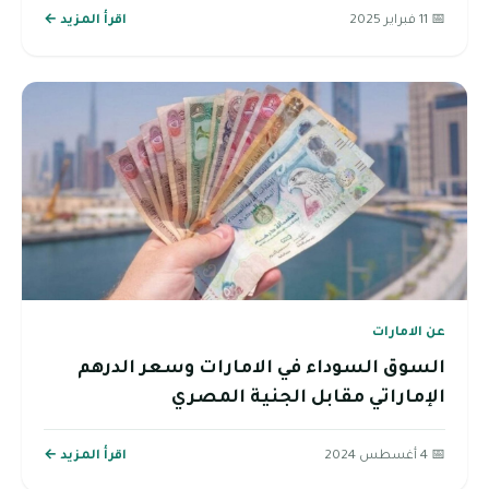
📅 11 فبراير 2025
اقرأ المزيد ←
عن الامارات
السوق السوداء في الامارات وسعر الدرهم
الإماراتي مقابل الجنية المصري
📅 4 أغسطس 2024
اقرأ المزيد ←