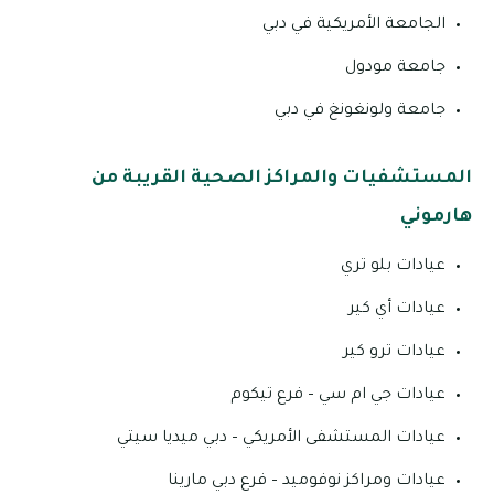
الجامعة الأمريكية في دبي
جامعة مودول
جامعة ولونغونغ في دبي
المستشفيات والمراكز الصحية القريبة من
هارموني
عيادات بلو تري
عيادات أي كير
عيادات ترو كير
عيادات جي ام سي – فرع تيكوم
عيادات المستشفى الأمريكي – دبي ميديا سيتي
عيادات ومراكز نوفوميد – فرع دبي مارينا