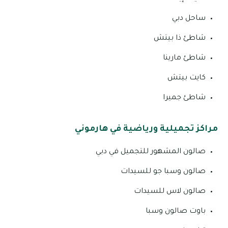
ساحل دبي
شاطئ ذا بيتش
شاطئ مارينا
كايت بيتش
شاطئ جميرا
مراكز تجميلية ورياضية في هارموني
صالون المشهور للتجميل في دبي
صالون وسبا جو للسيدات
صالون لاس للسيدات
باوت صالون وسبا