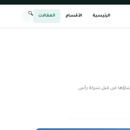
🔍
الرئيسية
الأقسام
المقالات
إنشاؤها من قبل شركة رأس