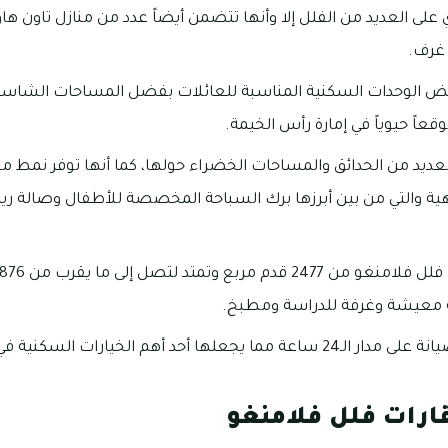
على العديد من الفلل إلا وأنها تتضمن أيضاً عدد من منازل تاون ها
ض الوحدات السكنية المناسبة للعائلات بفضل المساحات الشاسعة
قعاً حيوياً في إمارة رأس الخيمة.
لعديد من الحدائق والمساحات الخضراء حولها، كما أنها توفر نمط
يهية والتي من بين أبرزها برك السباحة المخصصة للأطفال وصالة 
 معيشة وغرفة للدراسة ومطبخ.
أحد أهم الخيارات السكنية في رأس الخيمة.
قارات فلل فلامنغو