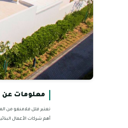
معلومات عن ف
تعتبر فلل فلامنغو من المن
أهم شركات الأعمال البنائية، 