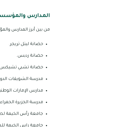
المدارس والمؤسسات
من بين أبرز المدارس والم
حضانة ليتل تريجر.
حضانة ردبس.
حضانة تشبي تشيكس.
مدرسة الشويفات الدول
مدارس الإمارات الوطني
مدرسة الجزيرة الحمراء 
جامعة رأس الخيمة لط
جامعة راس الخيمة لل