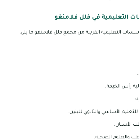
 التعليمية في فلل فلامنغو
ؤسسات التعليمية القريبة من مجمع فلل فلامنغو ما يلي:
ية رأس الخيمة.
ة.
للتعليم الأساسي والثانوي للبنين.
ب الأسنان.
طب والعلوم الصحية.