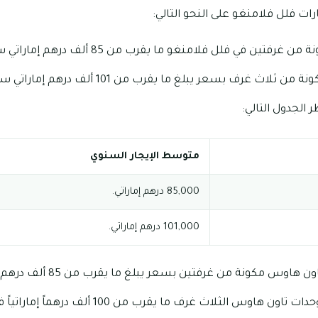
ات فلل فلامنغو على النحو التالي:
فتين في فلل فلامنغو ما يقرب من 85 ألف درهم إماراتي سنوياً.
اث غرف بسعر يبلغ ما يقرب من 101 ألف درهم إماراتي سنوياً.
 الجدول التالي:
متوسط الإيجار السنوي
85,000 درهم إماراتي.
101,000 درهم إماراتي.
 مكونة من غرفتين بسعر يبلغ ما يقرب من 85 ألف درهم إماراتي سنوياً.
وس الثلاث غرف ما يقرب من 100 ألف درهماً إماراتياً في السنة.