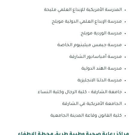
المدرسة الأمريكية للإبداع العلمي مليحة
مدرسة الإبداع العلمي الدولية مويلح
مدرسة الوردية مويلح
مدرسة جيمس ميلينيوم الخاصة
مدرسة أمباسادور الشارقة
مدرسة الهند الدولية
مدرسة الدلتا الانجليزية
جامعة الشارقة – كلية الرجال وكلية النساء
الجامعة الأمريكية في الشارقة
كلية القانون وقاعة المدينة الجامعية
مراكز رعاية صحية وطبية طريق محطة الإطفاء