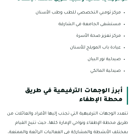
مركز ثومبي التخصصي للطب وطب الأسنان
مستشفى الجامعة في الشارقة
مركز تعزيز صحة الأسرة
عيادة باب المويلح للأسنان
صيدلية نور البيان
صيدلية المالكي
أبرز الوجهات الترفيهية في طريق
محطة الإطفاء
تتعدد الوجهات الترفيهية التي تجذب إليها الأفراد والعائلات من
طريق محطة الإطفاء ونواحي الإمارة كلها، حيث تتيح القيام
بمختلف الأنشطة والمشاركة في الفعاليات الرائعة والممتعة،