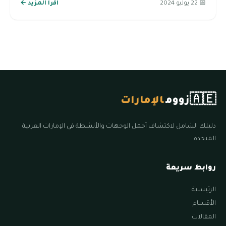
📅 22 يوليو 2024
اقرأ المزيد ←
🇦🇪
زووم
الإمارات
دليلك الشامل لاكتشاف أجمل الوجهات والأنشطة في الإمارات العربية
المتحدة.
روابط سريعة
الرئيسية
الأقسام
المقالات