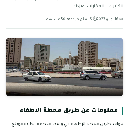
الكثير من العقارات، ويزداد
📅 16 يونيو 2023
⏱ 6 دقائق قراءة
👁 50 مشاهدة
معلومات عن طريق محطة الاطفاء
يتواجد طريق محطة الإطفاء في وسط منطقة تجارية مويلح