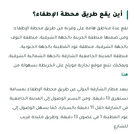
أين يقع طريق محطة الإطفاء؟
تقع عدة مناطق هامة على وقربة من طريق محطة الإطفاء؛
ومن ضمنها منطقة الجرينة بالجهة الشرقية، منطقة النوف
بالجهة الشرقية، منطقة عود المطينة بالجهة الجنوبية،
منطقة المدينة الجامعية الشارقة بالجهة الشمالية الشرقية،
ويمكنك تتبع موقع تجارية مويلح على الخريطة بسهولة من
هنا
.
يبعد مطار الشارقة الدولي عن طريق محطة الإطفاء بمسافة
تستغرق 13 دقيقة، ومن اليسير الوصول إلى المدينة الجامعية
في الشارقة خلال 11 دقيقة بالسيارة، كما يسهل الوصول إلى
عود المطينة 1 في غضون 13 دقيقة، وطريق مليحة قريب
للشارع.