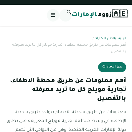
🔍
🇦🇪
زووم
الإمارات
☰
الرئيسية
/
عن الامارات
/
أهم معلومات عن طريق محطة الاطفاء، تجارية مويلح كل ما تريد معرفته
بالتفصيل
عن الامارات
أهم معلومات عن طريق محطة الاطفاء،
تجارية مويلح كل ما تريد معرفته
بالتفصيل
معلومات عن طريق محطة الاطفاء يتواجد طريق محطة
الإطفاء في وسط منطقة تجارية مويلح المعروفة على نطاق
دولة الإمارات العربية المتحدة، وهي من النواحي التي تضم