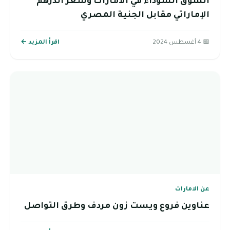
السوق السوداء في الامارات وسعر الدرهم
الإماراتي مقابل الجنية المصري
📅 4 أغسطس 2024
اقرأ المزيد ←
عن الامارات
عناوين فروع ويست زون مردف وطرق التواصل