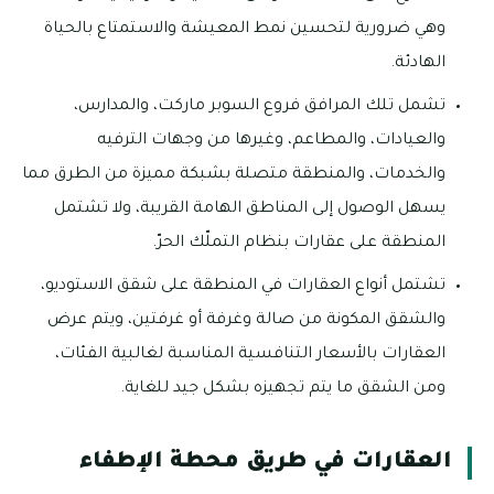
وهي ضرورية لتحسين نمط المعيشة والاستمتاع بالحياة
الهادئة.
تشمل تلك المرافق فروع السوبر ماركت، والمدارس،
والعيادات، والمطاعم، وغيرها من وجهات الترفيه
والخدمات، والمنطقة متصلة بشبكة مميزة من الطرق مما
يسهل الوصول إلى المناطق الهامة القريبة، ولا تشتمل
المنطقة على عقارات بنظام التملّك الحرّ.
تشتمل أنواع العقارات في المنطقة على شقق الاستوديو،
والشقق المكونة من صالة وغرفة أو غرفتين، ويتم عرض
العقارات بالأسعار التنافسية المناسبة لغالبية الفئات،
ومن الشقق ما يتم تجهيزه بشكل جيد للغاية.
العقارات في طريق محطة الإطفاء