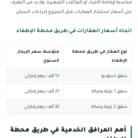
مناسبة لإقامة الأفراد أو العائلات الصغيرة، ولا بد من التعرف
على أسعار استئجار العقارات قبل الشروع إجراءات السكن.
اتجاه أسعار العقارات في طريق محطة الإطفاء
نوع العقار في طريق محطة
متوسط سعر الإيجار
الإطفاء
السنوي
شقق استوديو
13 ألف درهم إماراتي
شقق 1 غرفة وصالة
21 ألف درهم إماراتي
شقق 2 غرفة وصالة
32 ألف درهم إماراتي
أهم المرافق الخدمية في طريق محطة