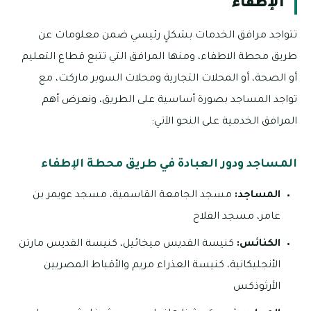
الإطفاء
تتواجد مرافق الخدمات بشكلٍ رئيسي ضمن معلومات عن
طريق محطة الاطفاء، ومنها المرافق التي تتبع قطاع التعليم
أو الصحة، أو المحلات التجارية ومحلات السوبر ماركت، مع
تواجد المساجد بصورة أساسية على الطريق، ونعرض أهم
المرافق الخدمية على النحو الآتي:
المساجد ودور العبادة في طريق محطة الإطفاء
المساجد:
مسجد الجامعة القاسمية، مسجد عويمر بن
عامر، مسجد الفلاح
الكنائس:
كنيسة القديس ميخائيل، كنيسة القديس مارتن
الأنجليكانية، كنيسة العذراء مريم والأقباط المصريين
الأرثوذكس