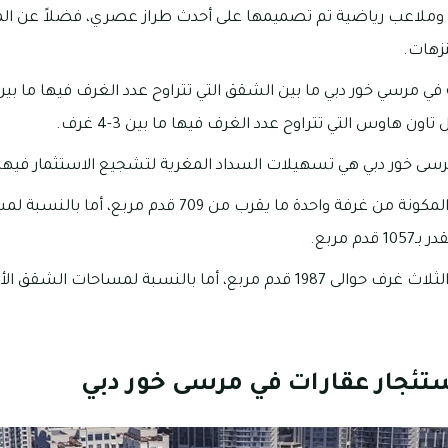
 وملاعب رياضية تم تصميمها على أحدث طراز عصري، فضلاً عن 
نزهات.
تاون هاوس التي تتراوح عدد الغرف فيها ما بين 3-4 غرف.
رسى خور دبي هي تسهيلات السداد المغرية لتشجيع الاستثمار فيها
تبلغ مساحات الشقق المكونة من غرفة واحدة ما يقرب من 9
 مربع.
تبلغ مساحات الشقق الثلاث غرف حوالى 1987 قدم مربع، أما بالنسبة لم
ستئجار عقارات في مرسى خور دبي