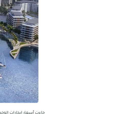
جاءت أسعار إيجارات الوحدا