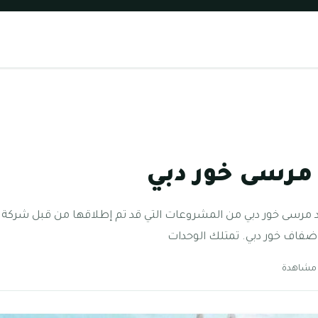
مرسى خور دبي
رسى خور دبي من المشروعات التي قد تم إطلاقها من قبل شركة إع
 ضفاف خور دبي. تمتلك الوحدات