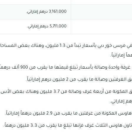
3,161,000 درهم إماراتي.
5,711,000 درهم إماراتي.
يمكنك تملك استوديو في مرسى خور دبي بأسعار تبدأ من 1.3 مليو
دة وصالة بأسعار تبلغ قيمتها ما يقرب من 900 ألف درهماً إماراتياً.
 وصالة ما يقرب من 2 مليون درهم إماراتياً.
تبدأ أسعار تملك الشقق المكونة من أربعة غرف وصالة من 3.7
كونة من غرفتين ما يقرب من 2.9 مليون درهماً إماراتياً.
هاوس الثلاث غرف فإنها تبلغ ما يقرب من 3.3 مليون درهماً.