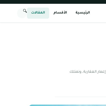
🔍
الرئيسية
الأقسام
المقالات
مار العقارية، وتمتلك