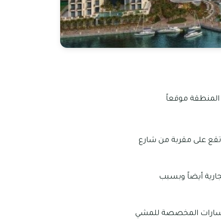
المنطقة موقعاً
تقع على مقربة من شارع
لسكنية والتجارية أيضاً وبسبب
المسارات المخصصة للمشي