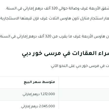
رف وصالة حوالي 320 ألف درهم إماراتي في السنة.
بعة غرف ما يقرب من 320 ألف درهم إماراتي في السنة.
راء العقارات في مرسى خور دبي
 في مرسى خور دبي على النحو الآتي:
متوسط سعر البيع
1,272,000 درهم إماراتي.
2,045,000 درهم إماراتي.