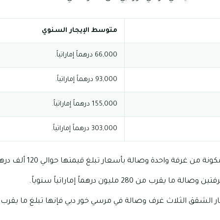
متوسط الإيجار السنوي
66,000 درهماً إماراتياً.
93,000 درهماً إماراتياً.
155,000 درهماً إماراتياً.
303,000 درهماً إماراتياً.
غرفة واحدة وصالة بأسعار تبلغ قيمتها حوالي 120 ألف درهم إماراتي.
قرب من 280 مليون درهماً إماراتياً سنوياً.