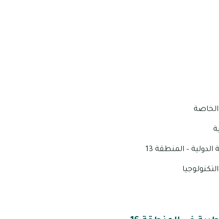
الخاصة
ة
الدولية – المنطقة 13
لتكنولوجيا