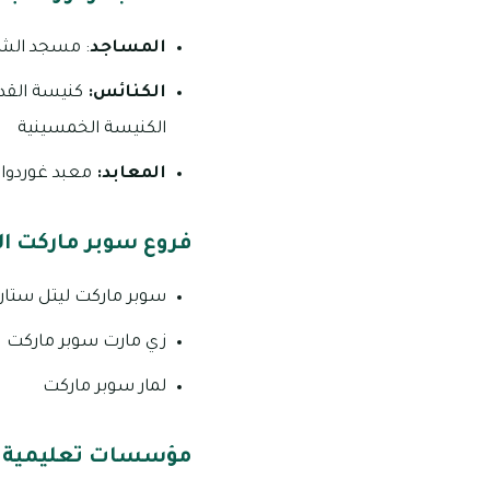
المساجد
: مسجد الشي
الكنائس:
كنيسة القد
الكنيسة الخمسينية
المعابد:
معبد غوردوارا
فروع سوبر ماركت الم
سوبر ماركت ليتل ستار
زي مارت سوبر ماركت
لمار سوبر ماركت
مؤسسات تعليمية في