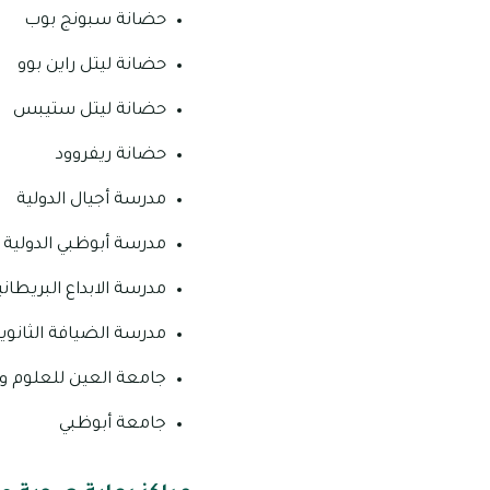
حضانة سبونج بوب
حضانة ليتل راين بوو
حضانة ليتل ستيبس
حضانة ريفروود
مدرسة أجيال الدولية
مدرسة أبوظبي الدولية 
مدرسة الابداع البريطاني
مدرسة الضيافة الثانوية 
جامعة العين للعلوم وا
جامعة أبوظبي