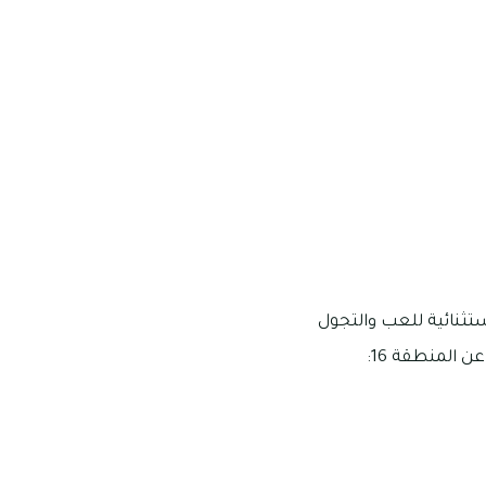
ستثنائية للعب والتجول
 المنطقة 16: