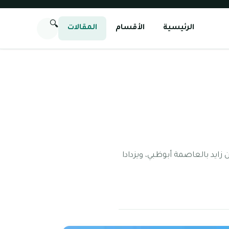
🔍
الرئيسية
الأقسام
المقالات
وسط مدينة محمد بن زايد بالعاصمة أبوظبي، ويزدادا