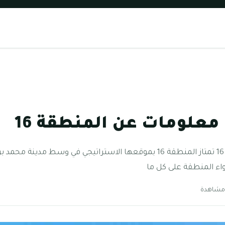
معلومات عن المنطقة 16
كل ما تريد معرفته عن المنطقة 16 تمتاز المنطقة 16 بموقعها الاستراتيجي في 
اء المنطقة على كل ما