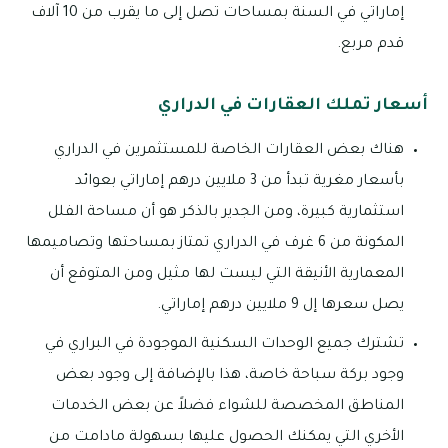
إماراتي في السنة بمساحات تصل إلى ما يقرب من 10 آلاف
قدم مربع.
أسعار تملك العقارات في الدراري
هناك بعض العقارات الخاصة للمستثمرين في الدراري
بأسعار مغرية تبدأ من 3 ملايين درهم إماراتي بعوائد
استثمارية كبيرة، ومن الجدير بالذكر هو أن مساحة الفلل
المكونة من 6 غرف في الدراري تمتاز بمساحتها وتصاميمها
المعمارية الأنيقة التي ليست لها مثيل ومن المتوقع أن
يصل سعرها إل 9 ملايين درهم إماراتي.
تشترك جميع الوحدات السكنية الموجودة في البراري في
وجود بركة سباحة خاصة، هذا بالإضافة إلى وجود بعض
المناطق المخصصة للشواء فضلاً عن بعض الخدمات
الأخري التي يمكنك الحصول عليها بسهولة مادامت من