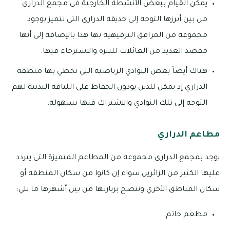
يمكن القيام ببعض الأنشطة الخارجية في مجمع الدراري
من بين أبرزها التوجه إلى حديقة الدراري التي تتميز بوجود
مجموعة من المرافق الترفيهية بها هذا بالإضافة إلى أنها
مقصد العديد من العائلات للتنزه والاسترخاء فيها.
هناك أيضاً بعض النوادي الرياضية التي تحظي بها منطقة
الدراري إذ يمكن للذين يودون الحفاظ على اللياقة البدنية لهم
التوجه إلى تلك النوادي والاشتراك فيها بسهولة.
مطاعم الدراري
يوجد بمجمع الدراري مجموعة من المطاعم المتميزة التي يتردد
عليها الكثير من الزائرين سواء إن كانوا من سكان المنطقة أو
سكان المناطق الأخري وننصح بزيارتها من بين أشهرها ما يلي:
مطعم حاتم.