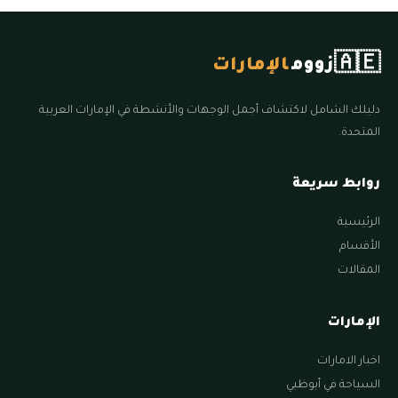
🇦🇪
زووم
الإمارات
دليلك الشامل لاكتشاف أجمل الوجهات والأنشطة في الإمارات العربية
المتحدة.
روابط سريعة
الرئيسية
الأقسام
المقالات
الإمارات
اخبار الامارات
السياحة في أبوظبي