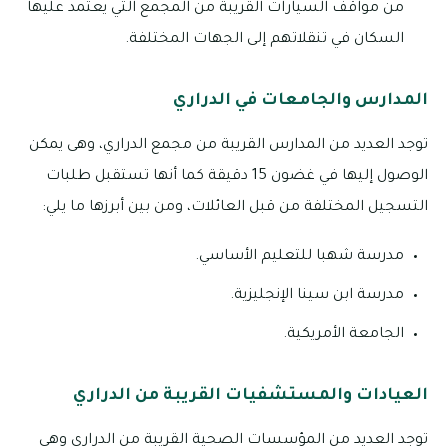
من مواقف السيارات القريبة من المجمع التي يعتمد عليها
السكان في تنقلاتهم إلى الجهات المختلفة.
المدارس والجامعات في الدراري
توجد العديد من المدارس القريبة من مجمع الدراري، وهى يمكن
الوصول إليها في غضون 15 دقيقة كما أنها تستقبل طلبات
التسجيل المختلفة من قبل العائلات، ومن بين أبرزها ما يلي:
مدرسة شهبا للتعليم الأساسي.
مدرسة ابن سينا الإنجليزية.
الجامعة الأمريكية.
العيادات والمستشفيات القريبة من الدراري
توجد العديد من المؤسسات الصحية القريبة من الدراري وهى