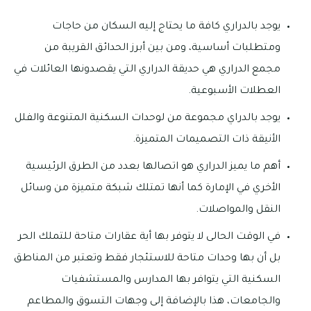
يوجد بالدراري كافة ما يحتاج إليه السكان من حاجات
ومتطلبات أساسية، ومن بين أبرز الحدائق القريبة من
مجمع الدراري هي حديقة الدراري التي يقصدونها العائلات في
العطلات الأسبوعية.
يوجد بالدراي مجموعة من لوحدات السكنية المتنوعة والفلل
الأنيقة ذات التصميمات المتميزة.
أهم ما يميز الدراري هو اتصالها بعدد من الطرق الرئيسية
الأخري في الإمارة كما أنها تمتلك شبكة متميزة من وسائل
النقل والمواصلات.
في الوقت الحالى لا يتوفر بها أية عقارات متاحة للتملك الحر
بل أن بها وحدات متاحة للاستئجار فقط وتعتبر من المناطق
السكنية التي يتوافر بها المدارس والمستشفيات
والجامعات، هذا بالإضافة إلى وجهات التسوق والمطاعم