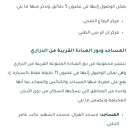
يمكن الوصول إليها في غضون 5 دقائق، ونذكر منها ما يلي:
مركز الرفاع الصحي.
مركز ان ام سي الطبي.
المساجد ودور العبادة القريبة من الدراري
تنتشر مجموعة من دور العبادة المتنوعة القريبة من الدراري
وهى يمكن الوصول إليها في غضون 11 دقيقة فقط بالسيارة، إذ
يقع على مقربة منها المساجد والكنائس والمعابد بما أنها
واحدة من المناطق التي يسكنها السكان من ذوي الأديان
المختلفة وتتضمن ما يلي:
المساجد:
مسجد الغزال، مسجد الشهيد غالب عامر
الحلبي.