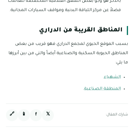
بالذكر هو وجو بعض الشقق الفندقية المخصصة للعائلات
فضلاً عن مركز اللياقة البدنية ومواقف السيارات المجانية.
المناطق القريبة من الدراري
بسبب الموقع الحيوي لمجمع الدراري فهو قريب من بعض
المناطق الحيوية السكنية والصناعية أيضاً والتي من بين أبرزها
ما يلي:
الشهباء
.
المنطقة الصناعية
.
🔗
📱
f
𝕏
شارك المقال: