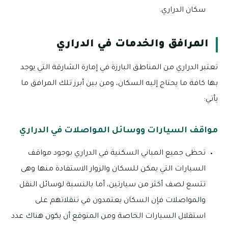
سكان الدراري.
المرافق والخدمات في الدراري
تعتبر الدراري من المناطق البارزة في إمارة الشارقة التي يوجد
بها كافة ما يحتاج إليه السكان، ومن بين أبرز تلك المرافق ما
يأتي:
مواقف السيارات ووسائل المواصلات في الدراري
تحظى جميع المباني السكنية في الدراري بوجود مواقف
السيارات التي يمكن للسكان والزوار الاستفادة منها وهى
تتسع لصف أكثر من سيارتين، أما بالنسبة لوسائل النقل
والمواصلات فإن السكان يعتمدون في تنقلاتهم على
استقلال السيارات الخاصة ومن المتوقع أن يكون هناك عدد