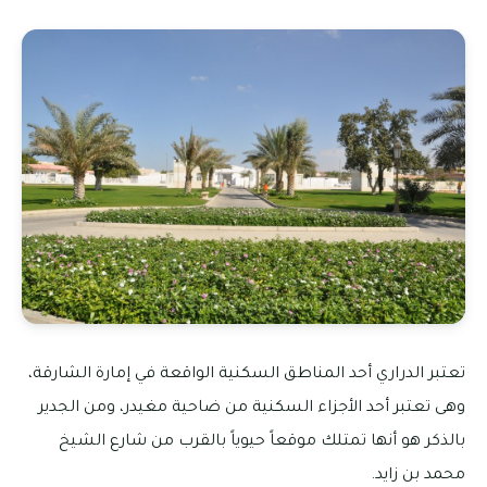
تعتبر الدراري أحد المناطق السكنية الواقعة في إمارة الشارقة،
وهى تعتبر أحد الأجزاء السكنية من ضاحية مغيدر، ومن الجدير
بالذكر هو أنها تمتلك موقعاً حيوياً بالقرب من شارع الشيخ
محمد بن زايد.