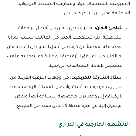
الأسبوعية للاستجمام فيها وممارسة الأنشطة الترفيهية
المختلفة ومن بين أشهرها ما يلي:
شاطئ الخان:
يعتبر شاطئ الخان من أفضل الوجهات
الشاطئية التي تستقطب الكثير من العائلات بسبب المزايا
العديدة له، ففضلاً عن كونه من أجمل الشواطئ الخلابة فإن
به الكثير من المرافق الترفيهية المجانية كما يوجد به ملعب
مخصص لإقامة المسابقات الرياضية.
استاد الشارقة للكريكيت:
من وجهات الترفيه القريبة من
الدراري، وهو يوجد به أحدث وأفضل المعدات الرياضية، هذا
بالإضافة إلى وجود برك مخصصة للسباحة أيضاً ويمكن
الوصول إليه في فترة مدتها 9 دقائق فقط من المجمع.
الأنشطة الخارجية في الدراري