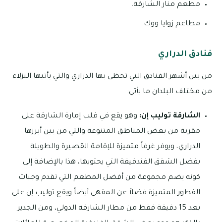
مطعم منار الشارقة.
مطاعم زوايا ووك.
فنادق الدراري
من بين أشهر الفنادق التي تحظى بها الدراري والتي يأتيها النزلاء
من مختلف البلدان ما يأتي:
الشارقة توليب إن:
وهو يقع في قلب إمارة الشارقة على
مقربة من بعض المناطق المتنوعة والتي من بين أبرزها
الدراري، ويوفر غرفاً متميزة للإقامة القصيرة والطويلة
بفضل الشقق الفندقيقة التي يحتويها، هذا بالإضافة إلى
كونه يضم مجموعة من أفضل المطعم التي تقدم وجبات
الفطور المتميزة فضلاً عن المقهى أيضاً ويقع توليب إن على
بعد 15 دقيقة فقط من مطار الشارقة الدولي، ومن الجدير