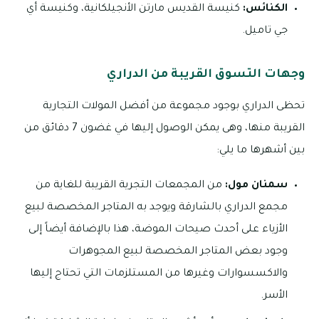
الكنائس:
كنيسة القديس مارتن الأنجيلكانية، وكنيسة أي
جي تاميل.
وجهات التسوق القريبة من الدراري
تحظى الدراري بوجود مجموعة من أفضل المولات التجارية
القريبة منها، وهى يمكن الوصول إليها في غضون 7 دقائق من
بين أشهرها ما يلي:
سمنان مول:
من المجمعات التجرية القريبة للغاية من
مجمع الدراري بالشارقة ويوجد به المتاجر المخصصة لبيع
الأزياء على أحدث صيحات الموضة، هذا بالإضافة أيضاً إلى
وجود بعض المتاجر المخصصة لبيع المجوهرات
والاكسسوارات وغيرها من المستلزمات التي تحتاج إليها
الأسر.