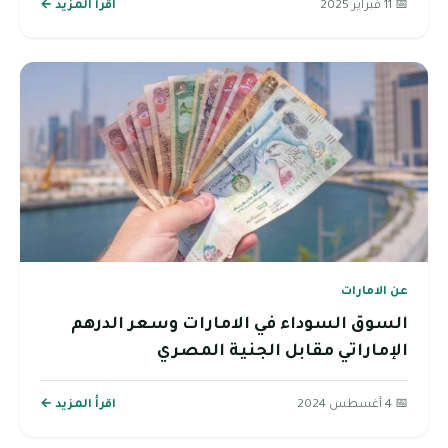
📅 11 فبراير 2025
اقرأ المزيد ←
عن الامارات
السوق السوداء في الامارات وسعر الدرهم
الإماراتي مقابل الجنية المصري
📅 4 أغسطس 2024
اقرأ المزيد ←