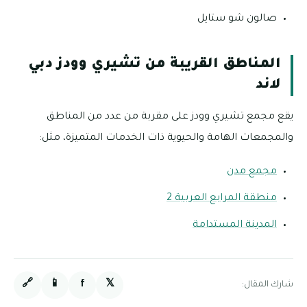
صالون شو ستايل
المناطق القريبة من تشيري وودز دبي
لاند
يقع مجمع تشيري وودز على مقربة من عدد من المناطق
والمجمعات الهامة والحيوية ذات الخدمات المتميزة، مثل:
مجمع مدن
منطقة المرابع العربية 2
المدينة المستدامة
🔗
📱
f
𝕏
شارك المقال: