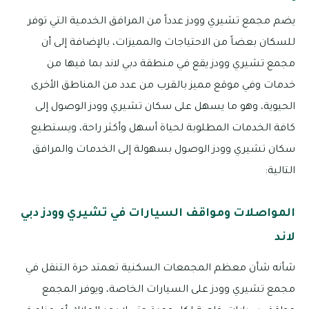
يضم مجمع تشيري وودز عدداً من المرافق الخدمية التي توفر
للسكان بعضاً من الاحتياجات والمميزات، بالإضافة إلى أن
مجمع تشيري وودز يقع في منطقة دبي لاند بما فيها من
خدمات وفي موقع مميز بالقرب من عدد من المناطق الأخرى
الحيوية، وهو ما يسهل على سكان تشيري وودز الوصول إلى
كافة الخدمات المطلوبة لحياة أسهل وأكثر راحة، ويستطيع
سكان تشيري وودز الوصول بسهولة إلى الخدمات والمرافق
التالية:
المواصلات ومواقف السيارات في تشيري وودز دبي
لاند
شأنه شأن معظم المجمعات السكنية تعمتد حرة التنقل في
مجمع تشيري وودز على السيارات الخاصة، ويوفر المجمع