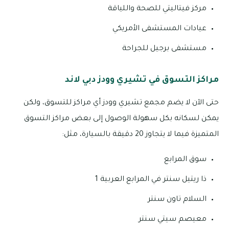
مركز فيتاليتي للصحة واللياقة
عيادات المستشفى الأمريكي
مستشفى برجيل للجراحة
مراكز التسوق في تشيري وودز دبي لاند
حتى الآن لا يضم مجمع تشيري وودز أي مراكز للتسوق، ولكن
يمكن لسكانه بكل سهولة الوصول إلى بعض مراكز التسوق
المتميزة فيما لا يتجاوز 20 دقيقة بالسيارة، مثل:
سوق المرابع
ذا ريتيل سنتر في المرابع العربية 1
السلام تاون سنتر
معيصم سيتي سنتر