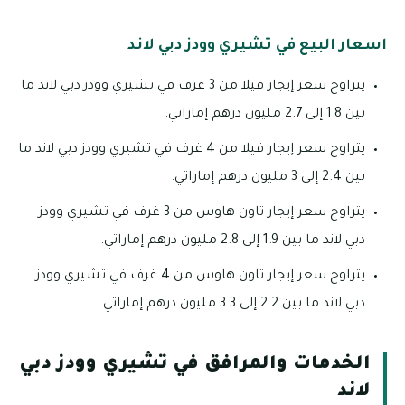
اسعار البيع في تشيري وودز دبي لاند
يتراوح سعر إيجار فيلا من 3 غرف في تشيري وودز دبي لاند ما
بين 1.8 إلى 2.7 مليون درهم إماراتي.
يتراوح سعر إيجار فيلا من 4 غرف في تشيري وودز دبي لاند ما
بين 2.4 إلى 3 مليون درهم إماراتي.
يتراوح سعر إيجار تاون هاوس من 3 غرف في تشيري وودز
دبي لاند ما بين 1.9 إلى 2.8 مليون درهم إماراتي.
يتراوح سعر إيجار تاون هاوس من 4 غرف في تشيري وودز
دبي لاند ما بين 2.2 إلى 3.3 مليون درهم إماراتي.
الخدمات والمرافق في تشيري وودز دبي
لاند