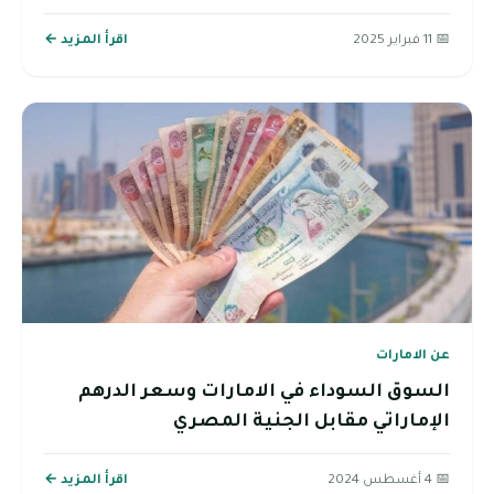
📅 11 فبراير 2025
اقرأ المزيد ←
عن الامارات
السوق السوداء في الامارات وسعر الدرهم
الإماراتي مقابل الجنية المصري
📅 4 أغسطس 2024
اقرأ المزيد ←