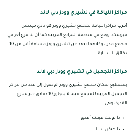
مراكز اللياقة في تشيري وودز دبي لاند
أقرب مراكز اللياقة لمجمع تشيري وودز هو نادي فيتنس
فيرست، ويقع في منطقة المرابع العربية كما أن له فرع آخر في
مجمع مدن، وكلاهما يبعد عن تشيري وودز مسافة أقل من 10
دقائق بالسيارة.
مراكز التجميل في تشيري وودز دبي لاند
يستطيع سكان مجمع تشيري وودز الوصول إلى عدد من مراكز
التجميل القريبة للمجمع فيما لا يتجاوز 10 دقائق عبر شارع
القدرة، وهي:
ذا لوفت فيفث أفنيو
ذا هيفن سبا