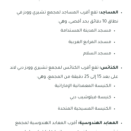
المساجد:
تقع أقرب المساجد لمجمع تشيري وودز في
نطاق 10 دقائق بحد أقصى، وهي:
مسجد المدينة المستدامة
مسجد المرابع العربية
مسجد السلام
الكنائس:
تقع أقرب الكنائس لمجمع تشيري وودز دبي لاند
على بعد 15 إلى 25 دقيقة من المجمع، وهي:
الكنيسة المعمدانية الإماراتية
كنيسة فيلوشيب دبي
الكنيسة المسيحية المتحدة
المعابد الهندوسية:
أقرب المعابد الهندوسية لمجمع