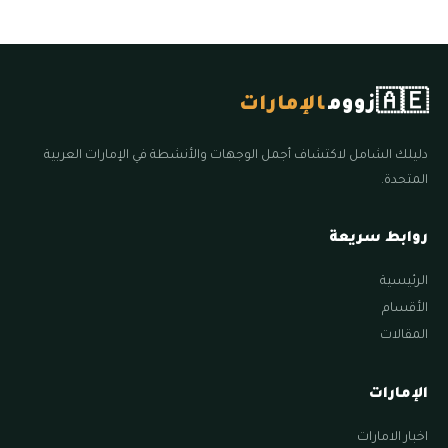
🇦🇪
زووم
الإمارات
دليلك الشامل لاكتشاف أجمل الوجهات والأنشطة في الإمارات العربية
المتحدة.
روابط سريعة
الرئيسية
الأقسام
المقالات
الإمارات
اخبار الامارات