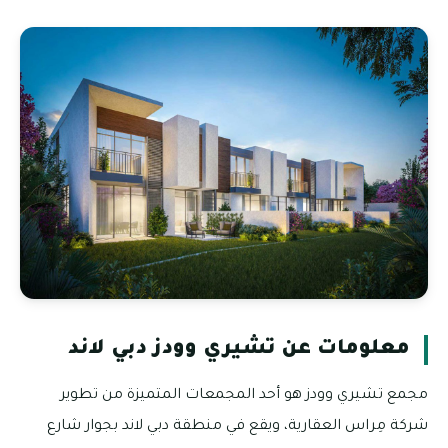
معلومات عن تشيري وودز دبي لاند
مجمع تشيري وودز هو أحد المجمعات المتميزة من تطوير
شركة مِراس العقارية، ويقع في منطقة دبي لاند بجوار شارع