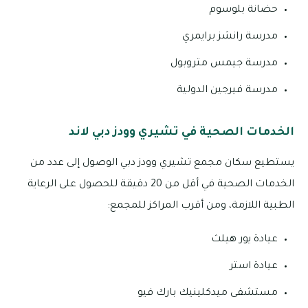
حضانة بلوسوم
مدرسة رانشز برايمري
مدرسة جيمس متروبول
مدرسة فيرجين الدولية
الخدمات الصحية في تشيري وودز دبي لاند
يستطيع سكان مجمع تشيري وودز دبي الوصول إلى عدد من
الخدمات الصحية في أقل من 20 دقيقة للحصول على الرعاية
الطبية اللازمة، ومن أقرب المراكز للمجمع:
عيادة يور هيلث
عيادة استر
مستشفى ميدكلينيك بارك فيو