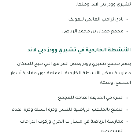
تشيري وودز دبي لاند، ومنها:
نادي ترامب العالمي للغولف
مجمع حمدان بن محمد الرياضي
الأنشطة الخارجية في تشيري وودز دبي لاند
يضم مجمع تشيري وودز بعض المرافق التي تتيح للسكان
ممارسة بعض الأنشطة الخارجية الممتعة دون مغادرة أسوار
المجمع، ومنها:
التنزه في الحديقة العامة للمجمع
التمتع بالملاعب الرياضية للتنس وكرة السلة وكرة القدم
ممارسة الرياضة في مسارات الجري وركوب الدراجات
المخصصة