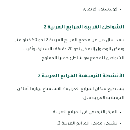
كولدستون كريمري
الشواطئ القريبة المرابع العربية 2
يبعد سال دبي عن مجمع المرابع العربية 2 نحو 50 كيلو متر
ويمكن الوصول إليه في نحو 20 دقيقة بالسيارة، وأقرب
الشواطئ للمجمع هو شاطئ جميرا المفتوح.
الأنشطة الترفيهية المرابع العربية 2
يستطيع سكان المرابع العربية 2 الاستمتاع بزيارة الأماكن
الترفيهية القريبة مثل:
المركز الترفيهي في المرابع العربية.
تشيكي مونكي المرابع العربية 2.