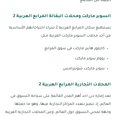
دقيقة من المجمع.
السوبر ماركت ومحلات البقالة المرابع العربية 2
يستطيع سكان المرابع العربية 2 شراء احتياجاتهم الأساسية
من أحد محلات السوبر ماركت القريبة مثل:
كارفور هايبر ماركت في سوق المرابع.
زووم سوبر ماركت
سوبر ماركت شويترامس
المحلات التجارية المرابع العربية 2
تعد إمارة دبي احد أهم المدن القائمة على سياحة التسوق في
العالم، إذ تتميز بتعدد المراكز التجارية فيها، وهو ما جعلها
وجهة لمحبي التسوق حول العالم، وعن المحلات التجارية القريبة