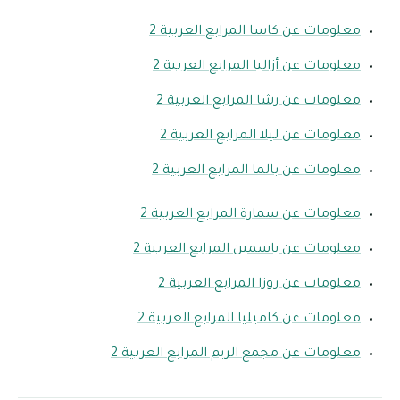
معلومات عن كاسا المرابع العربية 2
معلومات عن أزاليا المرابع العربية 2
معلومات عن رشا المرابع العربية 2
معلومات عن ليلا المرابع العربية 2
معلومات عن بالما المرابع العربية 2
معلومات عن سمارة المرابع العربية 2
معلومات عن ياسمين المرابع العربية 2
معلومات عن روزا المرابع العربية 2
معلومات عن كاميليا المرابع العربية 2
معلومات عن مجمع الريم المرابع العربية 2