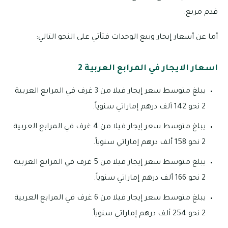
قدم مربع.
أما عن أسعار إيجار وبيع الوحدات فتأتي على النحو التالي:
اسعار الايجار في المرابع العربية 2
يبلغ متوسط سعر إيجار فيلا من 3 غرف في المرابع العربية
2 نحو 142 ألف درهم إماراتي سنوياً.
يبلغ متوسط سعر إيجار فيلا من 4 غرف في المرابع العربية
2 نحو 158 ألف درهم إماراتي سنوياً.
يبلغ متوسط سعر إيجار فيلا من 5 غرف في المرابع العربية
2 نحو 166 ألف درهم إماراتي سنوياً.
يبلغ متوسط سعر إيجار فيلا من 6 غرف في المرابع العربية
2 نحو 254 ألف درهم إماراتي سنوياً.