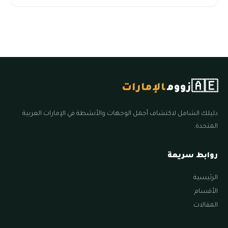
🇦🇪
زووم
الإمارات
دليلك الشامل لاكتشاف أجمل الوجهات والأنشطة في الإمارات العربية
المتحدة.
روابط سريعة
الرئيسية
الأقسام
المقالات