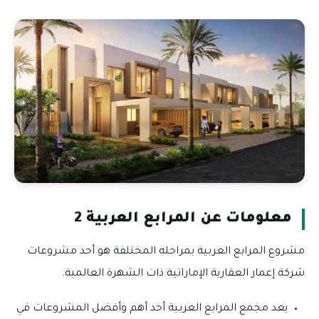
معلومات عن المرابع العربية 2
مشروع المرابع العربية بمراحله المختلفة هو أحد مشروعات
شركة إعمار العقارية الإماراتية ذات الشهرة العالمية.
يعد مجمع المرابع العربية أحد أهم وأفضل المشروعات في