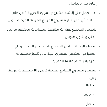
إمارة دبي بالكامل.
بدأ العمل على إنشاء مشروع المرابع العربية 2 في عام
2013 ويأتي على غرار مشروع المرابع العربية المرحلة الأولى.
يتضمن المجمع عقارات متنوعة بمساحات مختلفة ما بين
الفلل والتاون هاوس.
تم بناء الوحدات داخل المجمع باستخدام الحجر الرملي
المميز ذو المظهر العصري الجذاب، وتتميز مجمعاته
الفرعية بتصميماتها المميزة.
يشتمل مشروع المرابع العربية 2 على 10 مجمعات فرعية
وهي:
ليلا
بالما
كازا