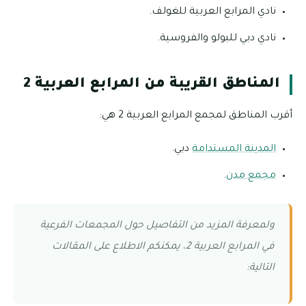
نادي المرابع العربية للغولف.
نادي دبي للبولو والفروسية.
المناطق القريبة من المرابع العربية 2
أقرب المناطق لمجمع المرابع العربية 2 هي:
المدينة المستدامة
دبي.
مجمع مدن
.
ولمعرفة المزيد من التفاصيل حول المجمعات الفرعية
في المرابع العربية 2، يمكنكم الاطلاع على المقالات
التالية: