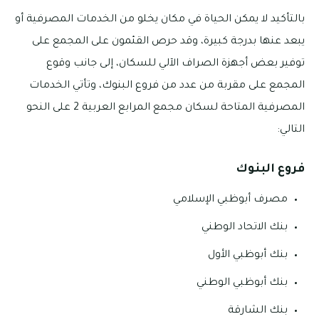
بالتأكيد لا يمكن الحياة في مكان يخلو من الخدمات المصرفية أو
يبعد عنها بدرجة كبيرة، وقد حرص القئمون على المجمع على
توفير بعض أجهزة الصراف الآلي للسكان، إلى جانب وقوع
المجمع على مقربة من عدد من فروع البنوك، وتأتي الخدمات
المصرفية المتاحة لسكان مجمع المرابع العربية 2 على النحو
التالي:
فروع البنوك
مصرف أبوظبي الإسلامي
بنك الاتحاد الوطني
بنك أبوظبي الأول
بنك أبوظبي الوطني
بنك الشارقة