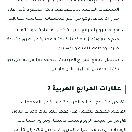
يتميز المجمع بالمساحات الخضراء الواسعة في كافة
المجمعات الفرعية، وبالخصوصية ولكل مجمع والأمن على
مدار 24 ساعة، وهو من أكثر المجمعات المناسبة للعائلات.
يقع مشروع المرابع العربية 2 على مساحة نحو 1.5 مليون
قدم مربع ويتميز بأنه ذو بنية تحتية ممتازة من طرق وشبكة
صرف وخطوط للمياه والكهرباء.
يشتمل مجمع المرابع العربية 2 بمجمعاته الفرعية على نحو
1725 وحدة من الفلل والتاون هاوس.
عقارات المرابع العربية 2
يتضمن مشروع المرابع العربية 2 عشرة من المجمعات
الفرعية، جميعها تتضمن فلل فقط بينما تتركز وحدات التاون
هاوس في مجمع الريم ومجمع كاميليا، وتتراوح مساحات
الوحدات في مجمع المرابع العربية 2 ما بين 2200 إلى 9 آلاف