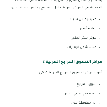
يستطيع سكان المرابع العربية 2 الاستفادة من الخدمات
الصحية في المراكز القريبة داخل المجمع وبالقرب منه، مثل:
صيدلية ابن سينا
عيادة أستر
مركز استر الطبي
مستشفى الإمارات
مراكز التسوق المرابع العربية 2
أقرب مراكز التسوق للمرابع العربية 2 هي:
سوق المرابع
معيصم سيتي سنتر
ابن بطوطة مول