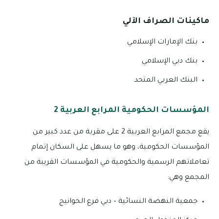
ماكينات الصراف الآلي
بنك الإمارات الإسلامي
بنك دبي الإسلامي
البنك العربي المتحد
المؤسسات الحكومية المرابع العربية 2
يقع مجمع المرابع العربية 2 على مقربة من عدد كبير من
المؤسسات الحكومية، وهو ما يسهل على السكان إتمام
تعاملاتهم الرسمية والحكومية في المؤسسات القريبة من
المجمع وهي:
جمعية النهضة النسائية – دبي فرع الخوانيج