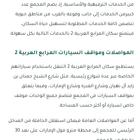
من الخدمات الترفيهية والأساسية، إذ يضم المجمع عدد
كبيرمن الخدمات إلى جانب وقوعه بالقرب من مناطق حيوية
تتضمن كافة الخدمات المطلوبة لتسهيل حياة السكان،
فيتمتع سكان المرابع العربية 2 بالخدمات التالية بكل سهولة:
المواصلات ومواقف السيارات المرابع العربية 2
يستطيع سكان المرابع العربية 2 التنقل باستخدام سياراتهم
الخاصة عبر عدة شوارع رئيسية، مثل شارع الشيخ حمدان ين
زايد آل نهيان وشارع القدرة وشارع الإمارات، وفيما يتعلق
بمواقف السيارات في المجمع فتضم جميع الوحدات موقف
خاص لسيارة أو أكثر حسب المساحة.
أما عن المواصلات العامة فيمكن استقلال الحافلة من المدخل
الرئيسي للمجمع إلى محطة مترو مول الإمارات على بعد 30