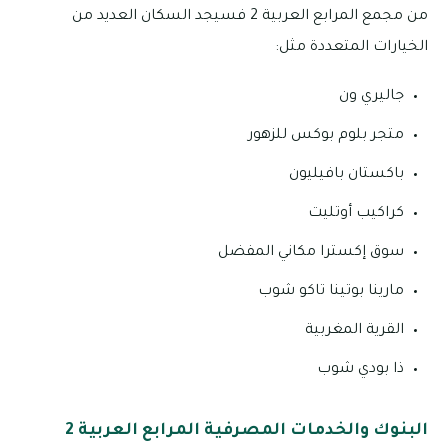
من مجمع المرابع العربية 2 فسيجد السكان العديد من
الخيارات المتعددة مثل:
جاليري ون
متجر بلوم بوكس للزهور
باكستان بافيليون
كراكيب أوتليت
سوق إكسترا مكاني المفضل
مارينا بوتينا تاكو شوب
القرية المغربية
ذا بودي شوب
البنوك والخدمات المصرفية المرابع العربية 2