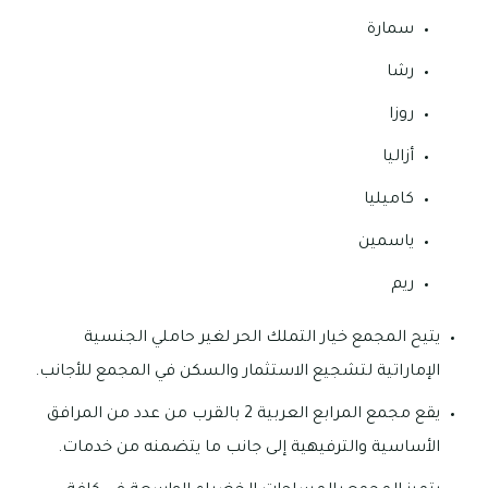
سمارة
رشا
روزا
أزاليا
كاميليا
ياسمين
ريم
يتيح المجمع خيار التملك الحر لغير حاملي الجنسية
الإماراتية لتشجيع الاستثمار والسكن في المجمع للأجانب.
يقع مجمع المرابع العربية 2 بالقرب من عدد من المرافق
الأساسية والترفيهية إلى جانب ما يتضمنه من خدمات.