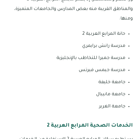
والمناطق القريبة منه بعض المدارس والجامعات المتميزة،
ومنها:
حانة المرابع العربية 2
مدرسة رانش برايمري
مدرسة جميرا للتخاطب بالإنجليزية
مدرسة جيمس فيرتس
جامعة خليفة
جامعة مانيبال
جامعة الغرير
الخدمات الصحية المرابع العربية 2