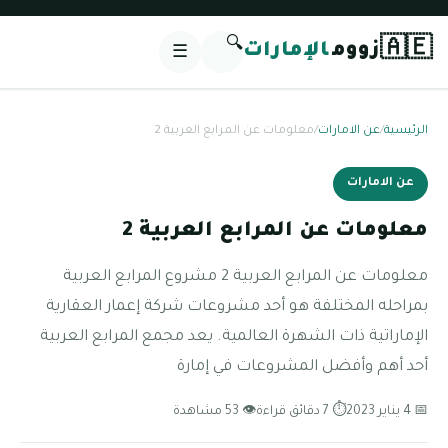
🔍
🇦🇪
زووم
الإمارات
☰
الرئيسية
/
عن الامارات
/
معلومات عن المرابع العربية 2
عن الامارات
معلومات عن المرابع العربية 2
معلومات عن المرابع العربية 2 مشروع المرابع العربية
بمراحله المختلفة هو أحد مشروعات شركة إعمار العقارية
الإماراتية ذات الشهرة العالمية. يعد مجمع المرابع العربية
أحد أهم وأفضل المشروعات في إمارة
📅 4 يناير 2023
⏱ 7 دقائق قراءة
👁 53 مشاهدة