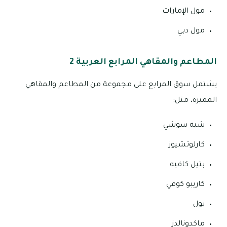
مول الإمارات
مول دبي
المطاعم والمقاهي المرابع العربية 2
يشتمل سوق المرابع على مجموعة من المطاعم والمقاهي
المميزة، مثل:
شيه سوشي
كارلوتشيوز
بتيل كافيه
كاريبو كوفي
بول
ماكدونالدز