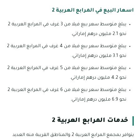
اسعار البيع في المرابع العربية 2
يبلغ متوسط سعر بيع فيلا من 3 غرف في المرابع العربية 2
نحو 2.1 مليون درهم إماراتي.
يبلغ متوسط سعر بيع فيلا من 4 غرف في المرابع العربية 2
نحو 3.1 مليون درهم إماراتي.
يبلغ متوسط سعر بيع فيلا من 5 غرف في المرابع العربية 2
نحو 4.2 مليون درهم إماراتي.
يبلغ متوسط سعر بيع فيلا من 6 غرف في المرابع العربية 2
نحو 6.9 مليون درهم إماراتي.
خدمات المرابع العربية 2
يتوافر بمجمع المرابع العربية 2 والمناطق القريبة منه العديد