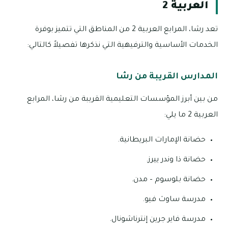
العربية 2
تعد رشا، المرابع العربية 2 من المناطق التي تتميز بوفرة
الخدمات الأساسية والترفيهية التي نذكرها تفصيلاً كالتالي:
المدارس القريبة من رشا
من بين أبرز المؤسسات التعليمية القريبة من رشا، المرابع
العربية 2 ما يلي:
حضانة الإمارات البريطانية.
حضانة ذا وندر ييرز.
حضانة بلوسوم – مدن.
مدرسة ساوث فيو.
مدرسة فاير جرين إنترناشونال.