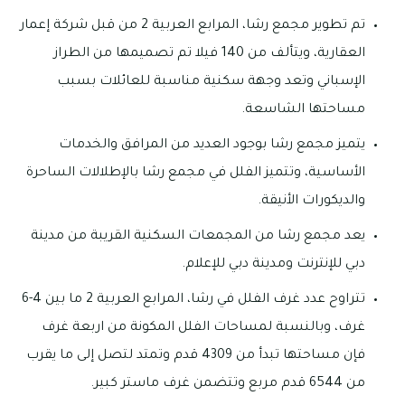
تم تطوير مجمع رشا، المرابع العربية 2 من قبل شركة إعمار
العقارية، ويتألف من 140 فيلا تم تصميمها من الطراز
الإسباني وتعد وجهة سكنية مناسبة للعائلات بسبب
مساحتها الشاسعة.
يتميز مجمع رشا بوجود العديد من المرافق والخدمات
الأساسية، وتتميز الفلل في مجمع رشا بالإطلالات الساحرة
والديكورات الأنيقة.
يعد مجمع رشا من المجمعات السكنية القريبة من مدينة
دبي للإنترنت ومدينة دبي للإعلام.
تتراوح عدد غرف الفلل في رشا، المرابع العربية 2 ما بين 4-6
غرف، وبالنسبة لمساحات الفلل المكونة من اربعة غرف
فإن مساحتها تبدأ من 4309 قدم وتمتد لتصل إلى ما يقرب
من 6544 قدم مربع وتتضمن غرف ماستر كبير.