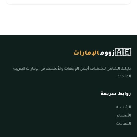
🇦🇪
زووم
الإمارات
دليلك الشامل لاكتشاف أجمل الوجهات والأنشطة في الإمارات العربية
المتحدة.
روابط سريعة
الرئيسية
الأقسام
المقالات