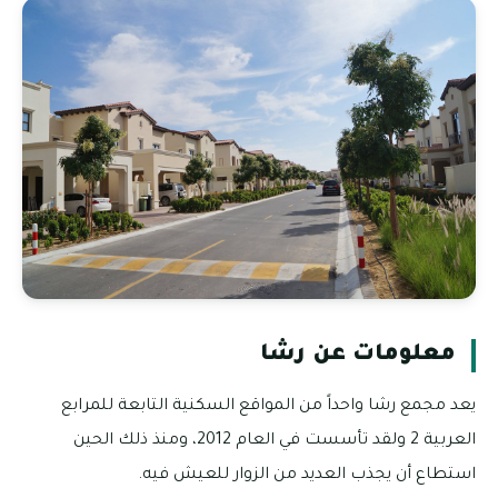
معلومات عن رشا
يعد مجمع رشا واحداً من المواقع السكنية التابعة للمرابع
العربية 2 ولقد تأسست في العام 2012، ومنذ ذلك الحين
استطاع أن يجذب العديد من الزوار للعيش فيه.