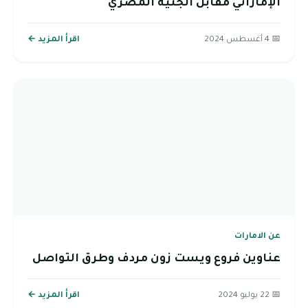
الإماراتي مقابل الجنية المصري
📅 4 أغسطس 2024
اقرأ المزيد ←
عن الامارات
عناوين فروع ويست زون مردف وطرق التواصل
📅 22 يوليو 2024
اقرأ المزيد ←