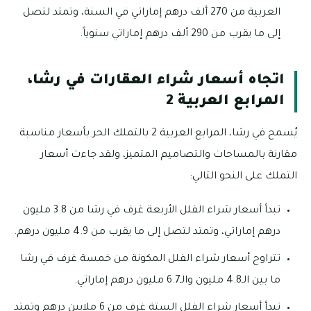
العربية من 270 ألف درهم إماراتي في السنة، وتمتد لتصل
إلى ما يقرب من 290 ألف درهم إماراتي سنوياً.
اتجاه أسعار شراء العقارات في رشا،
المرابع العربية 2
يُسمح في رشا، المرابع العربية 2 بالتملك الحر بأسعار مناسبة
مقارنة بالمساحات والتصاميم المتميز، ولقد جاءت أسعار
التملك على النحو التالي:
تبدأ أسعار شراء الفلل الأربعة غرف في رشا من 3.8 مليون
درهم إماراتي، وتمتد لتصل إلى ما يقرب من 4.9 مليون درهم.
تتراوح أسعار شراء الفلل المكونة من خمسة غرف في رشا
ما بين الـ4.8 مليون والـ6.7 مليون درهم إماراتي.
تبدأ أسعار شراء الفلل الستة غرف من 6 ملايين درهم وتمتد