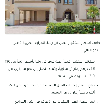
جاءت أسعار استئجار الفلل في رشا، المرابع العربية 2 على
النحو التالي:
يمكنك استئجار فيلا أربعة غرف في رشا بأسعار تبدأ من 190
ألف درهم إماراتي سنوياً، وتمتد لتصل إلى نحو ما يقرب من
210 ألف درهم في السنة.
تبلغ أسعار إيجارات الفلل الخمسة غرف ما يقرب من 270
ألف درهماً إماراتي في السنة.
تبدأ أسعار الفلل المكونة من 6 غرف في رشا ، المرابع