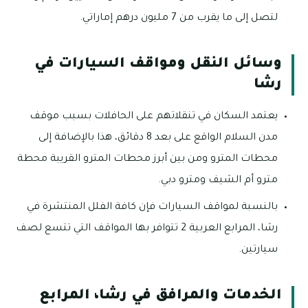
لتصل إلى ما يقرب من 7 مليون درهم إماراتي.
وسائل النقل ومواقف السيارات في
رشا
يعتمد السكان في تنقلاتهم على الحافلات بسبب موقف
مدن السلام الواقع على بعد 8 دقائق، هذا بالإضافة إلى
محطات المترو ومن بين أبرز محطات المترو القريبة محطة
مترو أم الشيف ومترو دبي.
بالنسبة لمواقف السيارات فإن كافة الفلل المنتشرة في
رشا، المرابع العربية 2 تتوافر بها المواقف التي تتسع لصف
سيارتين.
الخدمات والمرافق في رشا، المرابع