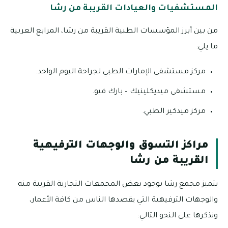
المستشفيات والعيادات القريبة من رشا
من بين أبرز المؤسسات الطبية القريبة من رشا، المرابع العربية
ما يلي:
مركز مستشفى الإمارات الطبي لجراحة اليوم الواحد.
مستشفى ميديكلينيك – بارك فيو.
مركز ميدكير الطبي.
مراكز التسوق والوجهات الترفيهية
القريبة من رشا
يتميز مجمع رشا بوجود بعض المجمعات التجارية القريبة منه
والوجهات الترفيهية التي يقصدها الناس من كافة الأعمار،
ونذكرها على النحو التالي: