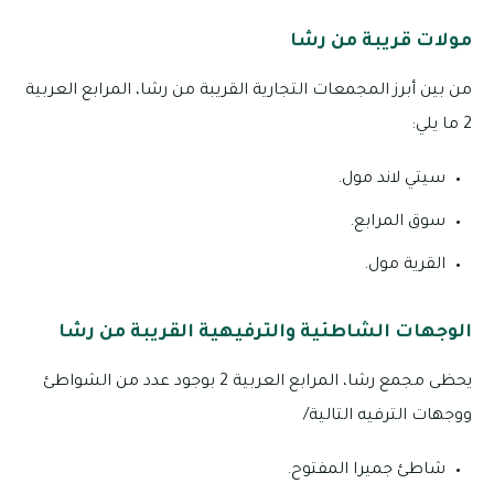
مولات قريبة من رشا
من بين أبرز المجمعات التجارية القريبة من رشا، المرابع العربية
2 ما يلي:
سيتي لاند مول.
سوق المرابع.
القرية مول.
الوجهات الشاطئية والترفيهية القريبة من رشا
يحظى مجمع رشا، المرابع العربية 2 بوجود عدد من الشواطئ
ووجهات الترفيه التالية/
شاطئ جميرا المفتوح.