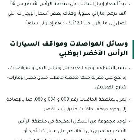
تبدأ أسعار إيجار المكاتب في منطقة الرأس الأخضر من 66
ألف درهم إماراتي سنوياً، وهناك بعض أسعار الإيجارات التي
تصل إلى ما يقرب من 120 ألف درهم إماراتي سنوياً.
وسائل المواصلات ومواقف السيارات
الرأس الأخضر ابوظبي
تتميز المنطقة بوجود العديد من وسائل النقل والمواصلات،
إذ تقع على مقربة منها محطة حافلات فندق قصر الإمارات-
شارع الكورنيش.
تمر بالمنطقة الحافلات رقم 009 و 034 و 069، هذا بالإضافة
إلى وجود موقف حافلات فندق باب القصر.
توجد مجموعة من السكان المقيمة في منطقة الرأس
الأخضر يعتمدون في تنقلاتهم على سيارات الأجرة أو