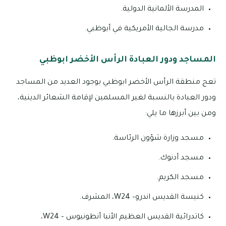
المدرسة الألمانية الدولية.
مدرسة الجالية الأمريكية في أبوظبي.
المساجد ودور العبادة الرأس الأخضر ابوظبي
تعج منطقة الرأس الأخضر ابوظبي بوجود العديد من المساجد
ودور العبادة بالنسبة لغير المسلمين لإقامة الشعائر الدينية،
ومن بين أبرزها ما يلي:
مسجد وزارة شؤون الرئاسة.
مسجد أدنوك.
مسجد الكريم.
كنيسة القديس اندرو– W24، المشرف.
كاتدرائية القديس العظيم الأنبا أنطونيوس – W24،