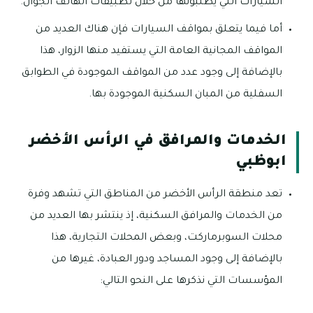
السيارات التي يطلبونها من خلال تطبيقات الهاتف الجوال.
أما فيما يتعلق بمواقف السيارات فإن هناك العديد من
المواقف المجانية العامة التي يستفيد منها الزوار، هذا
بالإضافة إلى وجود عدد من المواقف الموجودة في الطوابق
السفلية من المبان السكنية الموجودة بها.
الخدمات والمرافق في الرأس الأخضر
ابوظبي
تعد منطقة الرأس الأخضر من المناطق التي تشهد وفرة
من الخدمات والمرافق السكنية، إذ ينتشر بها العديد من
محلات السوبرماركت، وبعض المحلات التجارية، هذا
بالإضافة إلى وجود المساجد ودور العبادة، غيرها من
المؤسسات التي نذكرها على النحو التالي: