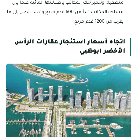
منطقية، وتتميز تلك المكاتب بإطلالاتها المائية علما بإن
مساحة المكاتب تبدأ من 600 قدم مربع وتمتد لتصل إلى ما
يقرب من 1200 قدم مربع.
اتجاه أسعار استئجار عقارات الرأس
الأخضر ابوظبي