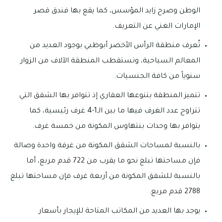
الوطن وصرح زايد المؤسس، كما يقع بها فندق قصر
الإمارات الغني عن التعريف.
تُعرف منطقة الرأس الأخضر أبوظبي بوجود العديد من
المعالم السياحية، وتستقطب المنطقة الآلاف من الزوار
سنوياً من كافة الجنسيات.
تتميز المنطقة بتنوعها العقاري إذ تتوافر بها الشقق التي
تتراوح عدد الغرف فيها ما بين الـ1-4 غرف رئيسية، كما
يتوافر بها وحدات بنتهاوس المكونة من خمسة غرف.
بالنسبة لمساحات الشقق المكونة من غرفة واحدة وصالة
فإن مساحتها تبلغ نحو ما يقرب من 722 قدم مربع، أما
بالنسبة للشقق المكونة من أربعة غرف فإن مساحتها تبلغ
2788 قدم مربع.
يوجد بها العديد من المكاتب المتاحة للإيجار بأسعار