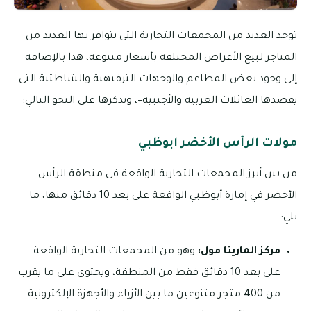
توجد العديد من المجمعات التجارية التي يتوافر بها العديد من
المتاجر لبيع الأغراض المختلفة بأسعار متنوعة، هذا بالإضافة
إلى وجود بعض المطاعم والوجهات الترفيهية والشاطئية التي
يقصدها العائلات العربية والأجنبية÷، ونذكرها على النحو التالي:
مولات الرأس الأخضر ابوظبي
من بين أبرز المجمعات التجارية الواقعة في منطقة الرأس
الأخضر في إمارة أبوظبي الواقعة على بعد 10 دقائق منها، ما
يلي:
مركز المارينا مول:
وهو من المجمعات التجارية الواقعة
على بعد 10 دقائق فقط من المنطقة، ويحتوى على ما يقرب
من 400 متجر متنوعين ما بين الأزياء والأجهزة الإلكترونية