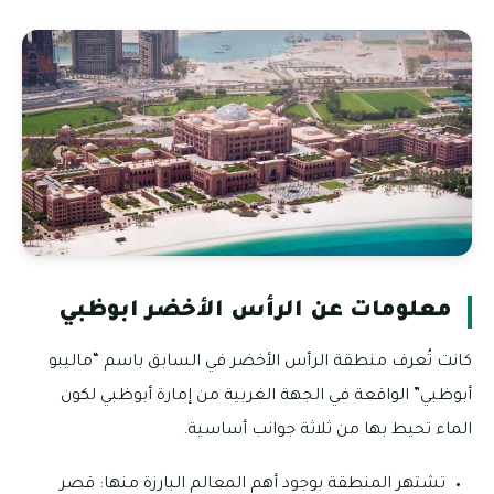
معلومات عن الرأس الأخضر ابوظبي
كانت تُعرف منطقة الرأس الأخضر في السابق باسم “ماليبو
أبوظبي” الواقعة في الجهة الغربية من إمارة أبوظبي لكون
الماء تحيط بها من ثلاثة جوانب أساسية.
تشتهر المنطقة بوجود أهم المعالم البارزة منها: قصر