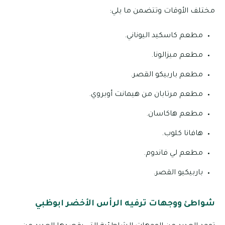
مختلف الأوقات وتتضمن ما يلي:
مطعم كاسكيد اليوناني.
مطعم ميزالونا.
مطعم باربيكو القصر.
مطعم مرتابان من هيمانت أوبروي.
مطعم هاكاسان.
هافانا كلوب.
مطعم لي فاندوم.
باربيكيو القصر.
شواطئ ووجهات ترفيه الرأس الأخضر ابوظبي