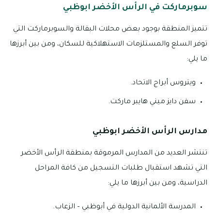
سوبرماركت في الرأس الأخضر ابوظبي
تتميز المنطقة بوجود بعض محلات البقالة والسوبرماركت التي
توفر السلع والمستلزمات الاستهلاكية للسكان، ومن بين أبرزها
ما يلي:
ويتروس أبراج الاتحاد.
سفن دايز ميني هايبر ماركت.
مدارس الرأس الأخضر ابوظبي
تنتشر العديد من المدارس المرموقة بمنطقة الرأس الأخضر
التي تشهد استقبال طلبات التسجيل من كافة المراحل
الدراسية، ومن بين أبرزها ما يلي:
المدرسة الألمانية الدولية في أبوظبي – الزعاب.