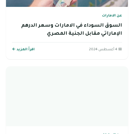
عن الامارات
السوق السوداء في الامارات وسعر الدرهم
الإماراتي مقابل الجنية المصري
📅 4 أغسطس 2024
اقرأ المزيد ←