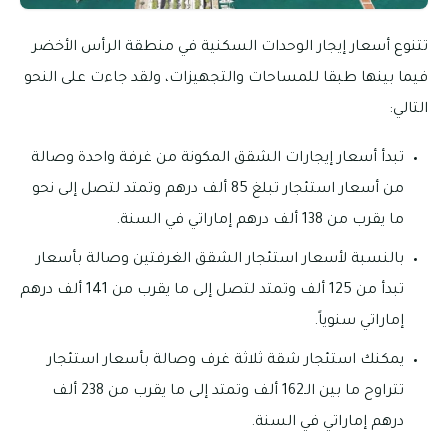
تتنوع أسعار إيجار الوحدات السكنية في منطقة الرأس الأخضر
فيما بينها طبقا للمساحات والتجهيزات، ولقد جاءت على النحو
التالي:
تبدأ أسعار إيجارات الشقق المكونة من غرفة واحدة وصالة
من أسعار استئجار تبلغ 85 ألف درهم وتمتد لتصل إلى نحو
ما يقرب من 138 ألف درهم إماراتي في السنة.
بالنسبة لأسعار استئجار الشقق الغرفتين وصالة بأسعار
تبدأ من 125 ألف وتمتد لتصل إلى ما يقرب من 141 ألف درهم
إماراتي سنوياً.
يمكنك استئجار شقة ثلاثة غرف وصالة بأسعار استئجار
تتراوح ما بين الـ162 ألف وتمتد إلى ما يقرب من 238 ألف
درهم إماراتي في السنة.