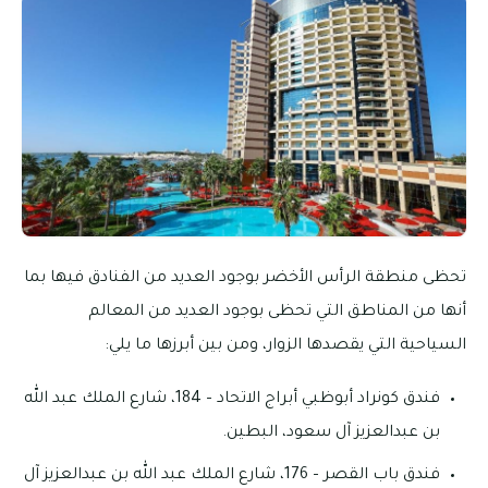
تحظى منطقة الرأس الأخضر بوجود العديد من الفنادق فيها بما
أنها من المناطق التي تحظى بوجود العديد من المعالم
السياحية التي يقصدها الزوار، ومن بين أبرزها ما يلي:
فندق كونراد أبوظبي أبراج الاتحاد – 184، شارع الملك عبد الله
بن عبدالعزيز آل سعود، البطين.
فندق باب القصر – 176، شارع الملك عبد الله بن عبدالعزيز آل